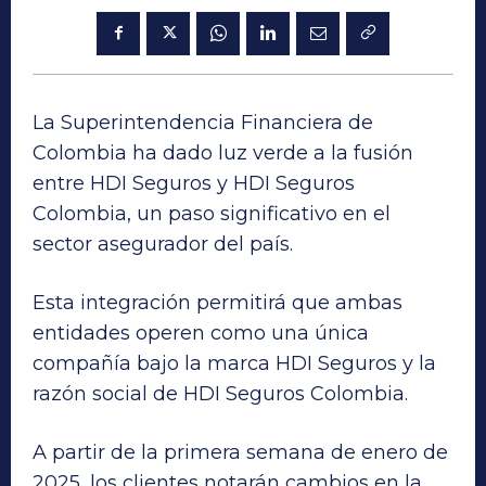
La Superintendencia Financiera de
Colombia ha dado luz verde a la fusión
entre HDI Seguros y HDI Seguros
Colombia, un paso significativo en el
sector asegurador del país.
Esta integración permitirá que ambas
entidades operen como una única
compañía bajo la marca HDI Seguros y la
razón social de HDI Seguros Colombia.
A partir de la primera semana de enero de
2025, los clientes notarán cambios en la