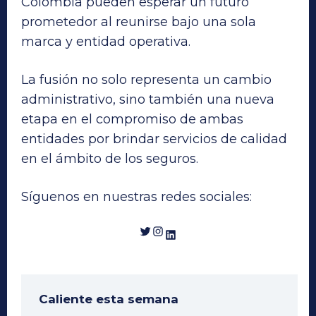
Colombia pueden esperar un futuro
prometedor al reunirse bajo una sola
marca y entidad operativa.
La fusión no solo representa un cambio
administrativo, sino también una nueva
etapa en el compromiso de ambas
entidades por brindar servicios de calidad
en el ámbito de los seguros.
Síguenos en nuestras redes sociales:
Twitter
Instagram
LinkedIn
Caliente esta semana