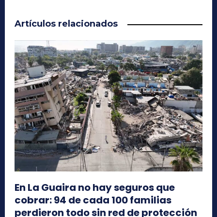
Artículos relacionados
En La Guaira no hay seguros que
cobrar: 94 de cada 100 familias
perdieron todo sin red de protección