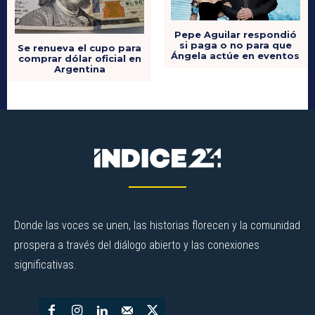
Pepe Aguilar respondió
si paga o no para que
Se renueva el cupo para
Ángela actúe en eventos
comprar dólar oficial en
Argentina
Donde las voces se unen, las historias florecen y la comunidad
prospera a través del diálogo abierto y las conexiones
significativas.