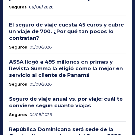
Seguros
06/08/2026
El seguro de viaje cuesta 45 euros y cubre
un viaje de 700. ¿Por qué tan pocos lo
contratan?
Seguros
05/08/2026
ASSA llegó a 495 millones en primas y
Revista Summa la eligió como la mejor en
servicio al cliente de Panamá
Seguros
05/08/2026
Seguro de viaje anual vs. por viaje: cuál te
conviene según cuánto viajas
Seguros
04/08/2026
República Dominicana será sede de la