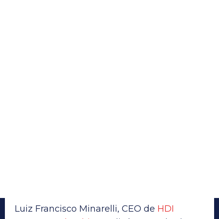
Luiz Francisco Minarelli, CEO de
HDI