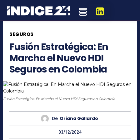
SEGUROS
Fusión Estratégica: En
Marcha el Nuevo HDI
Seguros en Colombia
Fusión Estratégica: En Marcha el Nuevo HDI Seguros en Colombia
De
Oriana Gallardo
03/12/2024