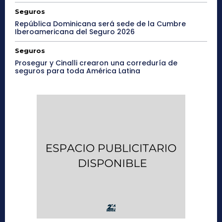
Seguros
República Dominicana será sede de la Cumbre
Iberoamericana del Seguro 2026
Seguros
Prosegur y Cinalli crearon una correduría de
seguros para toda América Latina