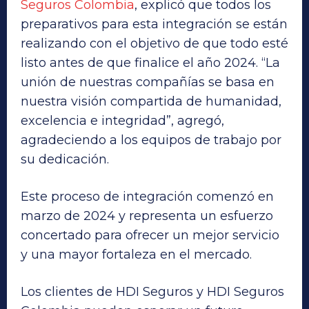
Seguros Colombia
, explicó que todos los
preparativos para esta integración se están
realizando con el objetivo de que todo esté
listo antes de que finalice el año 2024. “La
unión de nuestras compañías se basa en
nuestra visión compartida de humanidad,
excelencia e integridad”, agregó,
agradeciendo a los equipos de trabajo por
su dedicación.
Este proceso de integración comenzó en
marzo de 2024 y representa un esfuerzo
concertado para ofrecer un mejor servicio
y una mayor fortaleza en el mercado.
Los clientes de HDI Seguros y HDI Seguros