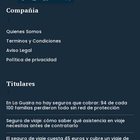
Compañia
Quienes Somos
Terminos y Condiciones
Aviso Legal
Política de privacidad
Titulares
En La Guaira no hay seguros que cobrar: 94 de cada
100 familias perdieron todo sin red de protección
Seguro de viaje: cómo saber qué asistencia en viaje
necesitas antes de contratarlo
El seguro de viaje cuesta 45 euros y cubre un viaje de