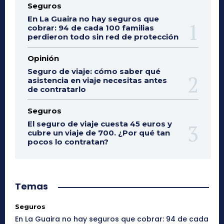
Seguros
En La Guaira no hay seguros que
cobrar: 94 de cada 100 familias
perdieron todo sin red de protección
Opinión
Seguro de viaje: cómo saber qué
asistencia en viaje necesitas antes
de contratarlo
Seguros
El seguro de viaje cuesta 45 euros y
cubre un viaje de 700. ¿Por qué tan
pocos lo contratan?
Temas
Seguros
En La Guaira no hay seguros que cobrar: 94 de cada