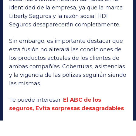
identidad de la empresa, ya que la marca
Liberty Seguros y la razón social HDI
Seguros desaparecerán completamente.
Sin embargo, es importante destacar que
esta fusión no alterará las condiciones de
los productos actuales de los clientes de
ambas compañías. Coberturas, asistencias
y la vigencia de las pólizas seguirán siendo
las mismas.
Te puede interesar:
El ABC de los
seguros, Evita sorpresas desagradables