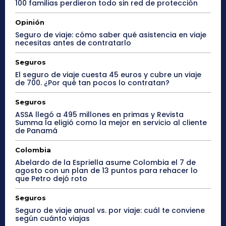
100 familias perdieron todo sin red de protección
Opinión
Seguro de viaje: cómo saber qué asistencia en viaje
necesitas antes de contratarlo
Seguros
El seguro de viaje cuesta 45 euros y cubre un viaje
de 700. ¿Por qué tan pocos lo contratan?
Seguros
ASSA llegó a 495 millones en primas y Revista
Summa la eligió como la mejor en servicio al cliente
de Panamá
Colombia
Abelardo de la Espriella asume Colombia el 7 de
agosto con un plan de 13 puntos para rehacer lo
que Petro dejó roto
Seguros
Seguro de viaje anual vs. por viaje: cuál te conviene
según cuánto viajas