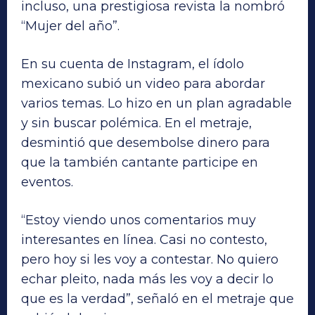
incluso, una prestigiosa revista la nombró
“Mujer del año”.
En su cuenta de Instagram, el ídolo
mexicano subió un video para abordar
varios temas. Lo hizo en un plan agradable
y sin buscar polémica. En el metraje,
desmintió que desembolse dinero para
que la también cantante participe en
eventos.
“Estoy viendo unos comentarios muy
interesantes en línea. Casi no contesto,
pero hoy si les voy a contestar. No quiero
echar pleito, nada más les voy a decir lo
que es la verdad”, señaló en el metraje que