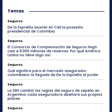
Temas
Seguros
De la Espriella asumió en Cali la posesión
presidencial de Colombia
Seguros
El Consorcio de Compensación de Seguros llegó
casi a 8.000 millones de reservas. Por qué América
Latina no tiene algo así
Seguros
Qué significa para el mercado asegurador
colombiano la llegada de De la Espriella al poder
Seguros
La SSN cambió las reglas del seguro de sepelio en
Argentina: cada aseguradora diseñará sus propios
planes
Seguros