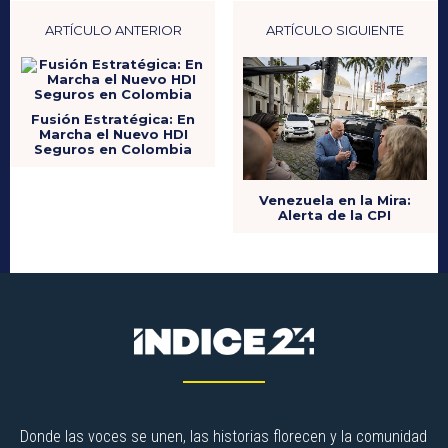
ARTÍCULO ANTERIOR
ARTÍCULO SIGUIENTE
Fusión Estratégica: En
Marcha el Nuevo HDI
Seguros en Colombia
Venezuela en la Mira:
Alerta de la CPI
Donde las voces se unen, las historias florecen y la comunidad