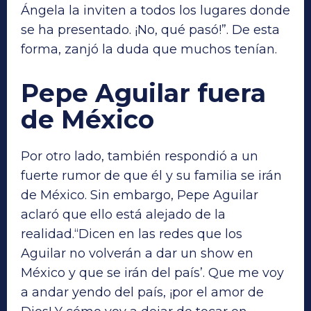
Ángela la inviten a todos los lugares donde
se ha presentado. ¡No, qué pasó!”. De esta
forma, zanjó la duda que muchos tenían.
Pepe Aguilar fuera
de México
Por otro lado, también respondió a un
fuerte rumor de que él y su familia se irán
de México. Sin embargo, Pepe Aguilar
aclaró que ello está alejado de la
realidad.“Dicen en las redes que los
Aguilar no volverán a dar un show en
México y que se irán del país’. Que me voy
a andar yendo del país, ¡por el amor de