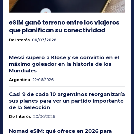
eSIM ganó terreno entre los viajeros
que planifican su conectividad
De Interés
06/07/2026
Messi superó a Klose y se convirtió en el
máximo goleador en la historia de los
Mundiales
Argentina
22/06/2026
Casi 9 de cada 10 argentinos reorganizaría
sus planes para ver un partido importante
de la Selección
De Interés
20/06/2026
Nomad eSIM: qué ofrece en 2026 para