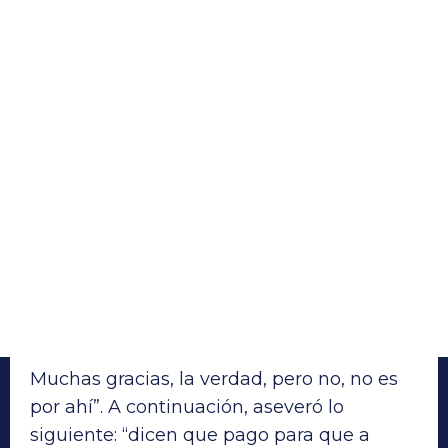
Muchas gracias, la verdad, pero no, no es
por ahí”. A continuación, aseveró lo
siguiente: “dicen que pago para que a