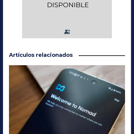
Artículos relacionados