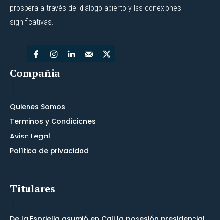
prospera a través del diálogo abierto y las conexiones
significativas.
Compañia
Quienes Somos
Terminos y Condiciones
Aviso Legal
Política de privacidad
Titulares
De la Espriella asumió en Cali la posesión presidencial