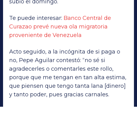
subió el domingo.
Te puede interesar:
Banco Central de
Curazao prevé nueva ola migratoria
proveniente de Venezuela
Acto seguido, a la incógnita de si paga o
no, Pepe Aguilar contestó: “no sé si
agradecerles o comentarles este rollo,
porque que me tengan en tan alta estima,
que piensen que tengo tanta lana [dinero]
y tanto poder, pues gracias carnales.