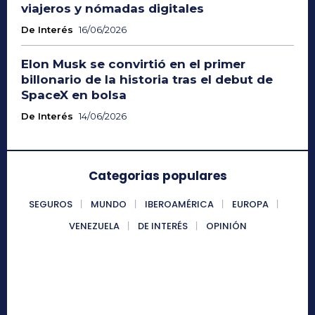
viajeros y nómadas digitales
De Interés
16/06/2026
Elon Musk se convirtió en el primer
billonario de la historia tras el debut de
SpaceX en bolsa
De Interés
14/06/2026
Categorias populares
SEGUROS
MUNDO
IBEROAMÉRICA
EUROPA
VENEZUELA
DE INTERÉS
OPINIÓN