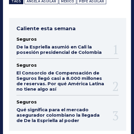
TAGS
ÁNGELA AGUILAR
MÉXICO
PEPE AGUILAR
Caliente esta semana
Seguros
De la Espriella asumió en Cali la
posesión presidencial de Colombia
Seguros
El Consorcio de Compensación de
Seguros llegó casi a 8.000 millones
de reservas. Por qué América Latina
no tiene algo así
Seguros
Qué significa para el mercado
asegurador colombiano la llegada
de De la Espriella al poder