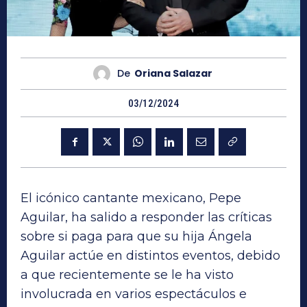
De
Oriana Salazar
03/12/2024
El icónico cantante mexicano, Pepe
Aguilar, ha salido a responder las críticas
sobre si paga para que su hija Ángela
Aguilar actúe en distintos eventos, debido
a que recientemente se le ha visto
involucrada en varios espectáculos e