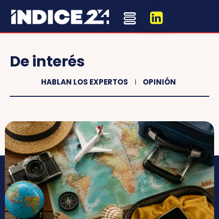
De interés
HABLAN LOS EXPERTOS
OPINIÓN