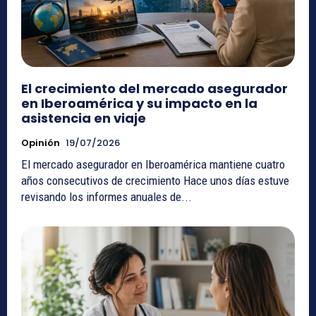
El crecimiento del mercado asegurador
en Iberoamérica y su impacto en la
asistencia en viaje
Opinión
19/07/2026
El mercado asegurador en Iberoamérica mantiene cuatro
años consecutivos de crecimiento Hace unos días estuve
revisando los informes anuales de...