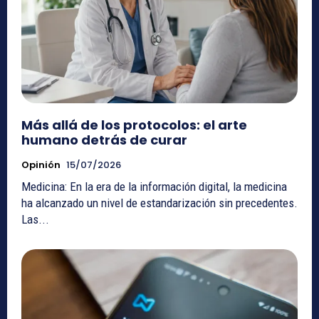
Más allá de los protocolos: el arte
humano detrás de curar
Opinión
15/07/2026
Medicina: En la era de la información digital, la medicina
ha alcanzado un nivel de estandarización sin precedentes.
Las...