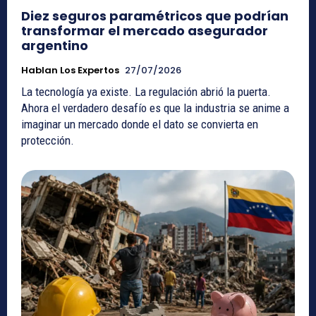
Diez seguros paramétricos que podrían
transformar el mercado asegurador
argentino
Hablan Los Expertos
27/07/2026
La tecnología ya existe. La regulación abrió la puerta.
Ahora el verdadero desafío es que la industria se anime a
imaginar un mercado donde el dato se convierta en
protección.