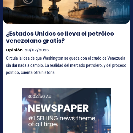
¿Estados Unidos se lleva el petróleo
venezolano gratis?
Opinión
28/07/2026
Circula la idea de que Washington se queda con el crudo de Venezuela
sin dar nada a cambio. La realidad del mercado petrolero, y del proceso
político, cuenta otra historia.