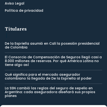
Aviso Legal
Política de privacidad
Titulares
De la Espriella asumió en Cali la posesión presidencial
de Colombia
El Consorcio de Compensación de Seguros llegó casi a
8.000 millones de reservas. Por qué América Latina no
tiene algo así
Qué significa para el mercado asegurador
colombiano la llegada de De la Espriella al poder
La SSN cambió las reglas del seguro de sepelio en
Argentina: cada aseguradora diseñará sus propios
planes