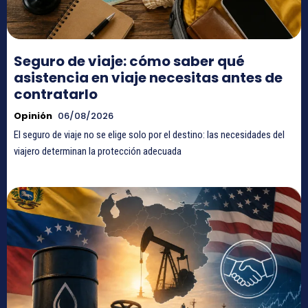
Seguro de viaje: cómo saber qué
asistencia en viaje necesitas antes de
contratarlo
Opinión
06/08/2026
El seguro de viaje no se elige solo por el destino: las necesidades del
viajero determinan la protección adecuada