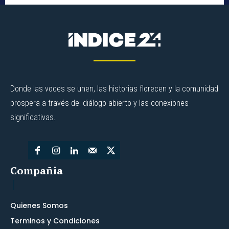
Donde las voces se unen, las historias florecen y la comunidad
prospera a través del diálogo abierto y las conexiones
significativas.
Compañia
Quienes Somos
Terminos y Condiciones