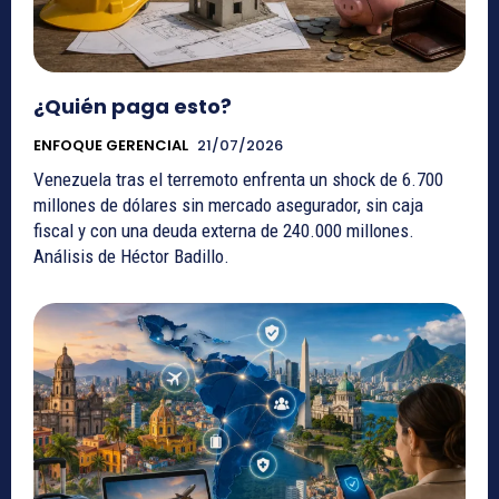
¿Quién paga esto?
ENFOQUE GERENCIAL
21/07/2026
Venezuela tras el terremoto enfrenta un shock de 6.700
millones de dólares sin mercado asegurador, sin caja
fiscal y con una deuda externa de 240.000 millones.
Análisis de Héctor Badillo.