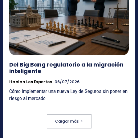
Del Big Bang regulatorio a la migración
inteligente
Hablan Los Expertos
06/07/2026
Cómo implementar una nueva Ley de Seguros sin poner en
riesgo al mercado
Cargar más