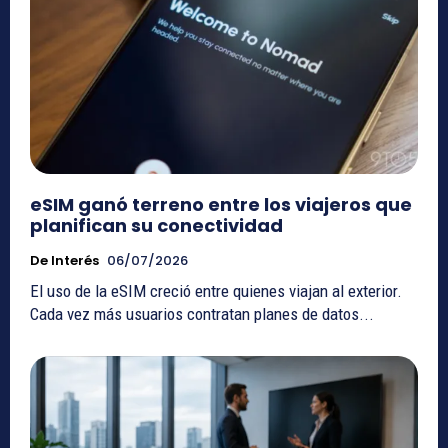
eSIM ganó terreno entre los viajeros que
planifican su conectividad
De Interés
06/07/2026
El uso de la eSIM creció entre quienes viajan al exterior.
Cada vez más usuarios contratan planes de datos...