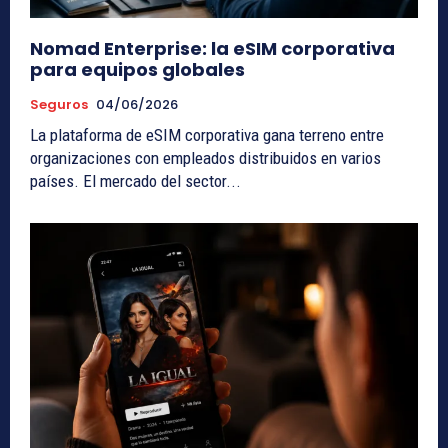
Nomad Enterprise: la eSIM corporativa
para equipos globales
Seguros
04/06/2026
La plataforma de eSIM corporativa gana terreno entre
organizaciones con empleados distribuidos en varios
países. El mercado del sector...