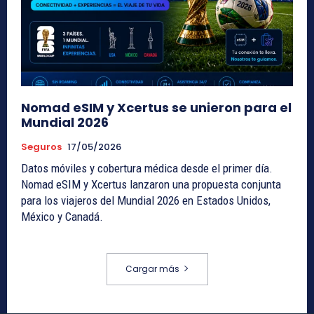
Nomad eSIM y Xcertus se unieron para el
Mundial 2026
Seguros
17/05/2026
Datos móviles y cobertura médica desde el primer día.
Nomad eSIM y Xcertus lanzaron una propuesta conjunta
para los viajeros del Mundial 2026 en Estados Unidos,
México y Canadá.
Cargar más