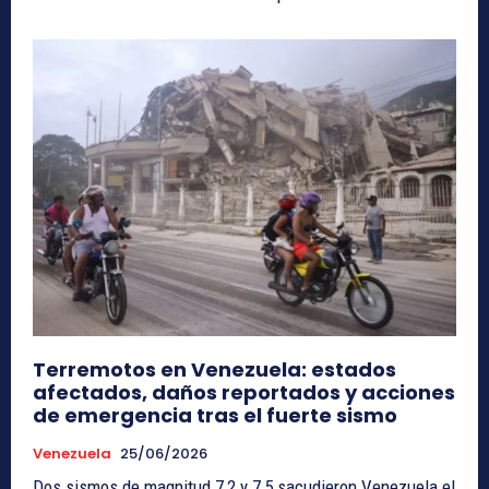
Terremotos en Venezuela: estados
afectados, daños reportados y acciones
de emergencia tras el fuerte sismo
Venezuela
25/06/2026
Dos sismos de magnitud 7,2 y 7,5 sacudieron Venezuela el