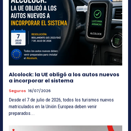
Alcolock: la UE obligó a los autos nuevos
a incorporar el sistema
Seguros
16/07/2026
Desde el 7 de julio de 2026, todos los turismos nuevos
matriculados en la Unión Europea deben venir
preparados...