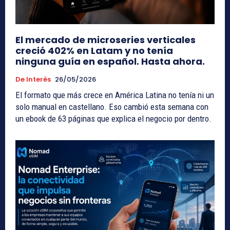
El mercado de microseries verticales
creció 402% en Latam y no tenía
ninguna guía en español. Hasta ahora.
De Interés
26/05/2026
El formato que más crece en América Latina no tenía ni un
solo manual en castellano. Eso cambió esta semana con
un ebook de 63 páginas que explica el negocio por dentro.