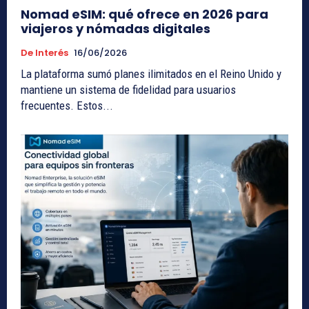
Nomad eSIM: qué ofrece en 2026 para
viajeros y nómadas digitales
De Interés
16/06/2026
La plataforma sumó planes ilimitados en el Reino Unido y
mantiene un sistema de fidelidad para usuarios
frecuentes. Estos...