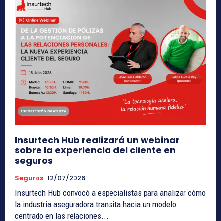
Insurtech Hub realizará un webinar
sobre la experiencia del cliente en
seguros
Seguros
12/07/2026
Insurtech Hub convocó a especialistas para analizar cómo
la industria aseguradora transita hacia un modelo
centrado en las relaciones...