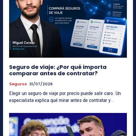
Seguro de viaje: ¿Por qué importa
comparar antes de contratar?
Seguros
31/07/2026
Elegir un seguro de viaje por precio puede salir caro. Un
especialista explica qué mirar antes de contratar y...