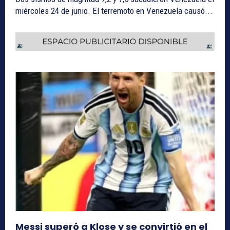
miércoles 24 de junio. El terremoto en Venezuela causó...
Messi superó a Klose y se convirtió en el