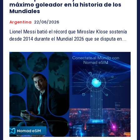
máximo goleador en la historia de los
Mundiales
Argentina
22/06/2026
Lionel Messi batió el récord que Miroslav Klose sostenía
desde 2014 durante el Mundial 2026 que se disputa en...