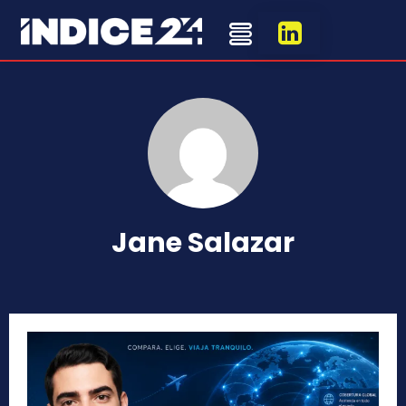
Jane Salazar