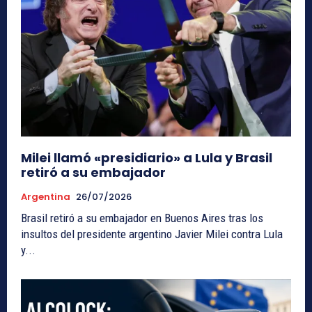
Milei llamó «presidiario» a Lula y Brasil
retiró a su embajador
Argentina
26/07/2026
Brasil retiró a su embajador en Buenos Aires tras los
insultos del presidente argentino Javier Milei contra Lula
y...