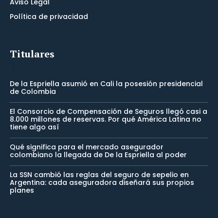
Aviso Legal
Política de privacidad
Titulares
De la Espriella asumió en Cali la posesión presidencial
de Colombia
El Consorcio de Compensación de Seguros llegó casi a
8.000 millones de reservas. Por qué América Latina no
tiene algo así
Qué significa para el mercado asegurador
colombiano la llegada de De la Espriella al poder
La SSN cambió las reglas del seguro de sepelio en
Argentina: cada aseguradora diseñará sus propios
planes