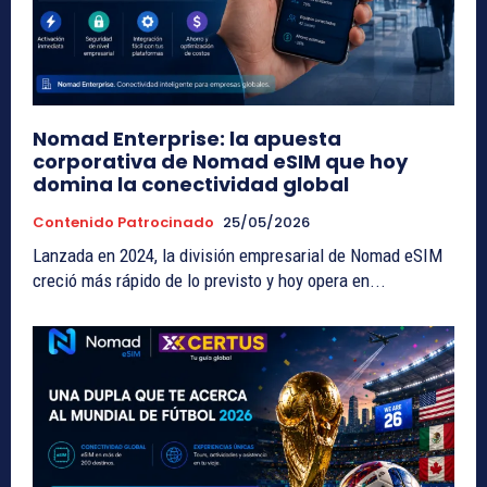
Nomad Enterprise: la apuesta
corporativa de Nomad eSIM que hoy
domina la conectividad global
Contenido Patrocinado
25/05/2026
Lanzada en 2024, la división empresarial de Nomad eSIM
creció más rápido de lo previsto y hoy opera en...