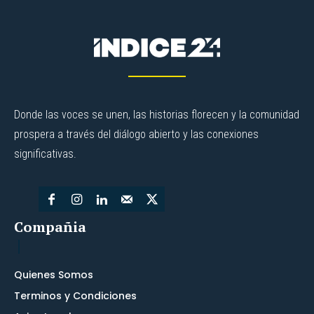
Donde las voces se unen, las historias florecen y la comunidad
prospera a través del diálogo abierto y las conexiones
significativas.
Compañia
Quienes Somos
Terminos y Condiciones