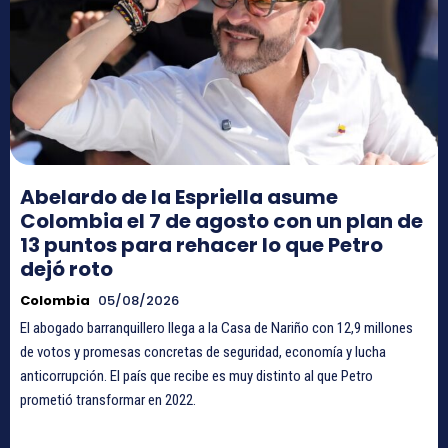
Abelardo de la Espriella asume
Colombia el 7 de agosto con un plan de
13 puntos para rehacer lo que Petro
dejó roto
Colombia
05/08/2026
El abogado barranquillero llega a la Casa de Nariño con 12,9 millones
de votos y promesas concretas de seguridad, economía y lucha
anticorrupción. El país que recibe es muy distinto al que Petro
prometió transformar en 2022.