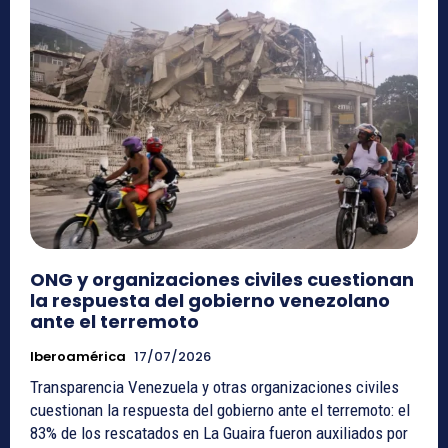
ONG y organizaciones civiles cuestionan
la respuesta del gobierno venezolano
ante el terremoto
Iberoamérica
17/07/2026
Transparencia Venezuela y otras organizaciones civiles
cuestionan la respuesta del gobierno ante el terremoto: el
83% de los rescatados en La Guaira fueron auxiliados por