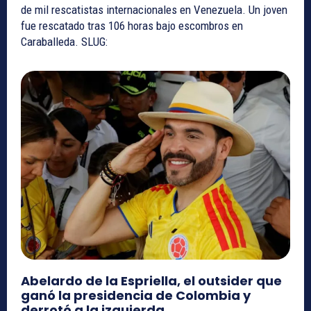
de mil rescatistas internacionales en Venezuela. Un joven
fue rescatado tras 106 horas bajo escombros en
Caraballeda. SLUG:
Abelardo de la Espriella, el outsider que
ganó la presidencia de Colombia y
derrotó a la izquierda