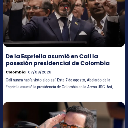
De la Espriella asumió en Cali la
posesión presidencial de Colombia
Colombia
07/08/2026
Cali nunca había visto algo así. Este 7 de agosto, Abelardo de la
Espriella asumió la presidencia de Colombia en la Arena USC. Así,...