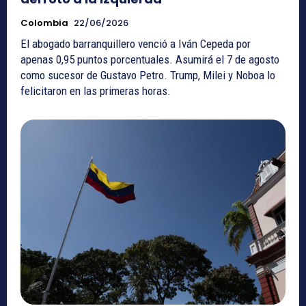
Colombia
22/06/2026
El abogado barranquillero venció a Iván Cepeda por
apenas 0,95 puntos porcentuales. Asumirá el 7 de agosto
como sucesor de Gustavo Petro. Trump, Milei y Noboa lo
felicitaron en las primeras horas.