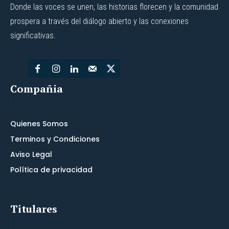
Donde las voces se unen, las historias florecen y la comunidad
prospera a través del diálogo abierto y las conexiones
significativas.
Compañia
Quienes Somos
Terminos y Condiciones
Aviso Legal
Política de privacidad
Titulares