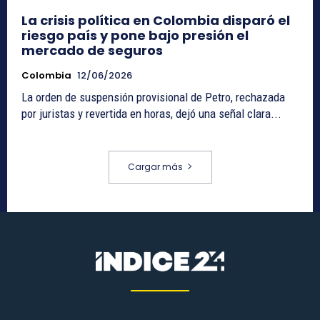
La crisis política en Colombia disparó el
riesgo país y pone bajo presión el
mercado de seguros
Colombia
12/06/2026
La orden de suspensión provisional de Petro, rechazada
por juristas y revertida en horas, dejó una señal clara...
Cargar más