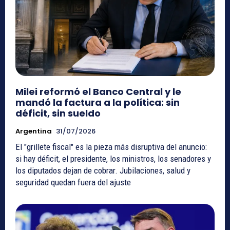
Milei reformó el Banco Central y le
mandó la factura a la política: sin
déficit, sin sueldo
Argentina
31/07/2026
El "grillete fiscal" es la pieza más disruptiva del anuncio:
si hay déficit, el presidente, los ministros, los senadores y
los diputados dejan de cobrar. Jubilaciones, salud y
seguridad quedan fuera del ajuste