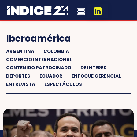
Iberoamérica
ARGENTINA
COLOMBIA
COMERCIO INTERNACIONAL
CONTENIDO PATROCINADO
DE INTERÉS
DEPORTES
ECUADOR
ENFOQUE GERENCIAL
ENTREVISTA
ESPECTÁCULOS