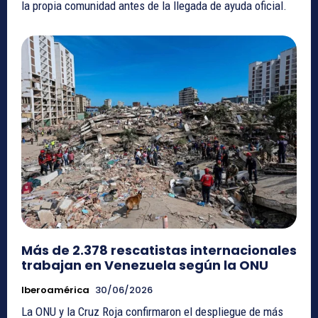
la propia comunidad antes de la llegada de ayuda oficial.
Más de 2.378 rescatistas internacionales
trabajan en Venezuela según la ONU
Iberoamérica
30/06/2026
La ONU y la Cruz Roja confirmaron el despliegue de más