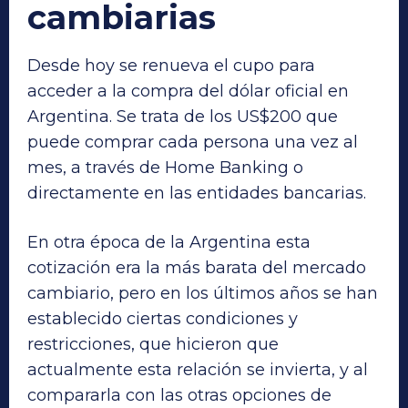
cambiarias
Desde hoy se renueva el cupo para
acceder a la compra del dólar oficial en
Argentina. Se trata de los US$200 que
puede comprar cada persona una vez al
mes, a través de Home Banking o
directamente en las entidades bancarias.
En otra época de la Argentina esta
cotización era la más barata del mercado
cambiario, pero en los últimos años se han
establecido ciertas condiciones y
restricciones, que hicieron que
actualmente esta relación se invierta, y al
compararla con las otras opciones de