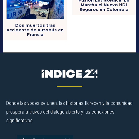
Marcha el Nuevo HDI
Seguros en Colombia
Dos muertos tras
accidente de autobús en
Francia
Donde las voces se unen, las historias florecen y la comunidad
prospera a través del diálogo abierto y las conexiones
significativas.