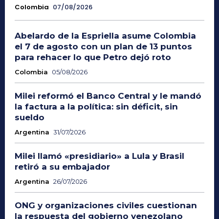
Colombia
07/08/2026
Abelardo de la Espriella asume Colombia
el 7 de agosto con un plan de 13 puntos
para rehacer lo que Petro dejó roto
Colombia
05/08/2026
Milei reformó el Banco Central y le mandó
la factura a la política: sin déficit, sin
sueldo
Argentina
31/07/2026
Milei llamó «presidiario» a Lula y Brasil
retiró a su embajador
Argentina
26/07/2026
ONG y organizaciones civiles cuestionan
la respuesta del gobierno venezolano