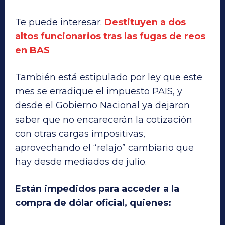
Te puede interesar:
Destituyen a dos
altos funcionarios tras las fugas de reos
en BAS
También está estipulado por ley que este
mes se erradique el impuesto PAIS, y
desde el Gobierno Nacional ya dejaron
saber que no encarecerán la cotización
con otras cargas impositivas,
aprovechando el “relajo” cambiario que
hay desde mediados de julio.
Están impedidos para acceder a la
compra de dólar oficial, quienes: