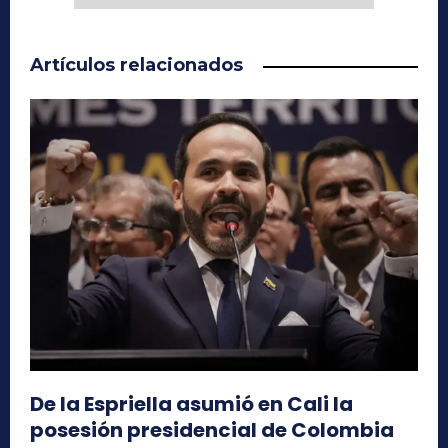
Artículos relacionados
De la Espriella asumió en Cali la
posesión presidencial de Colombia