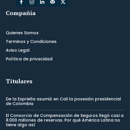
Compañia
Quienes Somos
Terminos y Condiciones
Aviso Legal
Política de privacidad
Titulares
De la Espriella asumió en Cali la posesión presidencial
de Colombia
El Consorcio de Compensación de Seguros llegó casi a
8.000 millones de reservas. Por qué América Latina no
tiene algo así