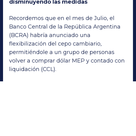
disminuyendo las medidas
Recordemos que en el mes de Julio, el
Banco Central de la República Argentina
(BCRA) habría anunciado una
flexibilización del cepo cambiario,
permitiéndole a un grupo de personas
volver a comprar dólar MEP y contado con
liquidación (CCL).