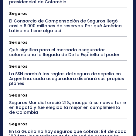
presidencial de Colombia
Seguros
El Consorcio de Compensación de Seguros llegó
casi a 8.000 millones de reservas. Por qué América
Latina no tiene algo así
Seguros
Qué significa para el mercado asegurador
colombiano la llegada de De la Espriella al poder
Seguros
La SSN cambió las reglas del seguro de sepelio en
Argentina: cada aseguradora diseñará sus propios
planes
Seguros
Seguros Mundial creció 21%, inauguró su nueva torre
en Bogotá y fue elegida la mejor en cumplimiento
de Colombia
Seguros
En La Guaira no hay seguros que cobrar: 94 de cada