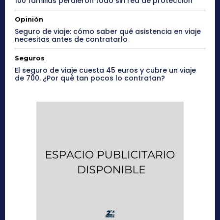
100 familias perdieron todo sin red de protección
Opinión
Seguro de viaje: cómo saber qué asistencia en viaje
necesitas antes de contratarlo
Seguros
El seguro de viaje cuesta 45 euros y cubre un viaje
de 700. ¿Por qué tan pocos lo contratan?