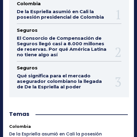
Colombia
De la Espriella asumió en Cali la
posesión presidencial de Colombia
Seguros
El Consorcio de Compensación de
Seguros llegó casi a 8.000 millones
de reservas. Por qué América Latina
no tiene algo así
Seguros
Qué significa para el mercado
asegurador colombiano la llegada
de De la Espriella al poder
Temas
Colombia
De la Espriella asumió en Cali la posesión