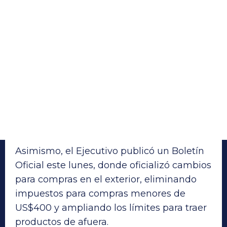
Asimismo, el Ejecutivo publicó un Boletín
Oficial este lunes, donde oficializó cambios
para compras en el exterior, eliminando
impuestos para compras menores de
US$400 y ampliando los límites para traer
productos de afuera.