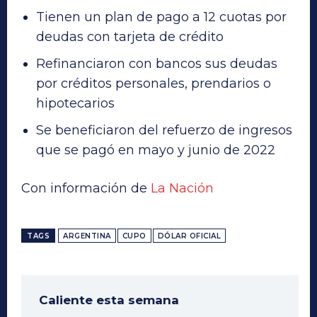
Tienen un plan de pago a 12 cuotas por
deudas con tarjeta de crédito
Refinanciaron con bancos sus deudas
por créditos personales, prendarios o
hipotecarios
Se beneficiaron del refuerzo de ingresos
que se pagó en mayo y junio de 2022
Con información de
La Nación
TAGS
ARGENTINA
CUPO
DÓLAR OFICIAL
Caliente esta semana