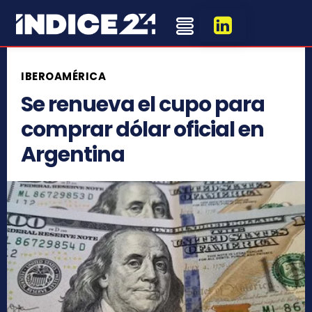
IBEROAMÉRICA
Se renueva el cupo para
comprar dólar oficial en
Argentina