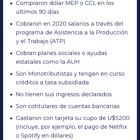
Compraron dólar MEP o CCL en los
últimos 90 días
Cobraron en 2020 salarios a través del
programa de Asistencia a la Producción
y el Trabajo (ATP)
Cobran planes sociales o ayudas
estatales como la AUH
Son Monotributistas y tengan en curso
créditos a tasa subsidiada
No tienen sus ingresos declarados
Son cotitulares de cuentas bancarias
Gastaron con tarjeta su cupo de U$S200
(incluye, por ejemplo, el pago de Netflix
o Spotify en dólares)