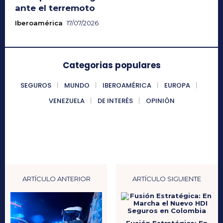
ante el terremoto
Iberoamérica
17/07/2026
Categorias populares
SEGUROS
MUNDO
IBEROAMÉRICA
EUROPA
VENEZUELA
DE INTERÉS
OPINIÓN
ARTÍCULO ANTERIOR
ARTÍCULO SIGUIENTE
Fusión Estratégica: En