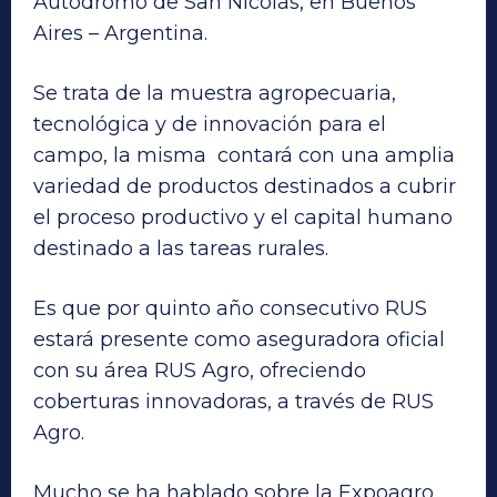
Autódromo de San Nicolás, en Buenos
Aires – Argentina.
Se trata de la muestra agropecuaria,
tecnológica y de innovación para el
campo, la misma contará con una amplia
variedad de productos destinados a cubrir
el proceso productivo y el capital humano
destinado a las tareas rurales.
Es que por quinto año consecutivo RUS
estará presente como aseguradora oficial
con su área RUS Agro, ofreciendo
coberturas innovadoras, a través de RUS
Agro.
Mucho se ha hablado sobre la Expoagro