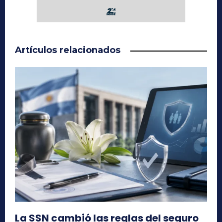
Artículos relacionados
La SSN cambió las reglas del seguro