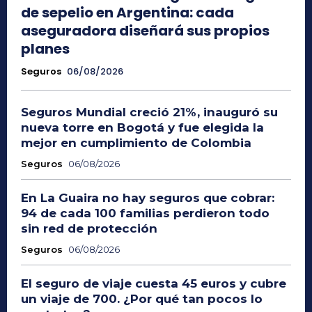
de sepelio en Argentina: cada
aseguradora diseñará sus propios
planes
Seguros
06/08/2026
Seguros Mundial creció 21%, inauguró su
nueva torre en Bogotá y fue elegida la
mejor en cumplimiento de Colombia
Seguros
06/08/2026
En La Guaira no hay seguros que cobrar:
94 de cada 100 familias perdieron todo
sin red de protección
Seguros
06/08/2026
El seguro de viaje cuesta 45 euros y cubre
un viaje de 700. ¿Por qué tan pocos lo