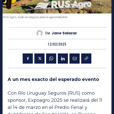
RUS Agro, todo en seguro para la agroindustria
De
Jane Salazar
12/02/2025
A un mes exacto del esperado evento
Con Río Uruguay Seguros (RUS) como
sponsor, Expoagro 2025 se realizará del 11
al 14 de marzo en el Predio Ferial y