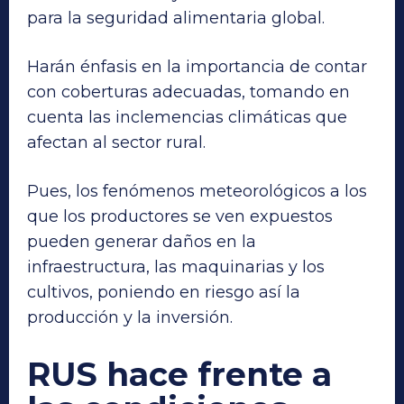
para la seguridad alimentaria global.
Harán énfasis en la importancia de contar
con coberturas adecuadas, tomando en
cuenta las inclemencias climáticas que
afectan al sector rural.
Pues, los fenómenos meteorológicos a los
que los productores se ven expuestos
pueden generar daños en la
infraestructura, las maquinarias y los
cultivos, poniendo en riesgo así la
producción y la inversión.
RUS hace frente a