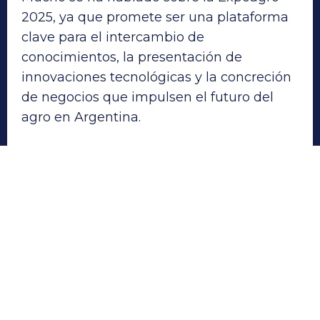
2025, ya que promete ser una plataforma
clave para el intercambio de
conocimientos, la presentación de
innovaciones tecnológicas y la concreción
de negocios que impulsen el futuro del
agro en Argentina.