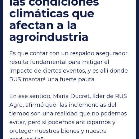
las condiciones
climáticas que
afectan a la
agroindustria
Es que contar con un respaldo asegurador
resulta fundamental para mitigar el
impacto de ciertos eventos, y es allí donde
RUS marcará una fuerte pauta.
En ese sentido, María Ducret, líder de RUS
Agro, afirmó que “las inclemencias del
tiempo son una realidad que no podemos
evitar, pero sí podemos anticiparnos y
proteger nuestros bienes y nuestra