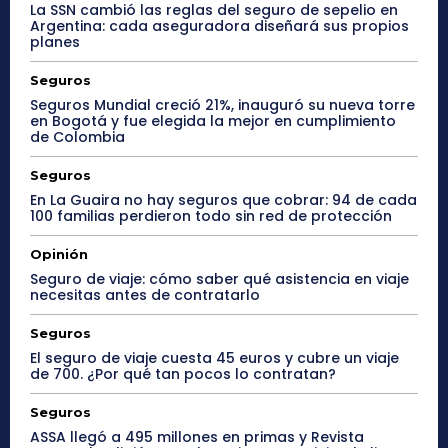
La SSN cambió las reglas del seguro de sepelio en
Argentina: cada aseguradora diseñará sus propios
planes
Seguros
Seguros Mundial creció 21%, inauguró su nueva torre
en Bogotá y fue elegida la mejor en cumplimiento
de Colombia
Seguros
En La Guaira no hay seguros que cobrar: 94 de cada
100 familias perdieron todo sin red de protección
Opinión
Seguro de viaje: cómo saber qué asistencia en viaje
necesitas antes de contratarlo
Seguros
El seguro de viaje cuesta 45 euros y cubre un viaje
de 700. ¿Por qué tan pocos lo contratan?
Seguros
ASSA llegó a 495 millones en primas y Revista