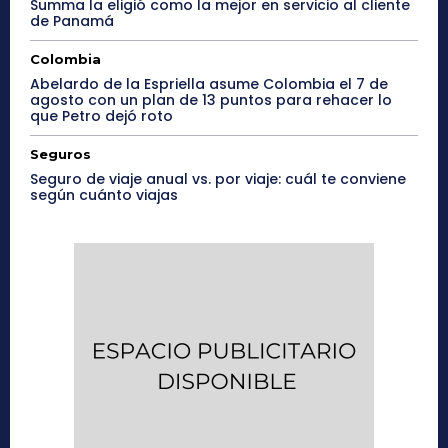
Summa la eligió como la mejor en servicio al cliente
de Panamá
Colombia
Abelardo de la Espriella asume Colombia el 7 de
agosto con un plan de 13 puntos para rehacer lo
que Petro dejó roto
Seguros
Seguro de viaje anual vs. por viaje: cuál te conviene
según cuánto viajas