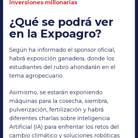
inversiones millonarias
¿Qué se podrá ver
en la Expoagro?
Según ha informado el sponsor oficial,
habrá exposición ganadera, donde los
estudiantes del rubro ahondarán en el
tema agropecuario.
Asimismo, se estarán exponiendo
máquinas para la cosecha, siembra,
pulverización, fertilización y habrá
diferentes charlas sobre Inteligencia
Artificial (IA) para enfrentar los retos del
cambio climático y soluciones robóticas