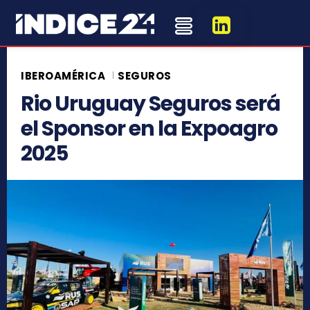
IBEROAMÉRICA
SEGUROS
Rio Uruguay Seguros será
el Sponsor en la Expoagro
2025