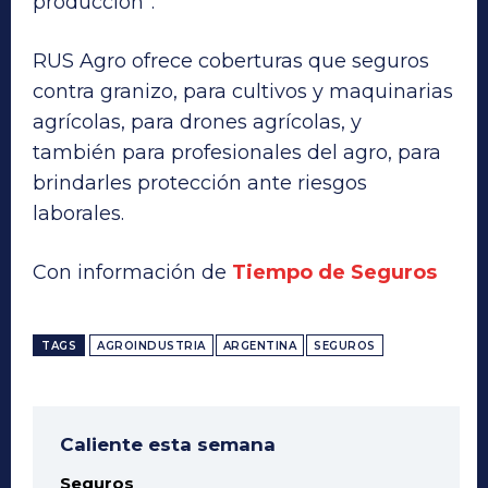
producción”.
RUS Agro ofrece coberturas que seguros
contra granizo, para cultivos y maquinarias
agrícolas, para drones agrícolas, y
también para profesionales del agro, para
brindarles protección ante riesgos
laborales.
Con información de
Tiempo de Seguros
TAGS
AGROINDUSTRIA
ARGENTINA
SEGUROS
Caliente esta semana
Seguros