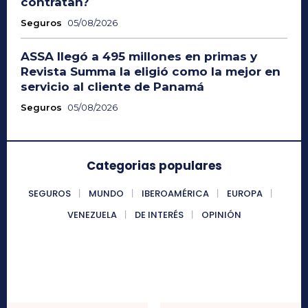
contratan?
Seguros
05/08/2026
ASSA llegó a 495 millones en primas y
Revista Summa la eligió como la mejor en
servicio al cliente de Panamá
Seguros
05/08/2026
Categorias populares
SEGUROS
MUNDO
IBEROAMÉRICA
EUROPA
VENEZUELA
DE INTERÉS
OPINIÓN