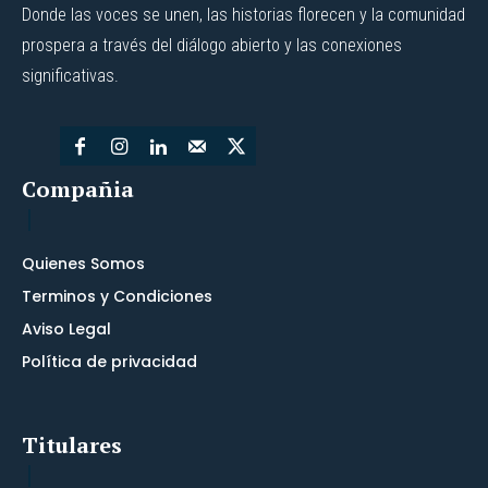
Donde las voces se unen, las historias florecen y la comunidad
prospera a través del diálogo abierto y las conexiones
significativas.
Compañia
Quienes Somos
Terminos y Condiciones
Aviso Legal
Política de privacidad
Titulares