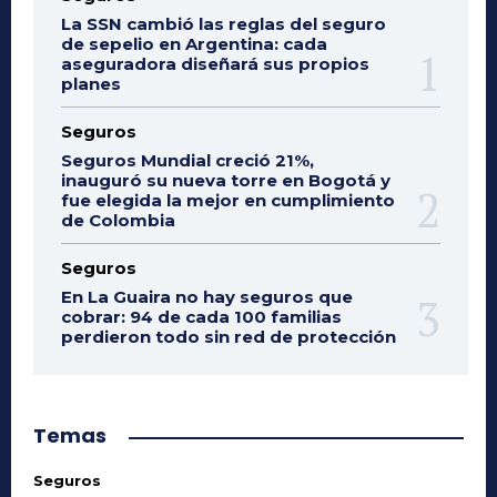
La SSN cambió las reglas del seguro
de sepelio en Argentina: cada
aseguradora diseñará sus propios
planes
Seguros
Seguros Mundial creció 21%,
inauguró su nueva torre en Bogotá y
fue elegida la mejor en cumplimiento
de Colombia
Seguros
En La Guaira no hay seguros que
cobrar: 94 de cada 100 familias
perdieron todo sin red de protección
Temas
Seguros