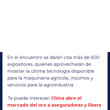
En el encuentro se darán cita más de 600
expositores, quienes aprovecharán de
mostrar la última tecnología disponible
para la maquinaria agrícola, insumos y
servicios para la agroindustria.
Te puede interesar:
China abre el
mercado del oro a aseguradoras y libera