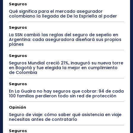
Seguros
Qué significa para el mercado asegurador
colombiano la llegada de De la Espriella al poder
Seguros
La SSN cambió las reglas del seguro de sepelio en
Argentina: cada aseguradora diseñará sus propios
planes
Seguros
Seguros Mundial creció 21%, inauguró su nueva torre
en Bogotá y fue elegida la mejor en cumplimiento
de Colombia
Seguros
En La Guaira no hay seguros que cobrar: 94 de cada
100 familias perdieron todo sin red de protección
Opinión
Seguro de viaje: cómo saber qué asistencia en viaje
necesitas antes de contratarlo
Seguros