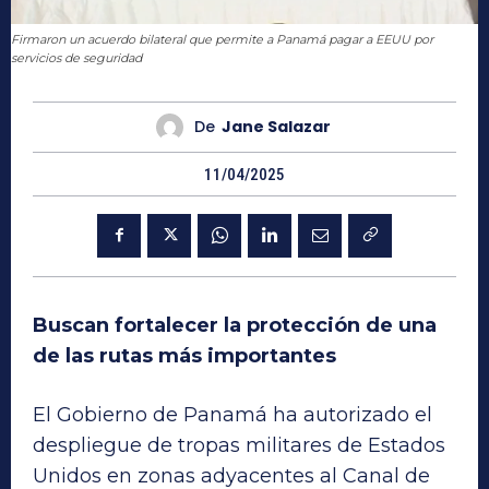
Firmaron un acuerdo bilateral que permite a Panamá pagar a EEUU por
servicios de seguridad
De
Jane Salazar
11/04/2025
Buscan fortalecer la protección de una
de las rutas más importantes
El Gobierno de Panamá ha autorizado el
despliegue de tropas militares de Estados
Unidos en zonas adyacentes al Canal de