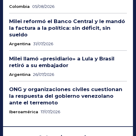
Colombia
05/08/2026
Milei reformó el Banco Central y le mandó
la factura a la política: sin déficit, sin
sueldo
Argentina
31/07/2026
Milei llamó «presidiario» a Lula y Brasil
retiró a su embajador
Argentina
26/07/2026
ONG y organizaciones civiles cuestionan
la respuesta del gobierno venezolano
ante el terremoto
Iberoamérica
17/07/2026