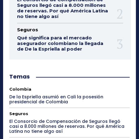
Seguros llegó casi a 8.000 millones
de reservas. Por qué América Latina
no tiene algo así
Seguros
Qué significa para el mercado
asegurador colombiano la llegada
de De la Espriella al poder
Temas
Colombia
De la Espriella asumió en Cali la posesión
presidencial de Colombia
Seguros
El Consorcio de Compensación de Seguros llegó
casi a 8.000 millones de reservas. Por qué América
Latina no tiene algo así