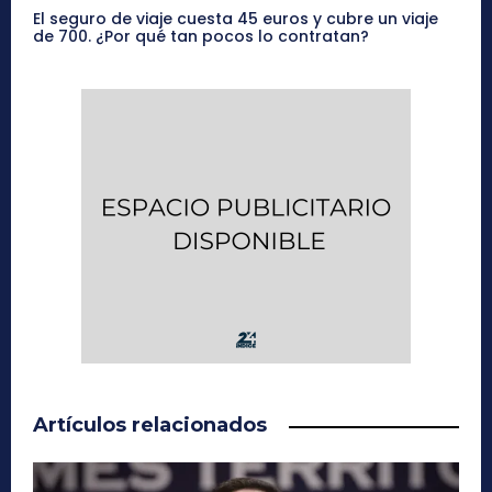
El seguro de viaje cuesta 45 euros y cubre un viaje
de 700. ¿Por qué tan pocos lo contratan?
Artículos relacionados