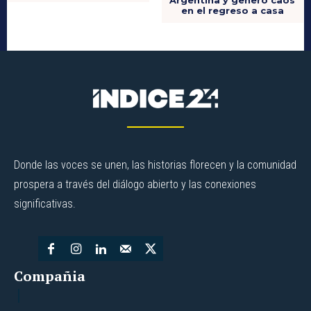
Argentina y generó caos
en el regreso a casa
Donde las voces se unen, las historias florecen y la comunidad
prospera a través del diálogo abierto y las conexiones
significativas.
Compañia