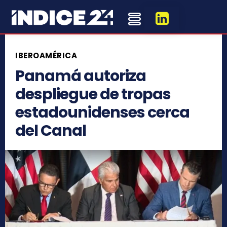
IBEROAMÉRICA
Panamá autoriza
despliegue de tropas
estadounidenses cerca
del Canal