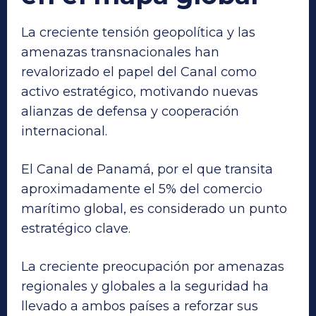
La creciente tensión geopolítica y las
amenazas transnacionales han
revalorizado el papel del Canal como
activo estratégico, motivando nuevas
alianzas de defensa y cooperación
internacional.
El Canal de Panamá, por el que transita
aproximadamente el 5% del comercio
marítimo global, es considerado un punto
estratégico clave.
La creciente preocupación por amenazas
regionales y globales a la seguridad ha
llevado a ambos países a reforzar sus