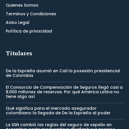
Quienes Somos
Terminos y Condiciones
Aviso Legal
Política de privacidad
Titulares
De la Espriella asumió en Cali la posesión presidencial
de Colombia
El Consorcio de Compensación de Seguros llegó casi a
8.000 millones de reservas. Por qué América Latina no
tiene algo así
Qué significa para el mercado asegurador
colombiano la llegada de De la Espriella al poder
La SSN cambió las reglas del seguro de sepelio en