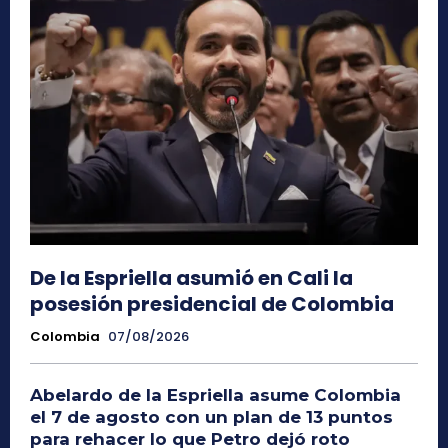
De la Espriella asumió en Cali la
posesión presidencial de Colombia
Colombia
07/08/2026
Abelardo de la Espriella asume Colombia
el 7 de agosto con un plan de 13 puntos
para rehacer lo que Petro dejó roto