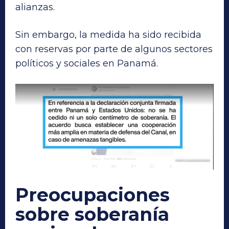
alianzas.
Sin embargo, la medida ha sido recibida
con reservas por parte de algunos sectores
políticos y sociales en Panamá.
Preocupaciones
sobre soberanía