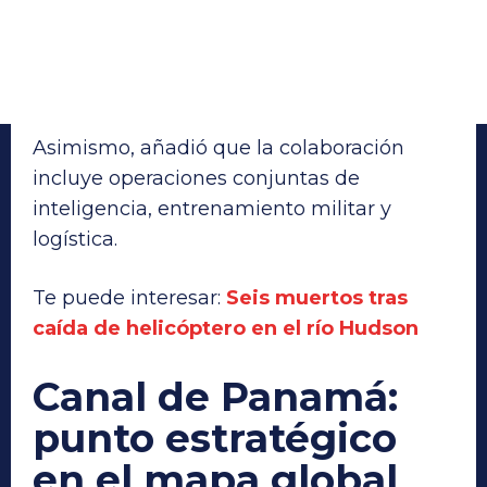
Asimismo, añadió que la colaboración
incluye operaciones conjuntas de
inteligencia, entrenamiento militar y
logística.
Te puede interesar:
Seis muertos tras
caída de helicóptero en el río Hudson
Canal de Panamá:
punto estratégico
en el mapa global