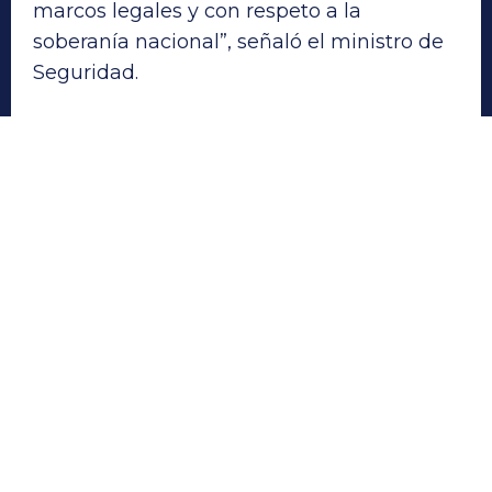
marcos legales y con respeto a la
soberanía nacional”, señaló el ministro de
Seguridad.