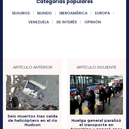
Categorias populares
SEGUROS
MUNDO
IBEROAMÉRICA
EUROPA
VENEZUELA
DE INTERÉS
OPINIÓN
ARTÍCULO ANTERIOR
ARTÍCULO SIGUIENTE
Seis muertos tras caída
de helicóptero en el río
Huelga general paralizó
Hudson
el transporte en