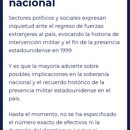
nacional
Sectores políticos y sociales expresan
inquietud ante el regreso de fuerzas
extranjeras al país, evocando la historia de
intervención militar y el fin de la presencia
estadounidense en 1999.
Y es que la mayoría advierte sobre
posibles implicaciones en la soberanía
nacional y el recuerdo histórico de la
presencia militar estadounidense en el
país.
Hasta el momento, no se ha especificado
el número exacto de efectivos ni la