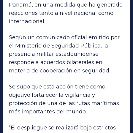
Panamá, en una medida que ha generado
reacciones tanto a nivel nacional como
internacional.
Según un comunicado oficial emitido por
el Ministerio de Seguridad Pública, la
presencia militar estadounidense
responde a acuerdos bilaterales en
materia de cooperación en seguridad.
Se supo que esta acción tiene como
objetivo fortalecer la vigilancia y
protección de una de las rutas marítimas
más importantes del mundo.
“El despliegue se realizará bajo estrictos