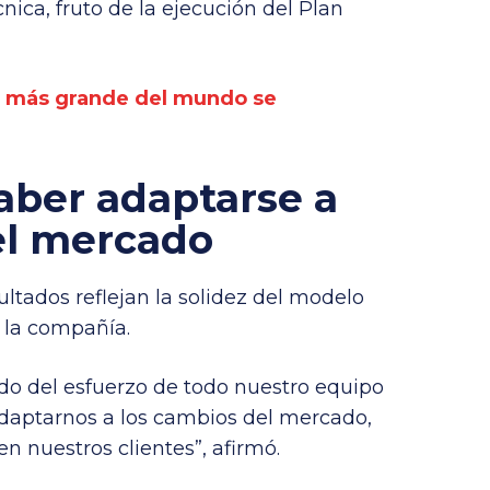
nica, fruto de la ejecución del Plan
g más grande del mundo se
saber adaptarse a
el mercado
ltados reflejan la solidez del modelo
 la compañía.
ado del esfuerzo de todo nuestro equipo
daptarnos a los cambios del mercado,
n nuestros clientes”, afirmó.