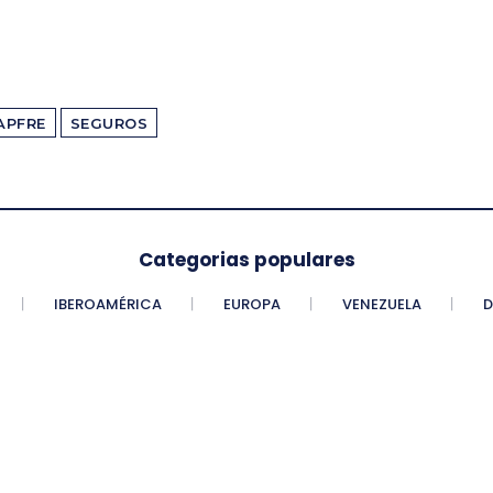
APFRE
SEGUROS
Categorias populares
IBEROAMÉRICA
EUROPA
VENEZUELA
D