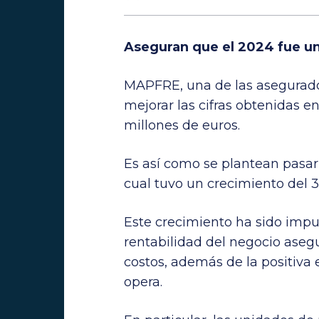
Aseguran que el 2024 fue u
MAPFRE, una de las asegurador
mejorar las cifras obtenidas 
millones de euros.
Es así como se plantean pasar s
cual tuvo un crecimiento del 3
Este crecimiento ha sido impu
rentabilidad del negocio asegu
costos, además de la positiva
opera.