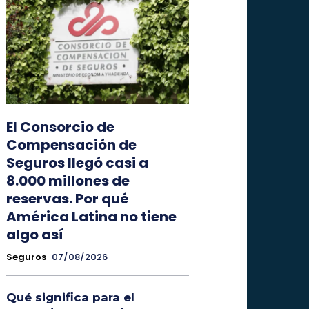
El Consorcio de
Compensación de
Seguros llegó casi a
8.000 millones de
reservas. Por qué
América Latina no tiene
algo así
Seguros
07/08/2026
Qué significa para el