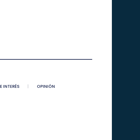
E INTERÉS
OPINIÓN