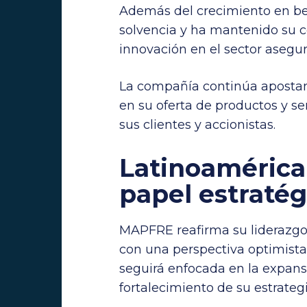
Además del crecimiento en be
solvencia y ha mantenido su c
innovación en el sector asegur
La compañía continúa apostand
en su oferta de productos y ser
sus clientes y accionistas.
Latinoamérica
papel estratég
MAPFRE reafirma su liderazgo 
con una perspectiva optimista 
seguirá enfocada en la expans
fortalecimiento de su estrategi