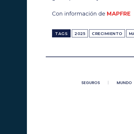
Con información de
MAPFRE
TAGS
2025
CRECIMIENTO
M
SEGUROS
MUNDO