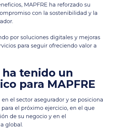
neficios, MAPFRE ha reforzado su
ompromiso con la sostenibilidad y la
ador.
o por soluciones digitales y mejoras
vicios para seguir ofreciendo valor a
 ha tenido un
ico
para MAPFRE
en el sector asegurador y se posiciona
para el próximo ejercicio, en el que
ión de su negocio y en el
a global.