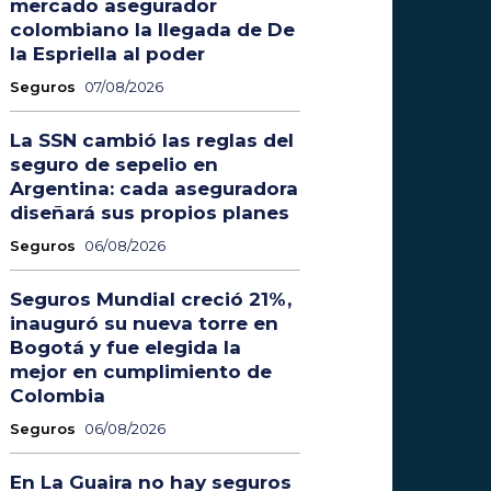
mercado asegurador
colombiano la llegada de De
la Espriella al poder
Seguros
07/08/2026
La SSN cambió las reglas del
seguro de sepelio en
Argentina: cada aseguradora
diseñará sus propios planes
Seguros
06/08/2026
Seguros Mundial creció 21%,
inauguró su nueva torre en
Bogotá y fue elegida la
mejor en cumplimiento de
Colombia
Seguros
06/08/2026
En La Guaira no hay seguros