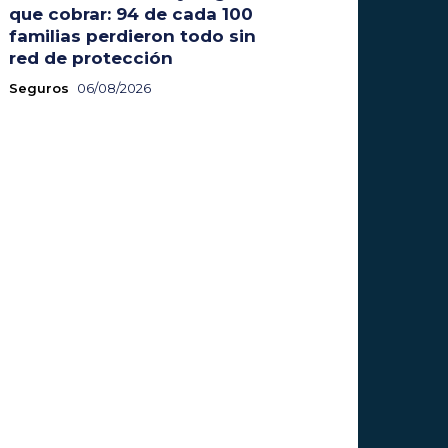
que cobrar: 94 de cada 100
familias perdieron todo sin
red de protección
Seguros
06/08/2026