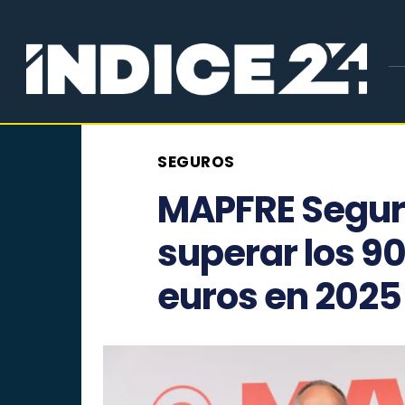
SEGUROS
MAPFRE Segur
superar los 9
euros en 2025