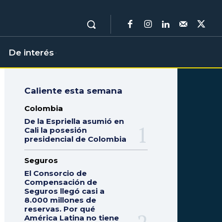
De interés
Caliente esta semana
Colombia
De la Espriella asumió en
Cali la posesión
presidencial de Colombia
Seguros
El Consorcio de
Compensación de
Seguros llegó casi a
8.000 millones de
reservas. Por qué
América Latina no tiene