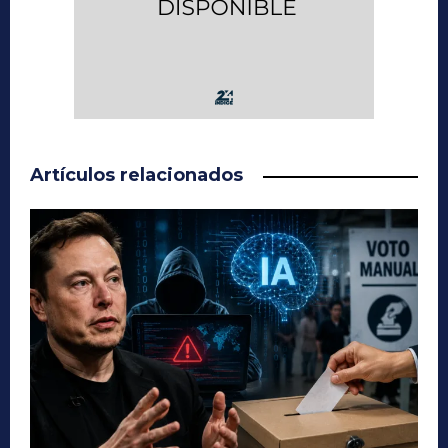
Artículos relacionados