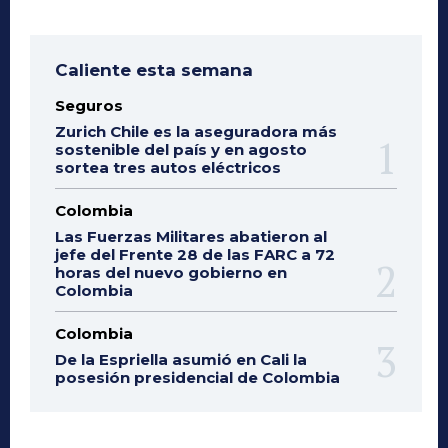
Caliente esta semana
Seguros
Zurich Chile es la aseguradora más
sostenible del país y en agosto
sortea tres autos eléctricos
Colombia
Las Fuerzas Militares abatieron al
jefe del Frente 28 de las FARC a 72
horas del nuevo gobierno en
Colombia
Colombia
De la Espriella asumió en Cali la
posesión presidencial de Colombia