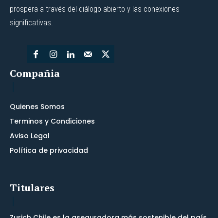
prospera a través del diálogo abierto y las conexiones
significativas.
Compañia
Quienes Somos
Terminos y Condiciones
Aviso Legal
Política de privacidad
Titulares
Zurich Chile es la aseguradora más sostenible del país