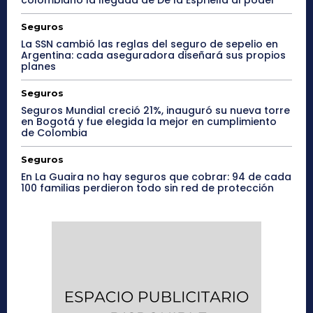
Seguros
La SSN cambió las reglas del seguro de sepelio en
Argentina: cada aseguradora diseñará sus propios
planes
Seguros
Seguros Mundial creció 21%, inauguró su nueva torre
en Bogotá y fue elegida la mejor en cumplimiento
de Colombia
Seguros
En La Guaira no hay seguros que cobrar: 94 de cada
100 familias perdieron todo sin red de protección