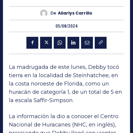
De
Aliarlys Carrillo
05/08/2024
La madrugada de este lunes, Debby tocó
tierra en la localidad de Steinhatchee, en
la costa noroeste de Florida, como un
huracán de categoría 1, de un total de 5 en
la escala Saffir-Simpson.
La información la dio a conocer el Centro
Nacional de Huracanes (NHC, en inglés),
precisando que Debby llegó con vientos