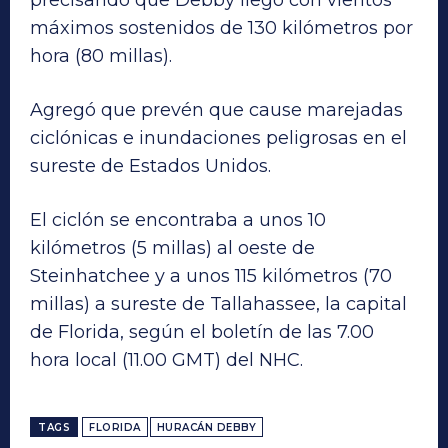
máximos sostenidos de 130 kilómetros por
hora (80 millas).
Agregó que prevén que cause marejadas
ciclónicas e inundaciones peligrosas en el
sureste de Estados Unidos.
El ciclón se encontraba a unos 10
kilómetros (5 millas) al oeste de
Steinhatchee y a unos 115 kilómetros (70
millas) a sureste de Tallahassee, la capital
de Florida, según el boletín de las 7.00
hora local (11.00 GMT) del NHC.
TAGS
FLORIDA
HURACÁN DEBBY