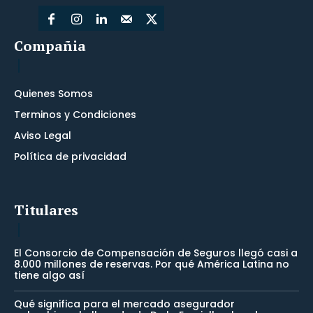
Compañia
Quienes Somos
Terminos y Condiciones
Aviso Legal
Política de privacidad
Titulares
El Consorcio de Compensación de Seguros llegó casi a
8.000 millones de reservas. Por qué América Latina no
tiene algo así
Qué significa para el mercado asegurador