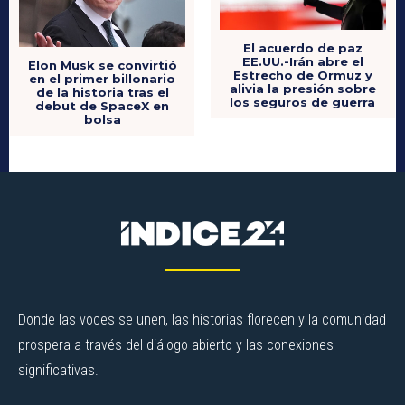
El acuerdo de paz
EE.UU.-Irán abre el
Elon Musk se convirtió
Estrecho de Ormuz y
en el primer billonario
alivia la presión sobre
de la historia tras el
los seguros de guerra
debut de SpaceX en
bolsa
Donde las voces se unen, las historias florecen y la comunidad
prospera a través del diálogo abierto y las conexiones
significativas.