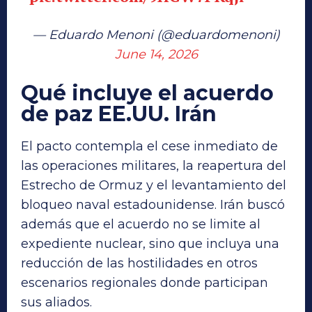
— Eduardo Menoni (@eduardomenoni)
June 14, 2026
Qué incluye el acuerdo
de paz EE.UU. Irán
El pacto contempla el cese inmediato de
las operaciones militares, la reapertura del
Estrecho de Ormuz y el levantamiento del
bloqueo naval estadounidense. Irán buscó
además que el acuerdo no se limite al
expediente nuclear, sino que incluya una
reducción de las hostilidades en otros
escenarios regionales donde participan
sus aliados.