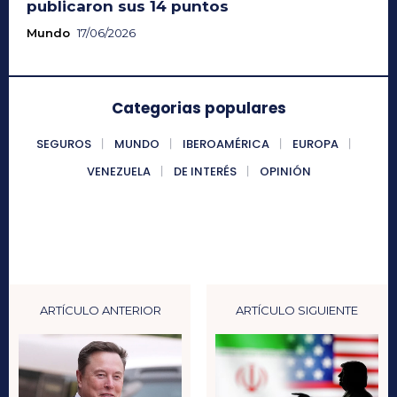
publicaron sus 14 puntos
Mundo
17/06/2026
Categorias populares
SEGUROS
MUNDO
IBEROAMÉRICA
EUROPA
VENEZUELA
DE INTERÉS
OPINIÓN
ARTÍCULO ANTERIOR
ARTÍCULO SIGUIENTE