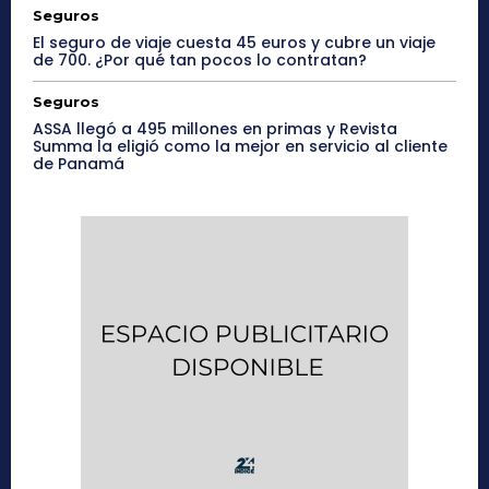
Seguros
El seguro de viaje cuesta 45 euros y cubre un viaje
de 700. ¿Por qué tan pocos lo contratan?
Seguros
ASSA llegó a 495 millones en primas y Revista
Summa la eligió como la mejor en servicio al cliente
de Panamá