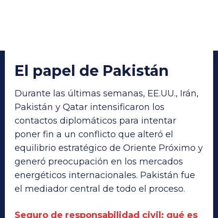
El papel de Pakistán
Durante las últimas semanas, EE.UU., Irán,
Pakistán y Qatar intensificaron los
contactos diplomáticos para intentar
poner fin a un conflicto que alteró el
equilibrio estratégico de Oriente Próximo y
generó preocupación en los mercados
energéticos internacionales. Pakistán fue
el mediador central de todo el proceso.
Seguro de responsabilidad civil: qué es