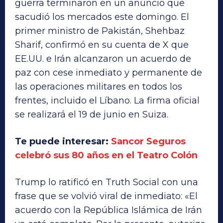
guerra terminaron en un anuncio que
sacudió los mercados este domingo. El
primer ministro de Pakistán, Shehbaz
Sharif, confirmó en su cuenta de X que
EE.UU. e Irán alcanzaron un acuerdo de
paz con cese inmediato y permanente de
las operaciones militares en todos los
frentes, incluido el Líbano. La firma oficial
se realizará el 19 de junio en Suiza.
Te puede interesar:
Sancor Seguros
celebró sus 80 años en el Teatro Colón
Trump lo ratificó en Truth Social con una
frase que se volvió viral de inmediato: «El
acuerdo con la República Islámica de Irán