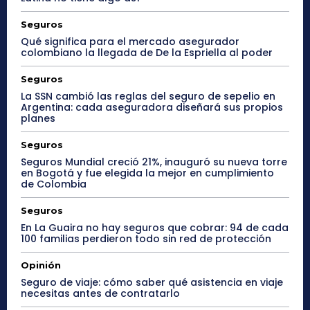
Seguros
Qué significa para el mercado asegurador
colombiano la llegada de De la Espriella al poder
Seguros
La SSN cambió las reglas del seguro de sepelio en
Argentina: cada aseguradora diseñará sus propios
planes
Seguros
Seguros Mundial creció 21%, inauguró su nueva torre
en Bogotá y fue elegida la mejor en cumplimiento
de Colombia
Seguros
En La Guaira no hay seguros que cobrar: 94 de cada
100 familias perdieron todo sin red de protección
Opinión
Seguro de viaje: cómo saber qué asistencia en viaje
necesitas antes de contratarlo