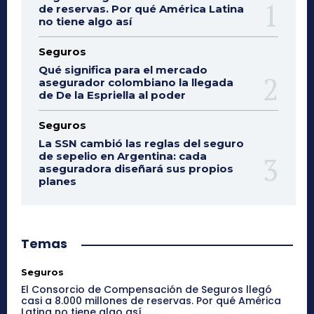
de reservas. Por qué América Latina
no tiene algo así
Seguros
Qué significa para el mercado
asegurador colombiano la llegada
de De la Espriella al poder
Seguros
La SSN cambió las reglas del seguro
de sepelio en Argentina: cada
aseguradora diseñará sus propios
planes
Temas
Seguros
El Consorcio de Compensación de Seguros llegó
casi a 8.000 millones de reservas. Por qué América
Latina no tiene algo así