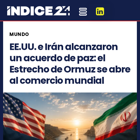
MUNDO
EE.UU. e Irán alcanzaron
un acuerdo de paz: el
Estrecho de Ormuz se abre
al comercio mundial