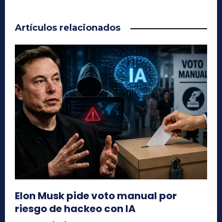
Artículos relacionados
Elon Musk pide voto manual por
riesgo de hackeo con IA