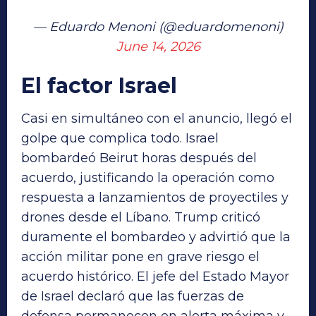
— Eduardo Menoni (@eduardomenoni)
June 14, 2026
El factor Israel
Casi en simultáneo con el anuncio, llegó el
golpe que complica todo. Israel
bombardeó Beirut horas después del
acuerdo, justificando la operación como
respuesta a lanzamientos de proyectiles y
drones desde el Líbano. Trump criticó
duramente el bombardeo y advirtió que la
acción militar pone en grave riesgo el
acuerdo histórico. El jefe del Estado Mayor
de Israel declaró que las fuerzas de