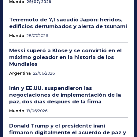
Mundo
29/07/2026
Terremoto de 7,1 sacudió Japón: heridos,
edificios derrumbados y alerta de tsunami
Mundo
28/07/2026
Messi superó a Klose y se convirtió en el
máximo goleador en la historia de los
Mundiales
Argentina
22/06/2026
Irán y EE.UU. suspendieron las
negociaciones de implementación de la
paz, dos días después de la firma
Mundo
19/06/2026
Donald Trump y el presidente iraní
firmaron digitalmente el acuerdo de paz y