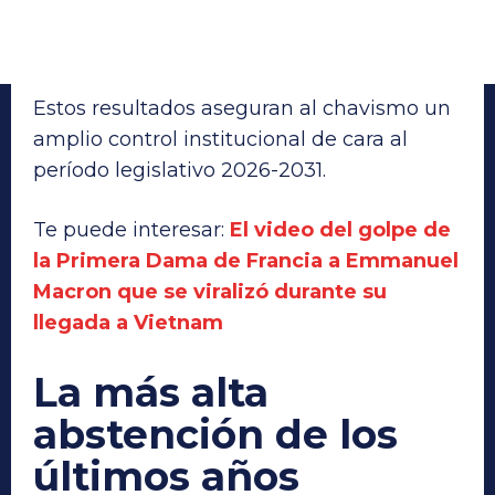
Estos resultados aseguran al chavismo un
amplio control institucional de cara al
período legislativo 2026-2031.
Te puede interesar:
El video del golpe de
la Primera Dama de Francia a Emmanuel
Macron que se viralizó durante su
llegada a Vietnam
La más alta
abstención de los
últimos años