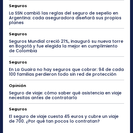
Seguros
La SSN cambió las reglas del seguro de sepelio en
Argentina: cada aseguradora diseñará sus propios
planes
Seguros
Seguros Mundial creció 21%, inauguró su nueva torre
en Bogotá y fue elegida la mejor en cumplimiento
de Colombia
Seguros
En La Guaira no hay seguros que cobrar: 94 de cada
100 familias perdieron todo sin red de protección
Opinión
Seguro de viaje: cómo saber qué asistencia en viaje
necesitas antes de contratarlo
Seguros
El seguro de viaje cuesta 45 euros y cubre un viaje
de 700. ¿Por qué tan pocos lo contratan?