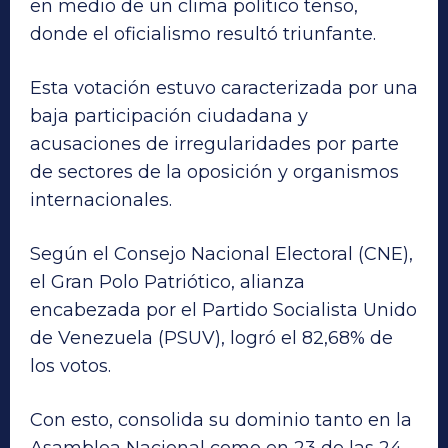
en medio de un clima político tenso,
donde el oficialismo resultó triunfante.
Esta votación estuvo caracterizada por una
baja participación ciudadana y
acusaciones de irregularidades por parte
de sectores de la oposición y organismos
internacionales.
Según el Consejo Nacional Electoral (CNE),
el Gran Polo Patriótico, alianza
encabezada por el Partido Socialista Unido
de Venezuela (PSUV), logró el 82,68% de
los votos.
Con esto, consolida su dominio tanto en la