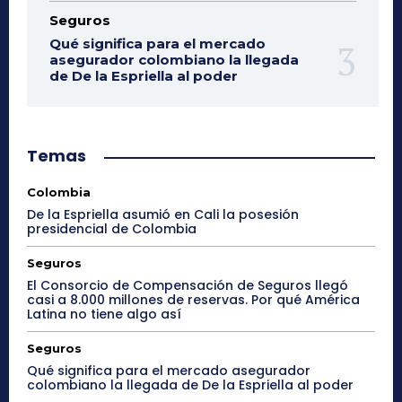
Seguros
Qué significa para el mercado
asegurador colombiano la llegada
de De la Espriella al poder
Temas
Colombia
De la Espriella asumió en Cali la posesión
presidencial de Colombia
Seguros
El Consorcio de Compensación de Seguros llegó
casi a 8.000 millones de reservas. Por qué América
Latina no tiene algo así
Seguros
Qué significa para el mercado asegurador
colombiano la llegada de De la Espriella al poder