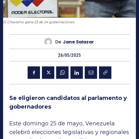
El Chavismo gana 23 de 24 gobernaciones
De
Jane Salazar
26/05/2025
Se eligieron candidatos al parlamento y
gobernadores
Este domingo 25 de mayo, Venezuela
celebró elecciones legislativas y regionales