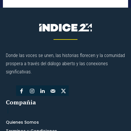
Donde las voces se unen, las historias florecen y la comunidad
prospera a través del diálogo abierto y las conexiones
significativas.
Compañia
Quienes Somos