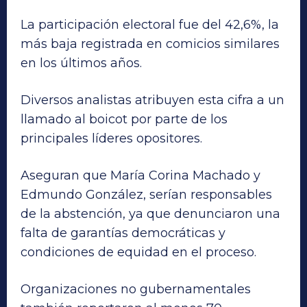
La participación electoral fue del 42,6%, la
más baja registrada en comicios similares
en los últimos años.
Diversos analistas atribuyen esta cifra a un
llamado al boicot por parte de los
principales líderes opositores.
Aseguran que María Corina Machado y
Edmundo González, serían responsables
de la abstención, ya que denunciaron una
falta de garantías democráticas y
condiciones de equidad en el proceso.
Organizaciones no gubernamentales