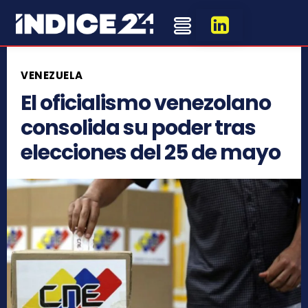
VENEZUELA
El oficialismo venezolano
consolida su poder tras
elecciones del 25 de mayo