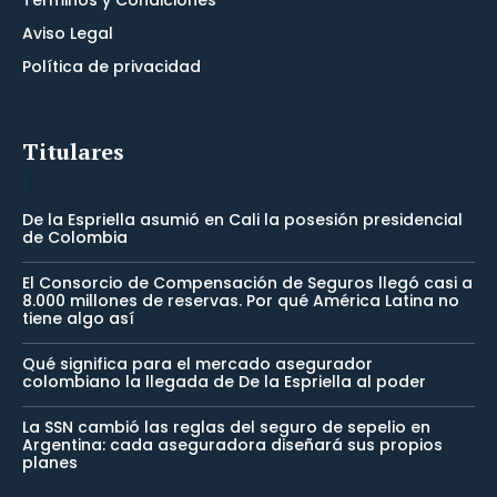
Terminos y Condiciones
Aviso Legal
Política de privacidad
Titulares
De la Espriella asumió en Cali la posesión presidencial
de Colombia
El Consorcio de Compensación de Seguros llegó casi a
8.000 millones de reservas. Por qué América Latina no
tiene algo así
Qué significa para el mercado asegurador
colombiano la llegada de De la Espriella al poder
La SSN cambió las reglas del seguro de sepelio en
Argentina: cada aseguradora diseñará sus propios
planes