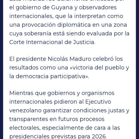
el gobierno de Guyana y observadores
internacionales, que la interpretan como
una provocación diplomática en una zona
cuya soberanía está siendo evaluada por la
Corte Internacional de Justicia.
El presidente Nicolás Maduro celebró los
resultados como una «victoria del pueblo y
la democracia participativa».
Mientras que gobiernos y organismos
internacionales pidieron al Ejecutivo
venezolano garantizar condiciones justas y
transparentes en futuros procesos
electorales, especialmente de cara a las
presidenciales previstas para 2026.