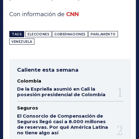
Con información de
CNN
TAGS
ELECCIONES
GOBERNACIONES
PARLAMENTO
VENEZUELA
Caliente esta semana
Colombia
De la Espriella asumió en Cali la
posesión presidencial de Colombia
Seguros
El Consorcio de Compensación de
Seguros llegó casi a 8.000 millones
de reservas. Por qué América Latina
no tiene algo así