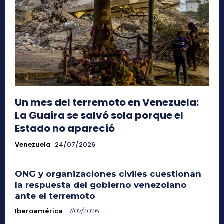
Un mes del terremoto en Venezuela:
La Guaira se salvó sola porque el
Estado no apareció
Venezuela
24/07/2026
ONG y organizaciones civiles cuestionan
la respuesta del gobierno venezolano
ante el terremoto
Iberoamérica
17/07/2026