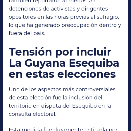
también reportaron al menos 70
detenciones de activistas y dirigentes
opositores en las horas previas al sufragio,
lo que ha generado preocupación dentro y
fuera del país.
Tensión por incluir
La Guyana Esequiba
en estas elecciones
Uno de los aspectos más controversiales
de esta elección fue la inclusión del
territorio en disputa del Esequibo en la
consulta electoral.
Esta medida fue duramente criticada por