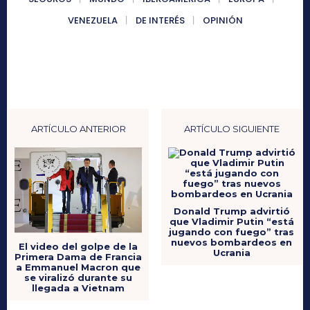
VENEZUELA
DE INTERÉS
OPINIÓN
ARTÍCULO ANTERIOR
ARTÍCULO SIGUIENTE
Donald Trump advirtió
que Vladimir Putin “está
jugando con fuego” tras
nuevos bombardeos en
El video del golpe de la
Ucrania
Primera Dama de Francia
a Emmanuel Macron que
se viralizó durante su
llegada a Vietnam