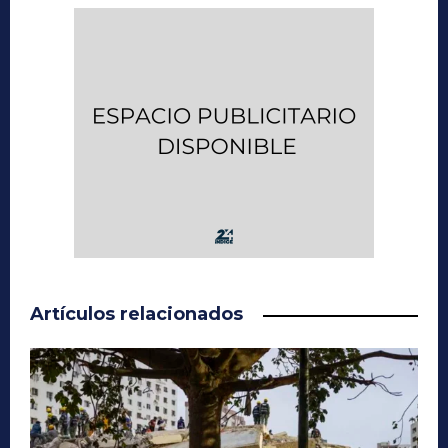
Artículos relacionados