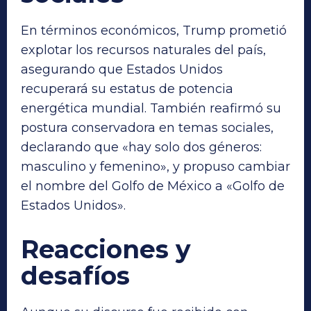
En términos económicos, Trump prometió
explotar los recursos naturales del país,
asegurando que Estados Unidos
recuperará su estatus de potencia
energética mundial. También reafirmó su
postura conservadora en temas sociales,
declarando que «hay solo dos géneros:
masculino y femenino», y propuso cambiar
el nombre del Golfo de México a «Golfo de
Estados Unidos».
Reacciones y
desafíos