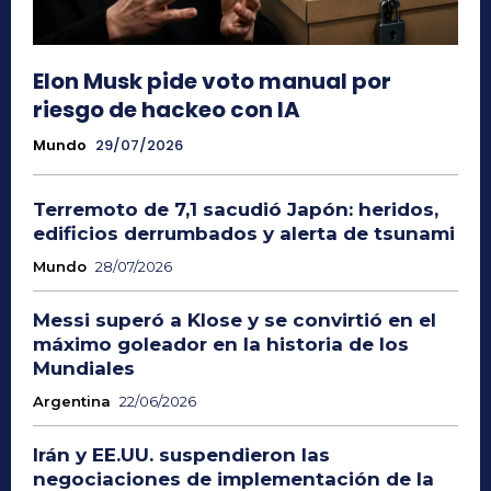
Elon Musk pide voto manual por
riesgo de hackeo con IA
Mundo
29/07/2026
Terremoto de 7,1 sacudió Japón: heridos,
edificios derrumbados y alerta de tsunami
Mundo
28/07/2026
Messi superó a Klose y se convirtió en el
máximo goleador en la historia de los
Mundiales
Argentina
22/06/2026
Irán y EE.UU. suspendieron las
negociaciones de implementación de la