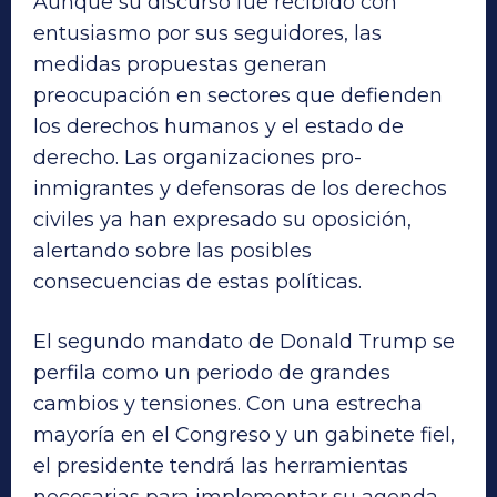
Aunque su discurso fue recibido con
entusiasmo por sus seguidores, las
medidas propuestas generan
preocupación en sectores que defienden
los derechos humanos y el estado de
derecho. Las organizaciones pro-
inmigrantes y defensoras de los derechos
civiles ya han expresado su oposición,
alertando sobre las posibles
consecuencias de estas políticas.
El segundo mandato de Donald Trump se
perfila como un periodo de grandes
cambios y tensiones. Con una estrecha
mayoría en el Congreso y un gabinete fiel,
el presidente tendrá las herramientas
necesarias para implementar su agenda.