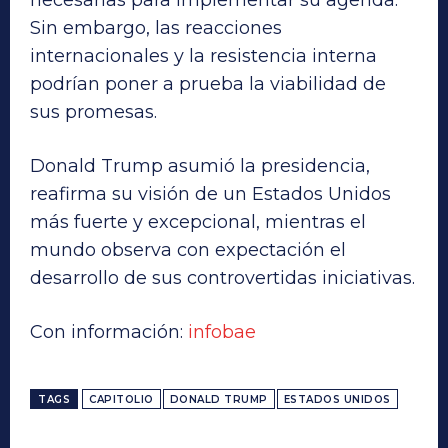
Sin embargo, las reacciones
internacionales y la resistencia interna
podrían poner a prueba la viabilidad de
sus promesas.
Donald Trump asumió la presidencia,
reafirma su visión de un Estados Unidos
más fuerte y excepcional, mientras el
mundo observa con expectación el
desarrollo de sus controvertidas iniciativas.
Con información:
infobae
TAGS
CAPITOLIO
DONALD TRUMP
ESTADOS UNIDOS