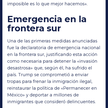
imposible es lo que mejor hacemos».
Emergencia en la
frontera sur
Una de las primeras medidas anunciadas
fue la declaratoria de emergencia nacional
en la frontera sur, justificando esta acción
como necesaria para detener la «invasión
desastrosa» que, según él, ha sufrido el
país. Trump se comprometió a enviar
tropas para frenar la inmigración ilegal,
reinstaurar la política de «Permanecer en
México» y deportar a millones de
inmigrantes que consideró delincuentes.