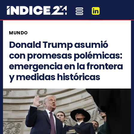
MUNDO
Donald Trump asumió
con promesas polémicas:
emergencia en la frontera
y medidas históricas