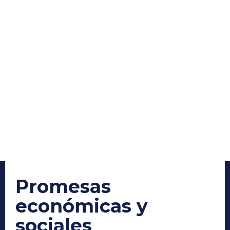
Promesas
económicas y
sociales