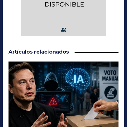
Artículos relacionados