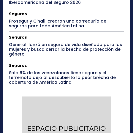
Iberoamericana del Seguro 2026
Seguros
Prosegur y Cinalli crearon una correduría de
seguros para toda América Latina
Seguros
Generali lanzó un seguro de vida diseñado para las
mujeres y busca cerrar la brecha de protección de
género
Seguros
Solo 6% de los venezolanos tiene seguro y el
terremoto dejó al descubierto la peor brecha de
cobertura de América Latina