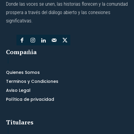
Donde las voces se unen, las historias florecen y la comunidad
prospera a través del diálogo abierto y las conexiones
significativas.
Compañia
Quienes Somos
Terminos y Condiciones
Aviso Legal
Política de privacidad
Titulares