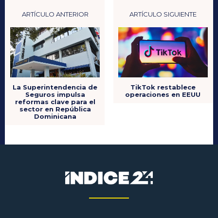
ARTÍCULO ANTERIOR
ARTÍCULO SIGUIENTE
La Superintendencia de
TikTok restablece
Seguros impulsa
operaciones en EEUU
reformas clave para el
sector en República
Dominicana