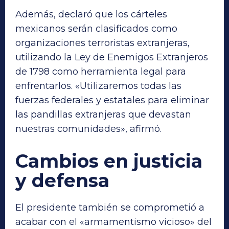
Además, declaró que los cárteles
mexicanos serán clasificados como
organizaciones terroristas extranjeras,
utilizando la Ley de Enemigos Extranjeros
de 1798 como herramienta legal para
enfrentarlos. «Utilizaremos todas las
fuerzas federales y estatales para eliminar
las pandillas extranjeras que devastan
nuestras comunidades», afirmó.
Cambios en justicia
y defensa
El presidente también se comprometió a
acabar con el «armamentismo vicioso» del