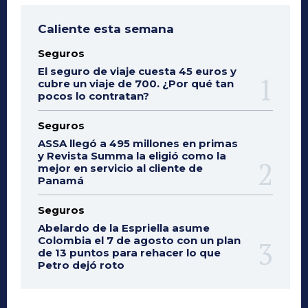
Caliente esta semana
Seguros
El seguro de viaje cuesta 45 euros y
cubre un viaje de 700. ¿Por qué tan
pocos lo contratan?
Seguros
ASSA llegó a 495 millones en primas
y Revista Summa la eligió como la
mejor en servicio al cliente de
Panamá
Seguros
Abelardo de la Espriella asume
Colombia el 7 de agosto con un plan
de 13 puntos para rehacer lo que
Petro dejó roto