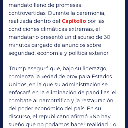
mandato lleno de promesas
controvertidas. Durante la ceremonia,
realizada dentro del
Capitolio
por las
condiciones climáticas extremas, el
mandatario presentó un discurso de 30
minutos cargado de anuncios sobre
seguridad, economía y política exterior.
Trump aseguró que, bajo su liderazgo,
comienza la «edad de oro» para
Estados
Unidos, en la que su administración se
enfocará en la eliminación de pandillas, el
combate al narcotráfico y la restauración
del poder económico del país. En su
discurso, el republicano afirmó: «No hay
sueño que no podamos hacer realidad. Lo