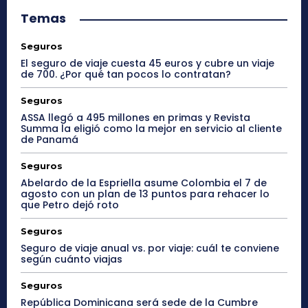
Temas
Seguros
El seguro de viaje cuesta 45 euros y cubre un viaje
de 700. ¿Por qué tan pocos lo contratan?
Seguros
ASSA llegó a 495 millones en primas y Revista
Summa la eligió como la mejor en servicio al cliente
de Panamá
Seguros
Abelardo de la Espriella asume Colombia el 7 de
agosto con un plan de 13 puntos para rehacer lo
que Petro dejó roto
Seguros
Seguro de viaje anual vs. por viaje: cuál te conviene
según cuánto viajas
Seguros
República Dominicana será sede de la Cumbre