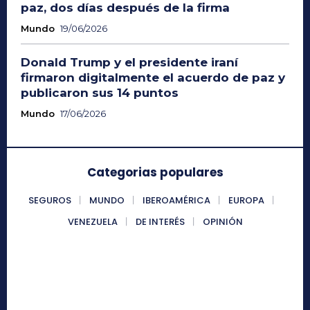
paz, dos días después de la firma
Mundo
19/06/2026
Donald Trump y el presidente iraní
firmaron digitalmente el acuerdo de paz y
publicaron sus 14 puntos
Mundo
17/06/2026
Categorias populares
SEGUROS
MUNDO
IBEROAMÉRICA
EUROPA
VENEZUELA
DE INTERÉS
OPINIÓN