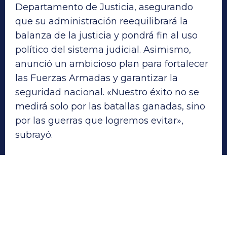
Departamento de Justicia, asegurando
que su administración reequilibrará la
balanza de la justicia y pondrá fin al uso
político del sistema judicial. Asimismo,
anunció un ambicioso plan para fortalecer
las Fuerzas Armadas y garantizar la
seguridad nacional. «Nuestro éxito no se
medirá solo por las batallas ganadas, sino
por las guerras que logremos evitar»,
subrayó.