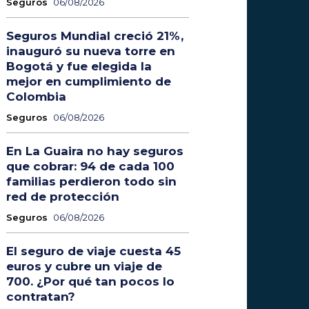
Seguros
06/08/2026
Seguros Mundial creció 21%,
inauguró su nueva torre en
Bogotá y fue elegida la
mejor en cumplimiento de
Colombia
Seguros
06/08/2026
En La Guaira no hay seguros
que cobrar: 94 de cada 100
familias perdieron todo sin
red de protección
Seguros
06/08/2026
El seguro de viaje cuesta 45
euros y cubre un viaje de
700. ¿Por qué tan pocos lo
contratan?