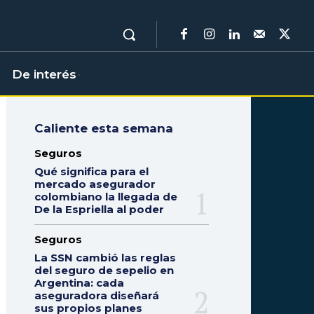
De interés
Caliente esta semana
Seguros
Qué significa para el
mercado asegurador
colombiano la llegada de
De la Espriella al poder
Seguros
La SSN cambió las reglas
del seguro de sepelio en
Argentina: cada
aseguradora diseñará
sus propios planes