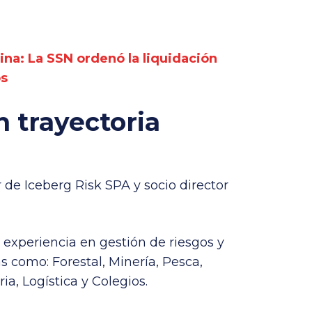
ina: La SSN ordenó la liquidación
os
 trayectoria
de Iceberg Risk SPA y socio director
experiencia en gestión de riesgos y
s como: Forestal, Minería, Pesca,
ia, Logística y Colegios.