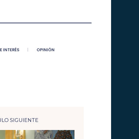
E INTERÉS
OPINIÓN
ULO SIGUIENTE