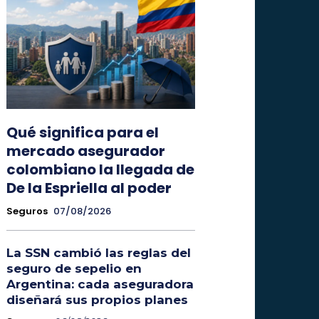
Qué significa para el
mercado asegurador
colombiano la llegada de
De la Espriella al poder
Seguros
07/08/2026
La SSN cambió las reglas del
seguro de sepelio en
Argentina: cada aseguradora
diseñará sus propios planes