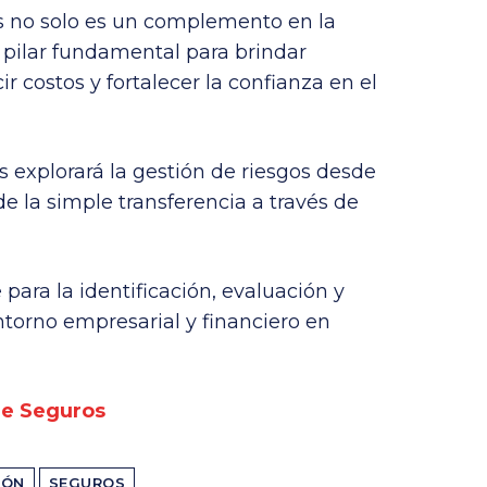
os no solo es un complemento en la
 pilar fundamental para brindar
r costos y fortalecer la confianza en el
s explorará la gestión de riesgos desde
de la simple transferencia a través de
para la identificación, evaluación y
ntorno empresarial y financiero en
e Seguros
IÓN
SEGUROS