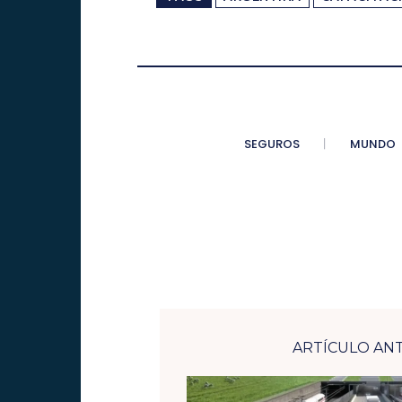
SEGUROS
MUNDO
ARTÍCULO AN