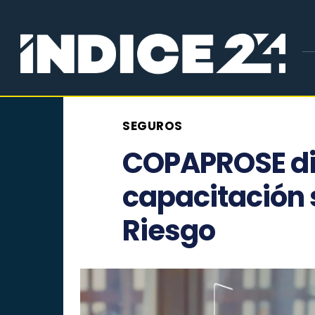
SEGUROS
COPAPROSE di
capacitación 
Riesgo