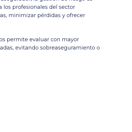
los profesionales del sector
as, minimizar pérdidas y ofrecer
gos permite evaluar con mayor
uadas, evitando sobreaseguramiento o