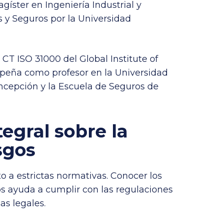
agíster en Ingeniería Industrial y
 y Seguros por la Universidad
 CT ISO 31000 del Global Institute of
eña como profesor en la Universidad
oncepción y la Escuela de Seguros de
egral sobre la
sgos
to a estrictas normativas. Conocer los
os ayuda a cumplir con las regulaciones
as legales.