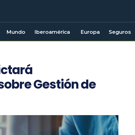
Mundo
Iberoamérica
Europa
Seguros
ctará
sobre Gestión de