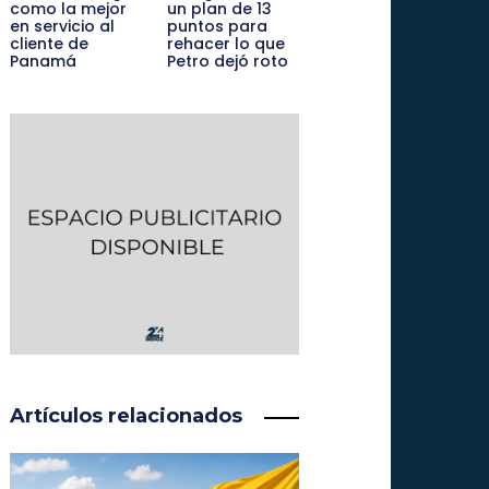
como la mejor
un plan de 13
en servicio al
puntos para
cliente de
rehacer lo que
Panamá
Petro dejó roto
Artículos relacionados