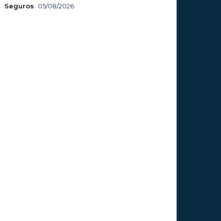
Seguros
05/08/2026