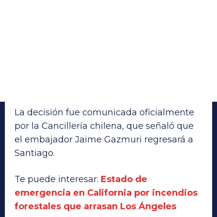
La decisión fue comunicada oficialmente
por la Cancillería chilena, que señaló que
el embajador Jaime Gazmuri regresará a
Santiago.
Te puede interesar:
Estado de
emergencia en California por incendios
forestales que arrasan Los Ángeles