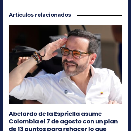
Artículos relacionados
Abelardo de la Espriella asume
Colombia el 7 de agosto con un plan
de 13 puntos para rehacer lo que