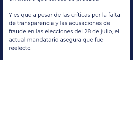
Y es que a pesar de las críticas por la falta
de transparencia y las acusaciones de
fraude en las elecciones del 28 de julio, el
actual mandatario asegura que fue
reelecto.