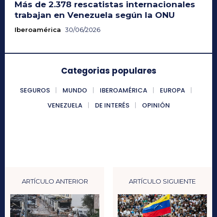
Más de 2.378 rescatistas internacionales
trabajan en Venezuela según la ONU
Iberoamérica
30/06/2026
Categorias populares
SEGUROS
MUNDO
IBEROAMÉRICA
EUROPA
VENEZUELA
DE INTERÉS
OPINIÓN
ARTÍCULO ANTERIOR
ARTÍCULO SIGUIENTE