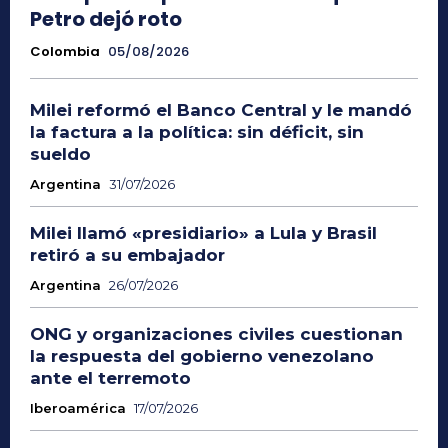
Petro dejó roto
Colombia
05/08/2026
Milei reformó el Banco Central y le mandó
la factura a la política: sin déficit, sin
sueldo
Argentina
31/07/2026
Milei llamó «presidiario» a Lula y Brasil
retiró a su embajador
Argentina
26/07/2026
ONG y organizaciones civiles cuestionan
la respuesta del gobierno venezolano
ante el terremoto
Iberoamérica
17/07/2026