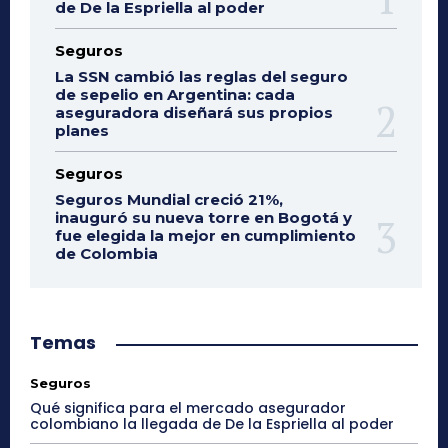
de De la Espriella al poder
Seguros
La SSN cambió las reglas del seguro
de sepelio en Argentina: cada
aseguradora diseñará sus propios
planes
Seguros
Seguros Mundial creció 21%,
inauguró su nueva torre en Bogotá y
fue elegida la mejor en cumplimiento
de Colombia
Temas
Seguros
Qué significa para el mercado asegurador
colombiano la llegada de De la Espriella al poder