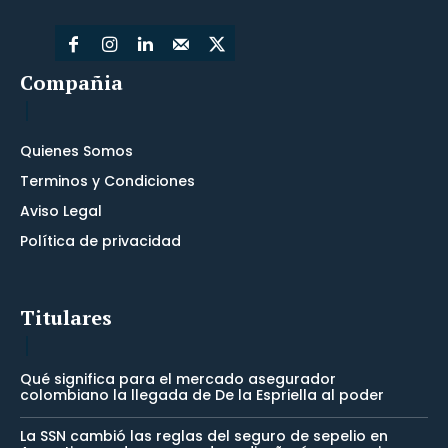
Compañia
Quienes Somos
Terminos y Condiciones
Aviso Legal
Política de privacidad
Titulares
Qué significa para el mercado asegurador
colombiano la llegada de De la Espriella al poder
La SSN cambió las reglas del seguro de sepelio en