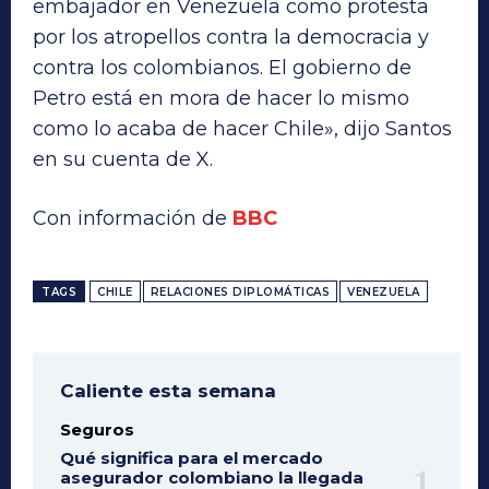
embajador en Venezuela como protesta
por los atropellos contra la democracia y
contra los colombianos. El gobierno de
Petro está en mora de hacer lo mismo
como lo acaba de hacer Chile», dijo Santos
en su cuenta de X.
Con información de
BBC
TAGS
CHILE
RELACIONES DIPLOMÁTICAS
VENEZUELA
Caliente esta semana
Seguros
Qué significa para el mercado
asegurador colombiano la llegada