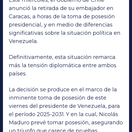
anunció la retirada de su embajador en
Caracas, a horas de la toma de posesión
presidencial, y en medio de diferencias
significativas sobre la situación política en
Venezuela.
Definitivamente, esta situación remarca
más la tensión diplomática entre ambos
países.
La decisión se produce en el marco de la
inminente toma de posesión de este
viernes del presidente de Venezuela, para
el período 2025-2031. Y en la cual, Nicolás
Maduro prevé tomar posesión, asegurando
un triunfo que carece de pruebas.