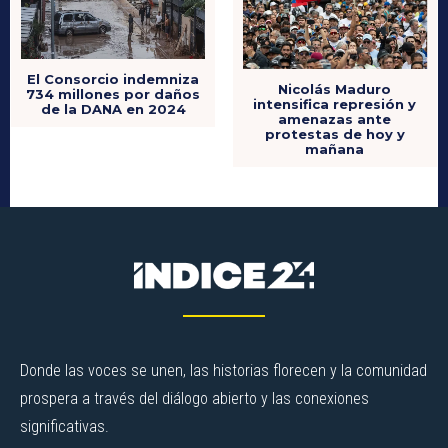
El Consorcio indemniza
Nicolás Maduro
734 millones por daños
intensifica represión y
de la DANA en 2024
amenazas ante
protestas de hoy y
mañana
Donde las voces se unen, las historias florecen y la comunidad
prospera a través del diálogo abierto y las conexiones
significativas.