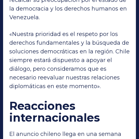
la democracia y los derechos humanos en
Venezuela.
«Nuestra prioridad es el respeto por los
derechos fundamentales y la búsqueda de
soluciones democráticas en la región. Chile
siempre estará dispuesto a apoyar el
diálogo, pero consideramos que es
necesario reevaluar nuestras relaciones
diplomáticas en este momento».
Reacciones
internacionales
El anuncio chileno llega en una semana