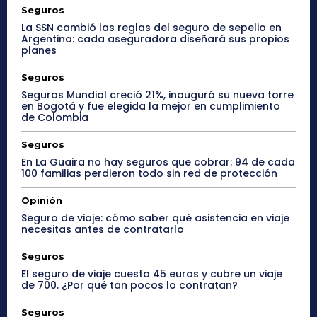
Seguros
La SSN cambió las reglas del seguro de sepelio en
Argentina: cada aseguradora diseñará sus propios
planes
Seguros
Seguros Mundial creció 21%, inauguró su nueva torre
en Bogotá y fue elegida la mejor en cumplimiento
de Colombia
Seguros
En La Guaira no hay seguros que cobrar: 94 de cada
100 familias perdieron todo sin red de protección
Opinión
Seguro de viaje: cómo saber qué asistencia en viaje
necesitas antes de contratarlo
Seguros
El seguro de viaje cuesta 45 euros y cubre un viaje
de 700. ¿Por qué tan pocos lo contratan?
Seguros