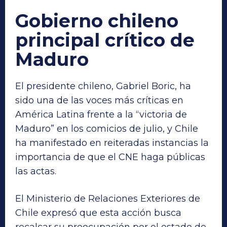
Gobierno chileno
principal crítico de
Maduro
El presidente chileno, Gabriel Boric, ha
sido una de las voces más críticas en
América Latina frente a la “victoria de
Maduro” en los comicios de julio, y Chile
ha manifestado en reiteradas instancias la
importancia de que el CNE haga públicas
las actas.
El Ministerio de Relaciones Exteriores de
Chile expresó que esta acción busca
recalcar su preocupación por el estado de