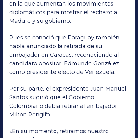
en la que aumentan los movimientos
diplomáticos para mostrar el rechazo a
Maduro y su gobierno.
Pues se conoció que Paraguay también
había anunciado la retirada de su
embajador en Caracas, reconociendo al
candidato opositor, Edmundo González,
como presidente electo de Venezuela.
Por su parte, el expresidente Juan Manuel
Santos sugirió que el Gobierno
Colombiano debía retirar al embajador
Milton Rengifo.
«En su momento, retiramos nuestro