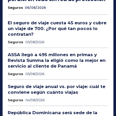
Seguros
06/08/2026
El seguro de viaje cuesta 45 euros y cubre
un viaje de 700. ¿Por qué tan pocos lo
contratan?
Seguros
05/08/2026
ASSA llegó a 495 millones en primas y
Revista Summa la eligió como la mejor en
servicio al cliente de Panamá
Seguros
05/08/2026
Seguro de viaje anual vs. por viaje: cuál te
conviene según cuánto viajas
Seguros
04/08/2026
República Dominicana será sede de la