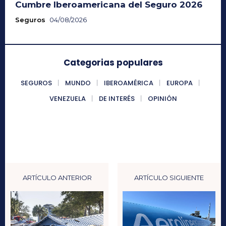
Cumbre Iberoamericana del Seguro 2026
Seguros
04/08/2026
Categorias populares
SEGUROS
MUNDO
IBEROAMÉRICA
EUROPA
VENEZUELA
DE INTERÉS
OPINIÓN
ARTÍCULO ANTERIOR
ARTÍCULO SIGUIENTE