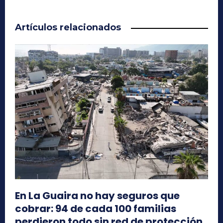
Artículos relacionados
En La Guaira no hay seguros que
cobrar: 94 de cada 100 familias
perdieron todo sin red de protección