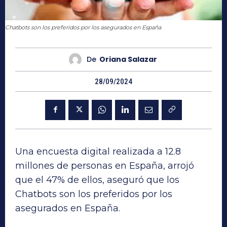
Chatbots son los preferidos por los asegurados en España
De
Oriana Salazar
28/09/2024
Una encuesta digital realizada a 12.8
millones de personas en España, arrojó
que el 47% de ellos, aseguró que los
Chatbots son los preferidos por los
asegurados en España.