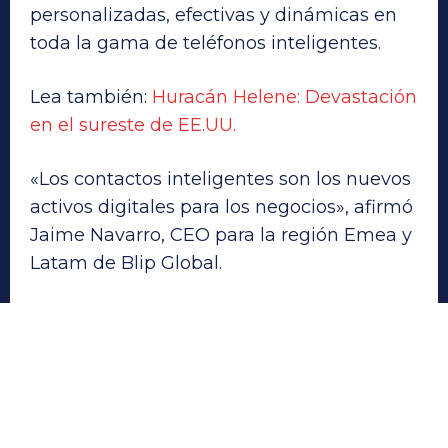
personalizadas, efectivas y dinámicas en
toda la gama de teléfonos inteligentes.
Lea también:
Huracán Helene: Devastación
en el sureste de EE.UU.
«Los contactos inteligentes son los nuevos
activos digitales para los negocios», afirmó
Jaime Navarro, CEO para la región Emea y
Latam de Blip Global.