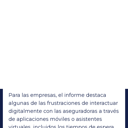
Para las empresas, el informe destaca
algunas de las frustraciones de interactuar
digitalmente con las aseguradoras a través
de aplicaciones móviles o asistentes
virtuales, incluidos los tiempos de espera