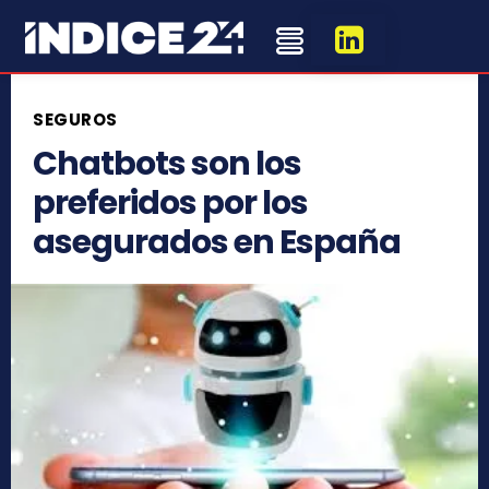
SEGUROS
Chatbots son los
preferidos por los
asegurados en España