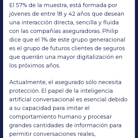
El 57% de la muestra, está formada por
jóvenes de entre 18 y 42 años que desean
una interacción directa, sencilla y fluida
con las compañías aseguradoras. Philip
dice que el 1% de este grupo generacional
es el grupo de futuros clientes de seguros
que querrán una mayor digitalización en
los próximos años.
Actualmente, el asegurado sólo necesita
protección. El papel de la inteligencia
artificial conversacional es esencial debido
a su capacidad para imitar el
comportamiento humano y procesar
grandes cantidades de información para
permitir conversaciones reales,