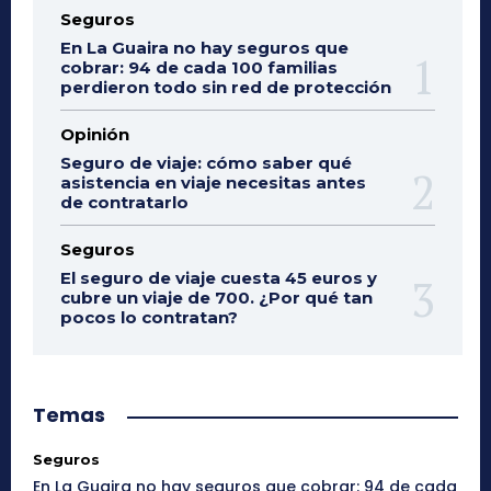
Seguros
En La Guaira no hay seguros que
cobrar: 94 de cada 100 familias
perdieron todo sin red de protección
Opinión
Seguro de viaje: cómo saber qué
asistencia en viaje necesitas antes
de contratarlo
Seguros
El seguro de viaje cuesta 45 euros y
cubre un viaje de 700. ¿Por qué tan
pocos lo contratan?
Temas
Seguros
En La Guaira no hay seguros que cobrar: 94 de cada