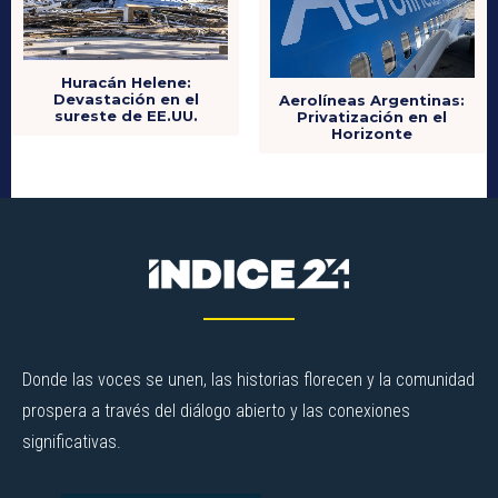
Huracán Helene:
Devastación en el
Aerolíneas Argentinas:
sureste de EE.UU.
Privatización en el
Horizonte
Donde las voces se unen, las historias florecen y la comunidad
prospera a través del diálogo abierto y las conexiones
significativas.