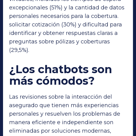
excepcionales (51%) y la cantidad de datos
personales necesarios para la cobertura.
solicitar cotización (30%) y dificultad para
identificar y obtener respuestas claras a
preguntas sobre pólizas y coberturas
(29,5%).
¿Los chatbots son
más cómodos?
Las revisiones sobre la interacción del
asegurado que tienen más experiencias
personales y resuelven los problemas de
manera eficiente e independiente son
eliminadas por soluciones modernas,