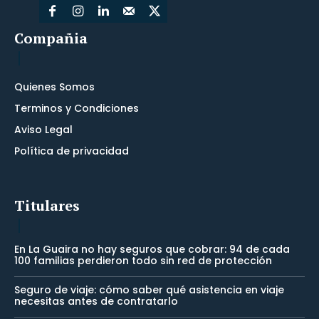
Compañia
Quienes Somos
Terminos y Condiciones
Aviso Legal
Política de privacidad
Titulares
En La Guaira no hay seguros que cobrar: 94 de cada
100 familias perdieron todo sin red de protección
Seguro de viaje: cómo saber qué asistencia en viaje
necesitas antes de contratarlo