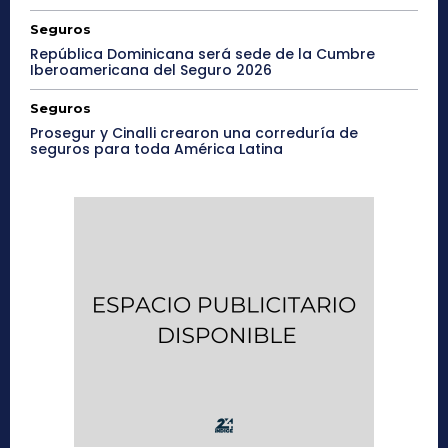
Seguros
República Dominicana será sede de la Cumbre
Iberoamericana del Seguro 2026
Seguros
Prosegur y Cinalli crearon una correduría de
seguros para toda América Latina