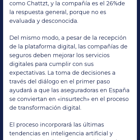
como Chattzt, y la compañía es el 26%de
la respuesta general, porque no es
evaluada y desconocida.
Del mismo modo, a pesar de la recepción
de la plataforma digital, las compañías de
seguros deben mejorar los servicios
digitales para cumplir con sus
expectativas. La toma de decisiones a
través del diálogo en el primer paso
ayudará a que las aseguradoras en España
se conviertan en «insurtech» en el proceso
de transformación digital.
El proceso incorporará las últimas
tendencias en inteligencia artificial y