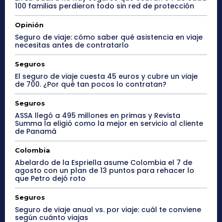
100 familias perdieron todo sin red de protección
Opinión
Seguro de viaje: cómo saber qué asistencia en viaje
necesitas antes de contratarlo
Seguros
El seguro de viaje cuesta 45 euros y cubre un viaje
de 700. ¿Por qué tan pocos lo contratan?
Seguros
ASSA llegó a 495 millones en primas y Revista
Summa la eligió como la mejor en servicio al cliente
de Panamá
Colombia
Abelardo de la Espriella asume Colombia el 7 de
agosto con un plan de 13 puntos para rehacer lo
que Petro dejó roto
Seguros
Seguro de viaje anual vs. por viaje: cuál te conviene
según cuánto viajas