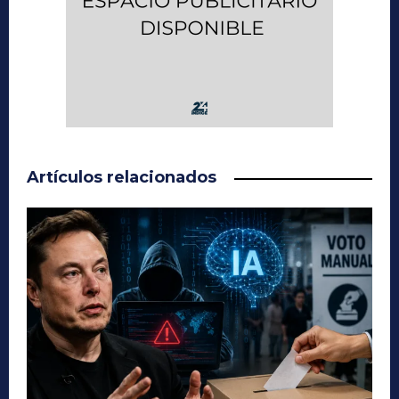
Artículos relacionados