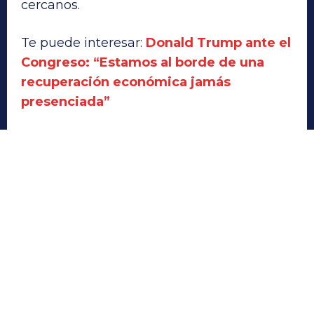
cercanos.
Te puede interesar:
Donald Trump ante el
Congreso: “Estamos al borde de una
recuperación económica jamás
presenciada”