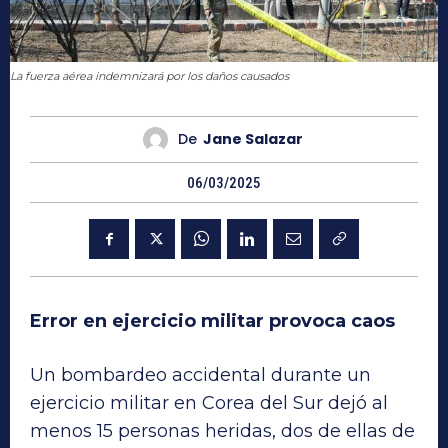
La fuerza aérea indemnizará por los daños causados
De
Jane Salazar
06/03/2025
Error en ejercicio militar provoca caos
Un bombardeo accidental durante un
ejercicio militar en Corea del Sur dejó al
menos 15 personas heridas, dos de ellas de