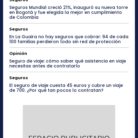
Seguros Mundial creció 21%, inauguró su nueva torre
en Bogotá y fue elegida la mejor en cumplimiento
de Colombia
Seguros
En La Guaira no hay seguros que cobrar: 94 de cada
100 familias perdieron todo sin red de protección
Opinión
Seguro de viaje: cómo saber qué asistencia en viaje
necesitas antes de contratarlo
Seguros
El seguro de viaje cuesta 45 euros y cubre un viaje
de 700. ¿Por qué tan pocos lo contratan?