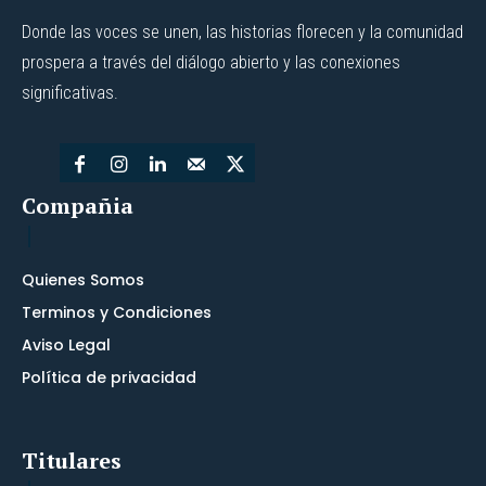
Donde las voces se unen, las historias florecen y la comunidad
prospera a través del diálogo abierto y las conexiones
significativas.
Compañia
Quienes Somos
Terminos y Condiciones
Aviso Legal
Política de privacidad
Titulares