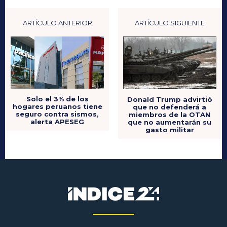
ARTÍCULO ANTERIOR
ARTÍCULO SIGUIENTE
Solo el 3% de los
Donald Trump advirtió
hogares peruanos tiene
que no defenderá a
seguro contra sismos,
miembros de la OTAN
alerta APESEG
que no aumentarán su
gasto militar