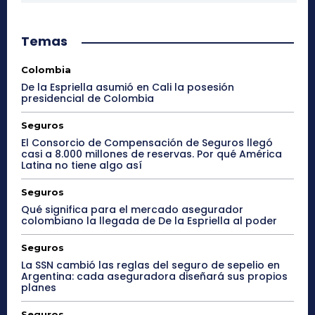
Temas
Colombia
De la Espriella asumió en Cali la posesión
presidencial de Colombia
Seguros
El Consorcio de Compensación de Seguros llegó
casi a 8.000 millones de reservas. Por qué América
Latina no tiene algo así
Seguros
Qué significa para el mercado asegurador
colombiano la llegada de De la Espriella al poder
Seguros
La SSN cambió las reglas del seguro de sepelio en
Argentina: cada aseguradora diseñará sus propios
planes
Seguros