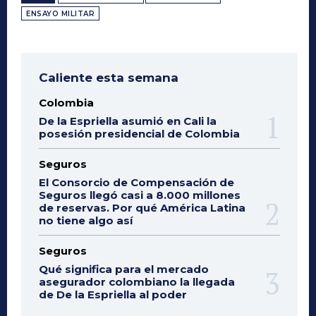
ENSAYO MILITAR
Caliente esta semana
Colombia
De la Espriella asumió en Cali la
posesión presidencial de Colombia
Seguros
El Consorcio de Compensación de
Seguros llegó casi a 8.000 millones
de reservas. Por qué América Latina
no tiene algo así
Seguros
Qué significa para el mercado
asegurador colombiano la llegada
de De la Espriella al poder