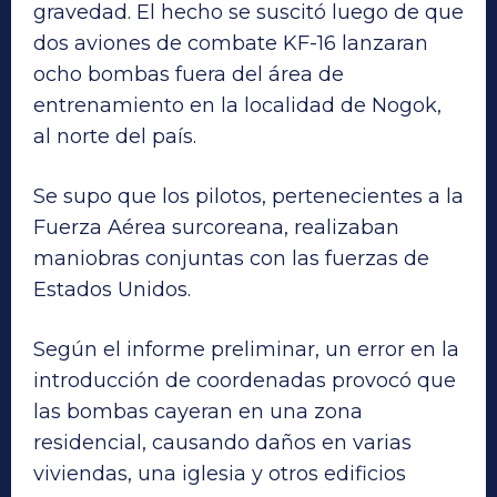
gravedad. El hecho se suscitó luego de que
dos aviones de combate KF-16 lanzaran
ocho bombas fuera del área de
entrenamiento en la localidad de Nogok,
al norte del país.
Se supo que los pilotos, pertenecientes a la
Fuerza Aérea surcoreana, realizaban
maniobras conjuntas con las fuerzas de
Estados Unidos.
Según el informe preliminar, un error en la
introducción de coordenadas provocó que
las bombas cayeran en una zona
residencial, causando daños en varias
viviendas, una iglesia y otros edificios