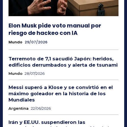
Elon Musk pide voto manual por
riesgo de hackeo con IA
Mundo
29/07/2026
Terremoto de 7,1 sacudió Japón: heridos,
edificios derrumbados y alerta de tsunami
Mundo
28/07/2026
Messi superó a Klose y se convirtió en el
máximo goleador en la historia de los
Mundiales
Argentina
22/06/2026
Irán y EE.UU. suspendieron las