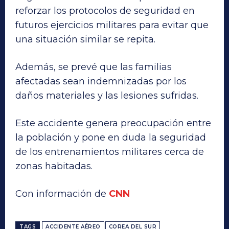
reforzar los protocolos de seguridad en
futuros ejercicios militares para evitar que
una situación similar se repita.
Además, se prevé que las familias
afectadas sean indemnizadas por los
daños materiales y las lesiones sufridas.
Este accidente genera preocupación entre
la población y pone en duda la seguridad
de los entrenamientos militares cerca de
zonas habitadas.
Con información de
CNN
TAGS
ACCIDENTE AÉREO
COREA DEL SUR