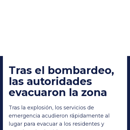
Tras el bombardeo
,
las autoridades
evacuaron la zona
Tras la explosión, los servicios de
emergencia acudieron rápidamente al
lugar para evacuar a los residentes y