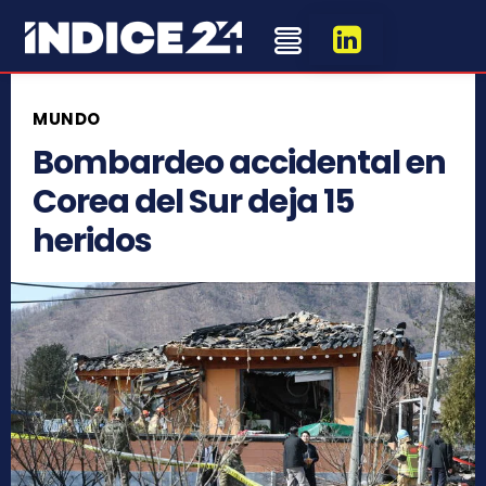
MUNDO
Bombardeo accidental en
Corea del Sur deja 15
heridos