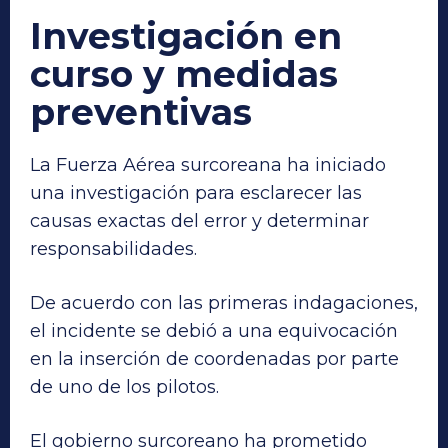
Investigación en
curso y medidas
preventivas
La Fuerza Aérea surcoreana ha iniciado
una investigación para esclarecer las
causas exactas del error y determinar
responsabilidades.
De acuerdo con las primeras indagaciones,
el incidente se debió a una equivocación
en la inserción de coordenadas por parte
de uno de los pilotos.
El gobierno surcoreano ha prometido