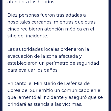
atender a los heridos.
Diez personas fueron trasladadas a
hospitales cercanos, mientras que otras
cinco recibieron atención médica en el
sitio del incidente.
Las autoridades locales ordenaron la
evacuación de la zona afectada y
establecieron un perímetro de seguridad
para evaluar los daños.
En tanto, el Ministerio de Defensa de
Corea del Sur emitió un comunicado en el
que lamentó el incidente y aseguró que se
brindará asistencia a las víctimas.