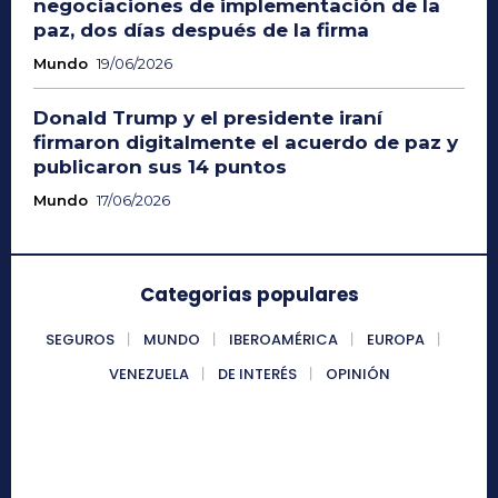
negociaciones de implementación de la
paz, dos días después de la firma
Mundo
19/06/2026
Donald Trump y el presidente iraní
firmaron digitalmente el acuerdo de paz y
publicaron sus 14 puntos
Mundo
17/06/2026
Categorias populares
SEGUROS
MUNDO
IBEROAMÉRICA
EUROPA
VENEZUELA
DE INTERÉS
OPINIÓN