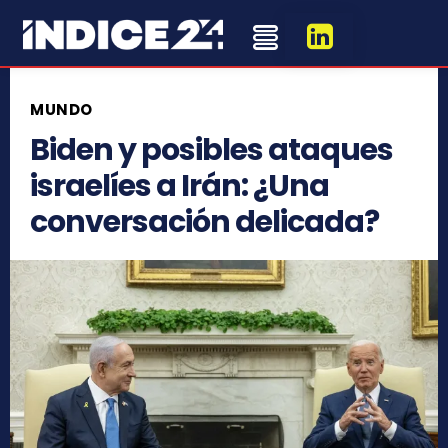
MUNDO
Biden y posibles ataques
israelíes a Irán: ¿Una
conversación delicada?