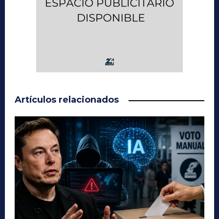
Artículos relacionados