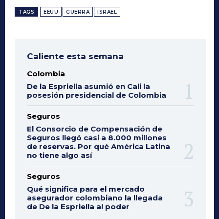
TAGS
EEUU
GUERRA
ISRAEL
Caliente esta semana
Colombia
De la Espriella asumió en Cali la
posesión presidencial de Colombia
Seguros
El Consorcio de Compensación de
Seguros llegó casi a 8.000 millones
de reservas. Por qué América Latina
no tiene algo así
Seguros
Qué significa para el mercado
asegurador colombiano la llegada
de De la Espriella al poder