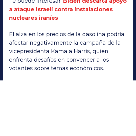
Te puede interesar:
Biden descarta apoyo
a ataque israelí contra instalaciones
nucleares iraníes
El alza en los precios de la gasolina podría
afectar negativamente la campaña de la
vicepresidenta Kamala Harris, quien
enfrenta desafíos en convencer a los
votantes sobre temas económicos.