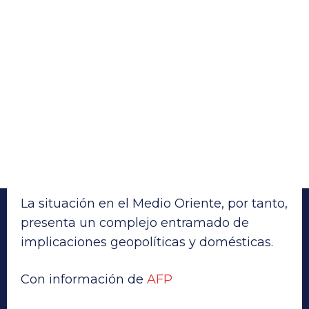
La situación en el Medio Oriente, por tanto,
presenta un complejo entramado de
implicaciones geopolíticas y domésticas.
Con información de
AFP