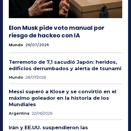
Elon Musk pide voto manual por
riesgo de hackeo con IA
Mundo
29/07/2026
Terremoto de 7,1 sacudió Japón: heridos,
edificios derrumbados y alerta de tsunami
Mundo
28/07/2026
Messi superó a Klose y se convirtió en el
máximo goleador en la historia de los
Mundiales
Argentina
22/06/2026
Irán y EE.UU. suspendieron las