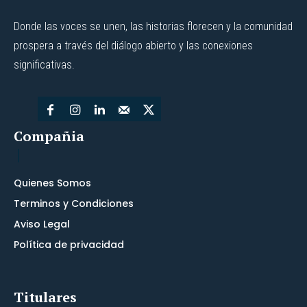
Donde las voces se unen, las historias florecen y la comunidad
prospera a través del diálogo abierto y las conexiones
significativas.
Compañia
Quienes Somos
Terminos y Condiciones
Aviso Legal
Política de privacidad
Titulares