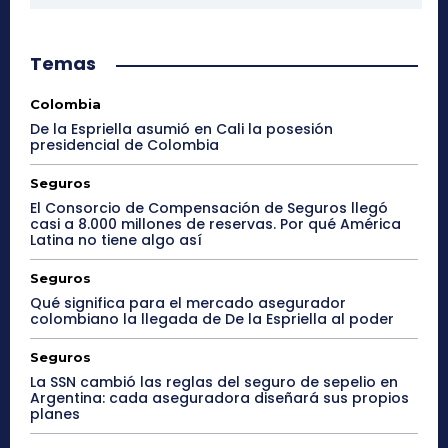
Temas
Colombia
De la Espriella asumió en Cali la posesión
presidencial de Colombia
Seguros
El Consorcio de Compensación de Seguros llegó
casi a 8.000 millones de reservas. Por qué América
Latina no tiene algo así
Seguros
Qué significa para el mercado asegurador
colombiano la llegada de De la Espriella al poder
Seguros
La SSN cambió las reglas del seguro de sepelio en
Argentina: cada aseguradora diseñará sus propios
planes