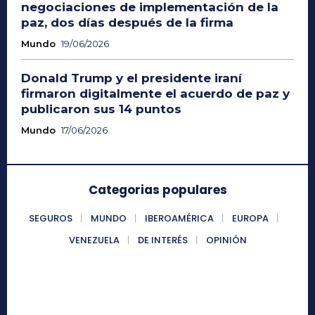
negociaciones de implementación de la
paz, dos días después de la firma
Mundo
19/06/2026
Donald Trump y el presidente iraní
firmaron digitalmente el acuerdo de paz y
publicaron sus 14 puntos
Mundo
17/06/2026
Categorias populares
SEGUROS
MUNDO
IBEROAMÉRICA
EUROPA
VENEZUELA
DE INTERÉS
OPINIÓN