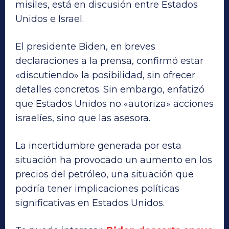
misiles, está en discusión entre Estados
Unidos e Israel.
El presidente Biden, en breves
declaraciones a la prensa, confirmó estar
«discutiendo» la posibilidad, sin ofrecer
detalles concretos. Sin embargo, enfatizó
que Estados Unidos no «autoriza» acciones
israelíes, sino que las asesora.
La incertidumbre generada por esta
situación ha provocado un aumento en los
precios del petróleo, una situación que
podría tener implicaciones políticas
significativas en Estados Unidos.