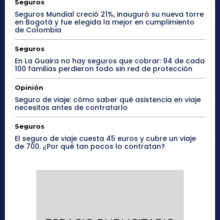
Seguros
Seguros Mundial creció 21%, inauguró su nueva torre
en Bogotá y fue elegida la mejor en cumplimiento
de Colombia
Seguros
En La Guaira no hay seguros que cobrar: 94 de cada
100 familias perdieron todo sin red de protección
Opinión
Seguro de viaje: cómo saber qué asistencia en viaje
necesitas antes de contratarlo
Seguros
El seguro de viaje cuesta 45 euros y cubre un viaje
de 700. ¿Por qué tan pocos lo contratan?