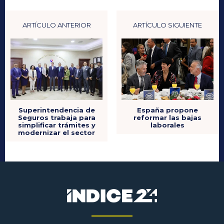
ARTÍCULO ANTERIOR
ARTÍCULO SIGUIENTE
Superintendencia de
España propone
Seguros trabaja para
reformar las bajas
simplificar trámites y
laborales
modernizar el sector