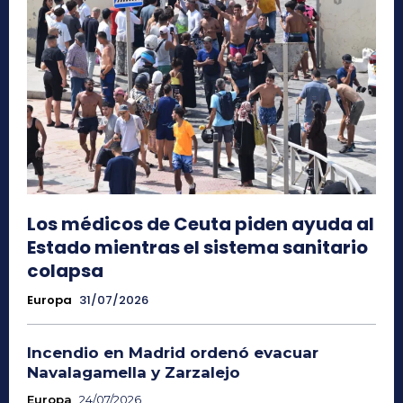
Los médicos de Ceuta piden ayuda al
Estado mientras el sistema sanitario
colapsa
Europa
31/07/2026
Incendio en Madrid ordenó evacuar
Navalagamella y Zarzalejo
Europa
24/07/2026