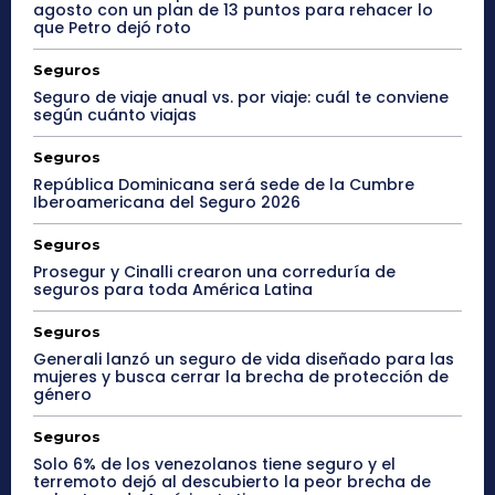
agosto con un plan de 13 puntos para rehacer lo
que Petro dejó roto
Seguros
Seguro de viaje anual vs. por viaje: cuál te conviene
según cuánto viajas
Seguros
República Dominicana será sede de la Cumbre
Iberoamericana del Seguro 2026
Seguros
Prosegur y Cinalli crearon una correduría de
seguros para toda América Latina
Seguros
Generali lanzó un seguro de vida diseñado para las
mujeres y busca cerrar la brecha de protección de
género
Seguros
Solo 6% de los venezolanos tiene seguro y el
terremoto dejó al descubierto la peor brecha de