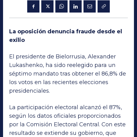
La oposición denuncia fraude desde el
exilio
El presidente de Bielorrusia, Alexander
Lukashenko, ha sido reelegido para un
séptimo mandato tras obtener el 86,8% de
los votos en las recientes elecciones
presidenciales.
La participación electoral alcanzó el 87%,
según los datos oficiales proporcionados
por la Comisión Electoral Central. Con este
resultado se extiende su gobierno, que