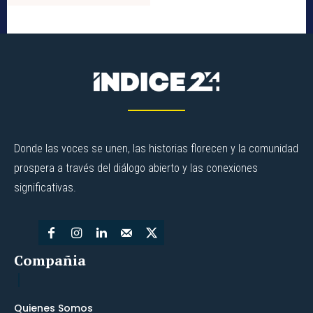
Donde las voces se unen, las historias florecen y la comunidad
prospera a través del diálogo abierto y las conexiones
significativas.
Compañia
Quienes Somos