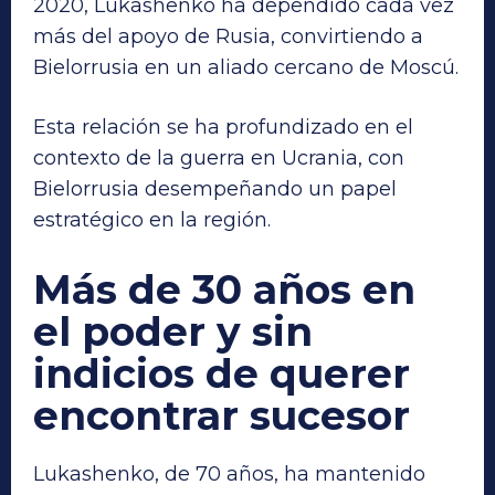
2020, Lukashenko ha dependido cada vez
más del apoyo de Rusia, convirtiendo a
Bielorrusia en un aliado cercano de Moscú.
Esta relación se ha profundizado en el
contexto de la guerra en Ucrania, con
Bielorrusia desempeñando un papel
estratégico en la región.
Más de 30 años en
el poder y sin
indicios de querer
encontrar sucesor
Lukashenko, de 70 años, ha mantenido