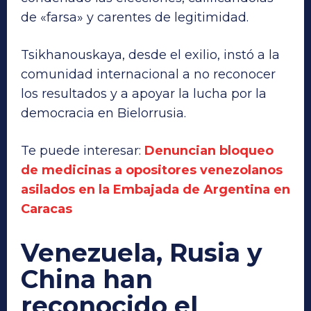
de «farsa» y carentes de legitimidad.
Tsikhanouskaya, desde el exilio, instó a la
comunidad internacional a no reconocer
los resultados y a apoyar la lucha por la
democracia en Bielorrusia.
Te puede interesar:
Denuncian bloqueo
de medicinas a opositores venezolanos
asilados en la Embajada de Argentina en
Caracas
Venezuela, Rusia y
China han
reconocido el