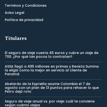
Terminos y Condiciones
Aviso Legal
Política de privacidad
Titulares
El seguro de viaje cuesta 45 euros y cubre un viaje de
700. ¿Por qué tan pocos lo contratan?
ASSA llegó a 495 millones en primas y Revista Summa
la eligió como la mejor en servicio al cliente de
Panamá
Abelardo de la Espriella asume Colombia el 7 de
agosto con un plan de 13 puntos para rehacer lo que
Petro dejó roto
Seguro de viaje anual vs. por viaje: cuál te conviene
según cuánto viajas