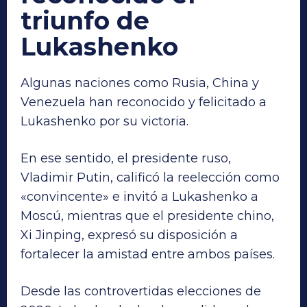
triunfo
de
Lukashenko
Algunas naciones como Rusia, China y
Venezuela han reconocido y felicitado a
Lukashenko por su victoria.
En ese sentido, el presidente ruso,
Vladimir Putin, calificó la reelección como
«convincente» e invitó a Lukashenko a
Moscú, mientras que el presidente chino,
Xi Jinping, expresó su disposición a
fortalecer la amistad entre ambos países.
Desde las controvertidas elecciones de