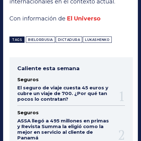
internacionales en el contexto actual.
Con información de
El Universo
TAGS
BIELORRUSIA
DICTADURA
LUKASHENKO
Caliente esta semana
Seguros
El seguro de viaje cuesta 45 euros y
cubre un viaje de 700. ¿Por qué tan
pocos lo contratan?
Seguros
ASSA llegó a 495 millones en primas
y Revista Summa la eligió como la
mejor en servicio al cliente de
Panamá