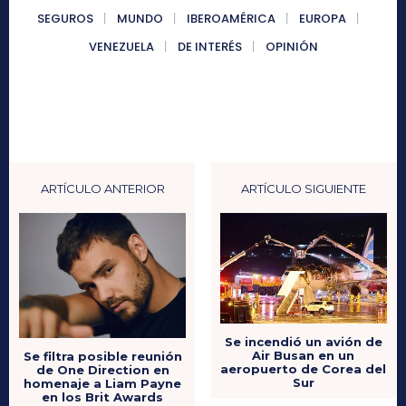
SEGUROS
MUNDO
IBEROAMÉRICA
EUROPA
VENEZUELA
DE INTERÉS
OPINIÓN
ARTÍCULO ANTERIOR
ARTÍCULO SIGUIENTE
Se incendió un avión de
Air Busan en un
Se filtra posible reunión
aeropuerto de Corea del
de One Direction en
Sur
homenaje a Liam Payne
en los Brit Awards