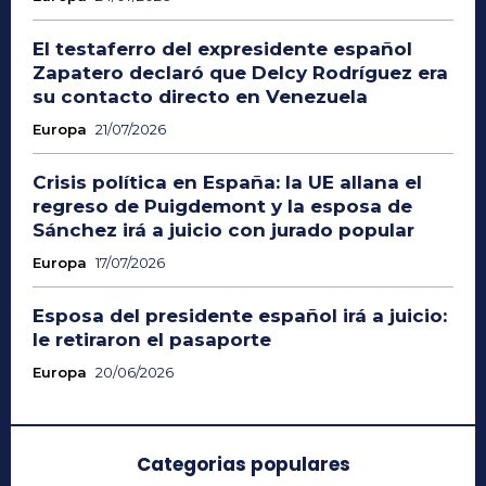
El testaferro del expresidente español
Zapatero declaró que Delcy Rodríguez era
su contacto directo en Venezuela
Europa
21/07/2026
Crisis política en España: la UE allana el
regreso de Puigdemont y la esposa de
Sánchez irá a juicio con jurado popular
Europa
17/07/2026
Esposa del presidente español irá a juicio:
le retiraron el pasaporte
Europa
20/06/2026
Categorias populares