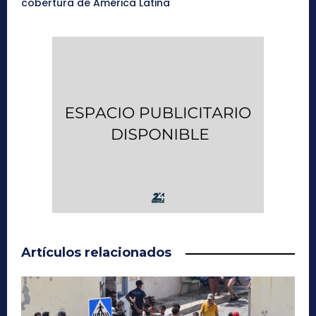
cobertura de América Latina
Artículos relacionados