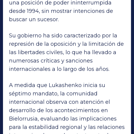
una posición de poder ininterrumpida
desde 1994, sin mostrar intenciones de
buscar un sucesor.
Su gobierno ha sido caracterizado por la
represión de la oposición y la limitación de
las libertades civiles, lo que ha llevado a
numerosas críticas y sanciones
internacionales a lo largo de los años.
A medida que Lukashenko inicia su
séptimo mandato, la comunidad
internacional observa con atención el
desarrollo de los acontecimientos en
Bielorrusia, evaluando las implicaciones
para la estabilidad regional y las relaciones