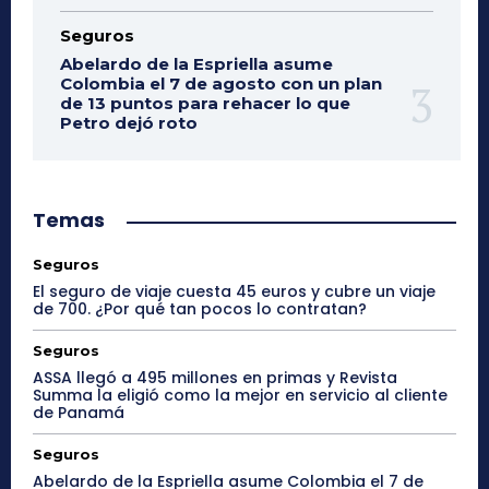
Seguros
Abelardo de la Espriella asume
Colombia el 7 de agosto con un plan
de 13 puntos para rehacer lo que
Petro dejó roto
Temas
Seguros
El seguro de viaje cuesta 45 euros y cubre un viaje
de 700. ¿Por qué tan pocos lo contratan?
Seguros
ASSA llegó a 495 millones en primas y Revista
Summa la eligió como la mejor en servicio al cliente
de Panamá
Seguros
Abelardo de la Espriella asume Colombia el 7 de