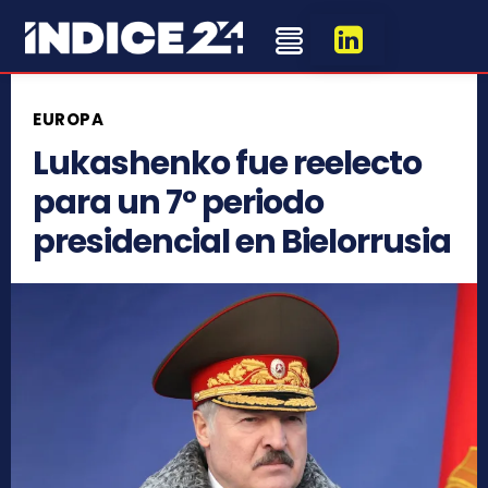
EUROPA
Lukashenko fue reelecto
para un 7° periodo
presidencial en Bielorrusia