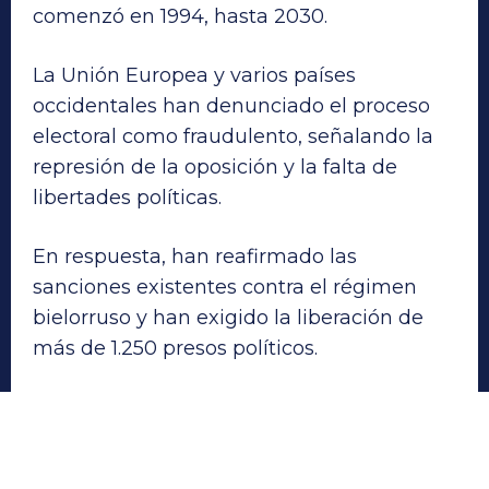
comenzó en 1994, hasta 2030.
La Unión Europea y varios países
occidentales han denunciado el proceso
electoral como fraudulento, señalando la
represión de la oposición y la falta de
libertades políticas.
En respuesta, han reafirmado las
sanciones existentes contra el régimen
bielorruso y han exigido la liberación de
más de 1.250 presos políticos.