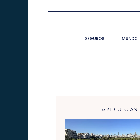
SEGUROS
MUNDO
ARTÍCULO AN