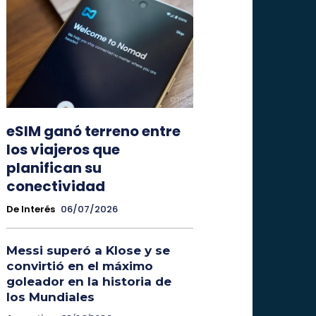
eSIM ganó terreno entre
los viajeros que
planifican su
conectividad
De Interés
06/07/2026
Messi superó a Klose y se
convirtió en el máximo
goleador en la historia de
los Mundiales