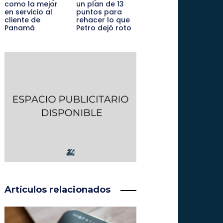
como la mejor
un plan de 13
en servicio al
puntos para
cliente de
rehacer lo que
Panamá
Petro dejó roto
Artículos relacionados