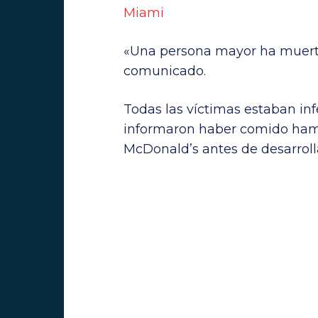
Miami
«Una persona mayor ha muerto
comunicado.
Todas las víctimas estaban inf
informaron haber comido ha
McDonald’s antes de desarroll