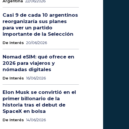
Argentina
22/06/2026
Casi 9 de cada 10 argentinos
reorganizaría sus planes
para ver un partido
importante de la Selección
De Interés
20/06/2026
Nomad eSIM: qué ofrece en
2026 para viajeros y
nómadas digitales
De Interés
16/06/2026
Elon Musk se convirtió en el
primer billonario de la
historia tras el debut de
SpaceX en bolsa
De Interés
14/06/2026