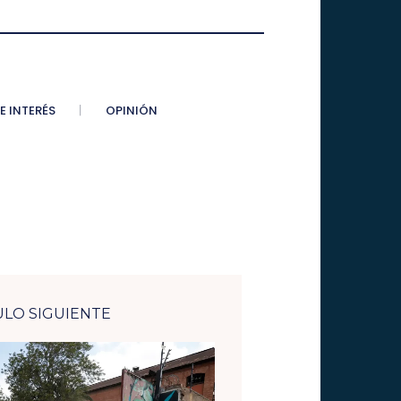
E INTERÉS
OPINIÓN
ULO SIGUIENTE