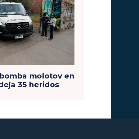
 bomba molotov en
deja 35 heridos