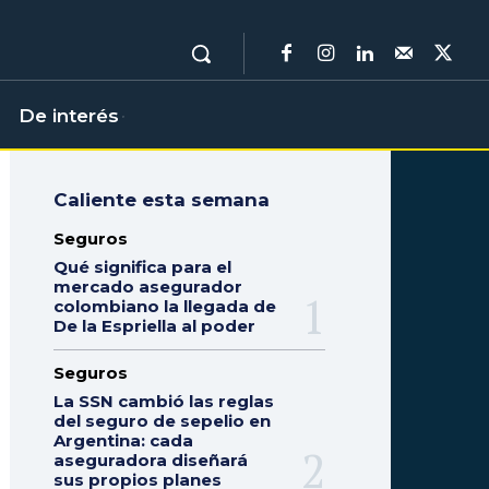
De interés
Caliente esta semana
Seguros
Qué significa para el
mercado asegurador
colombiano la llegada de
De la Espriella al poder
Seguros
La SSN cambió las reglas
del seguro de sepelio en
Argentina: cada
aseguradora diseñará
sus propios planes