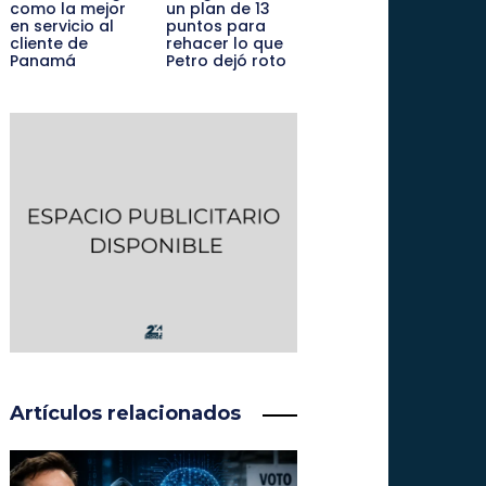
como la mejor
un plan de 13
en servicio al
puntos para
cliente de
rehacer lo que
Panamá
Petro dejó roto
Artículos relacionados