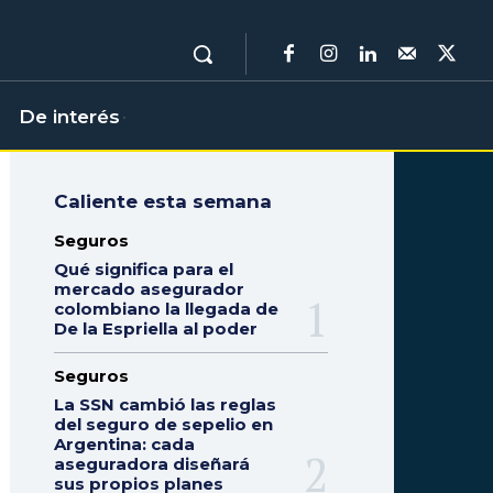
De interés
Caliente esta semana
Seguros
Qué significa para el
mercado asegurador
colombiano la llegada de
De la Espriella al poder
Seguros
La SSN cambió las reglas
del seguro de sepelio en
Argentina: cada
aseguradora diseñará
sus propios planes