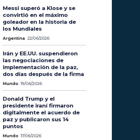
Messi superó a Klose y se
convirtió en el máximo
goleador en la historia de
los Mundiales
Argentina
22/06/2026
Irán y EE.UU. suspendieron
las negociaciones de
implementación de la paz,
dos días después de la firma
Mundo
19/06/2026
Donald Trump y el
presidente iraní firmaron
digitalmente el acuerdo de
paz y publicaron sus 14
puntos
Mundo
17/06/2026