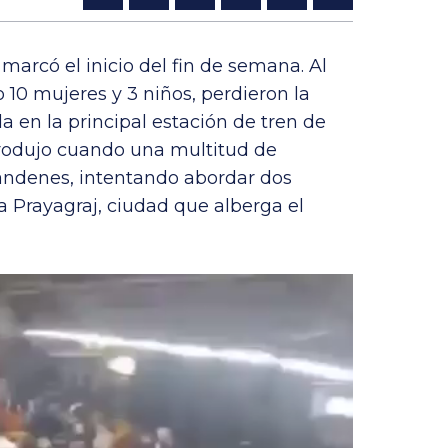
marcó el inicio del fin de semana. Al
10 mujeres y 3 niños, perdieron la
 en la principal estación de tren de
produjo cuando una multitud de
andenes, intentando abordar dos
a Prayagraj, ciudad que alberga el