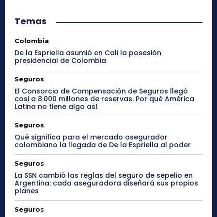
Temas
Colombia
De la Espriella asumió en Cali la posesión
presidencial de Colombia
Seguros
El Consorcio de Compensación de Seguros llegó
casi a 8.000 millones de reservas. Por qué América
Latina no tiene algo así
Seguros
Qué significa para el mercado asegurador
colombiano la llegada de De la Espriella al poder
Seguros
La SSN cambió las reglas del seguro de sepelio en
Argentina: cada aseguradora diseñará sus propios
planes
Seguros