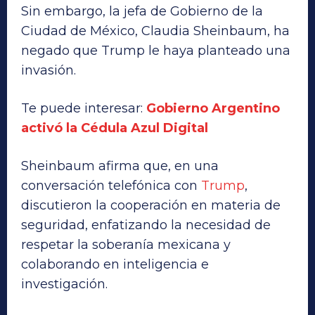
Sin embargo, la jefa de Gobierno de la
Ciudad de México, Claudia Sheinbaum, ha
negado que Trump le haya planteado una
invasión.
Te puede interesar:
Gobierno Argentino
activó la Cédula Azul Digital
Sheinbaum afirma que, en una
conversación telefónica con
Trump
,
discutieron la cooperación en materia de
seguridad, enfatizando la necesidad de
respetar la soberanía mexicana y
colaborando en inteligencia e
investigación.