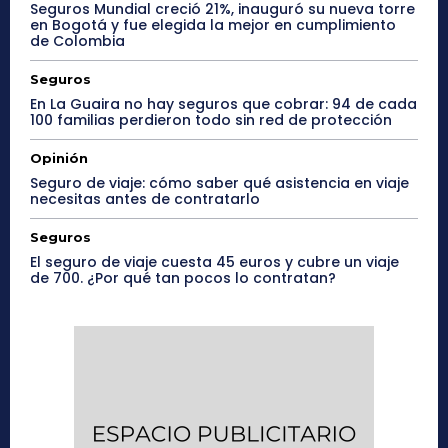
Seguros Mundial creció 21%, inauguró su nueva torre
en Bogotá y fue elegida la mejor en cumplimiento
de Colombia
Seguros
En La Guaira no hay seguros que cobrar: 94 de cada
100 familias perdieron todo sin red de protección
Opinión
Seguro de viaje: cómo saber qué asistencia en viaje
necesitas antes de contratarlo
Seguros
El seguro de viaje cuesta 45 euros y cubre un viaje
de 700. ¿Por qué tan pocos lo contratan?