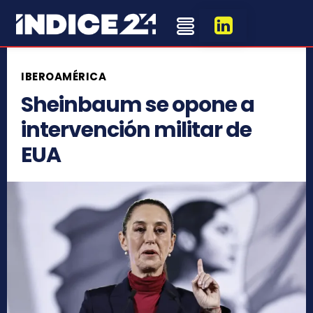
IBEROAMÉRICA
Sheinbaum se opone a
intervención militar de
EUA