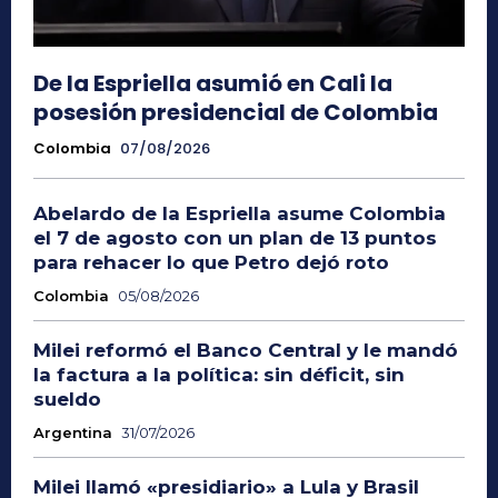
De la Espriella asumió en Cali la
posesión presidencial de Colombia
Colombia
07/08/2026
Abelardo de la Espriella asume Colombia
el 7 de agosto con un plan de 13 puntos
para rehacer lo que Petro dejó roto
Colombia
05/08/2026
Milei reformó el Banco Central y le mandó
la factura a la política: sin déficit, sin
sueldo
Argentina
31/07/2026
Milei llamó «presidiario» a Lula y Brasil