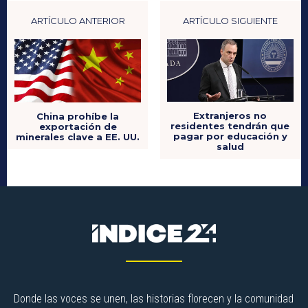
ARTÍCULO ANTERIOR
ARTÍCULO SIGUIENTE
Extranjeros no
China prohíbe la
residentes tendrán que
exportación de
pagar por educación y
minerales clave a EE. UU.
salud
Donde las voces se unen, las historias florecen y la comunidad