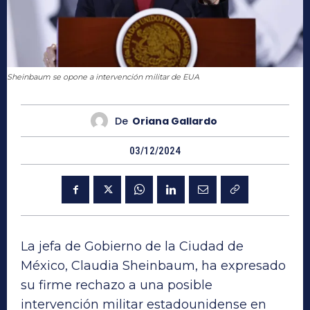
Sheinbaum se opone a intervención militar de EUA
De
Oriana Gallardo
03/12/2024
La jefa de Gobierno de la Ciudad de
México, Claudia Sheinbaum, ha expresado
su firme rechazo a una posible
intervención militar estadounidense en