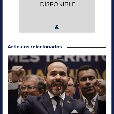
Artículos relacionados