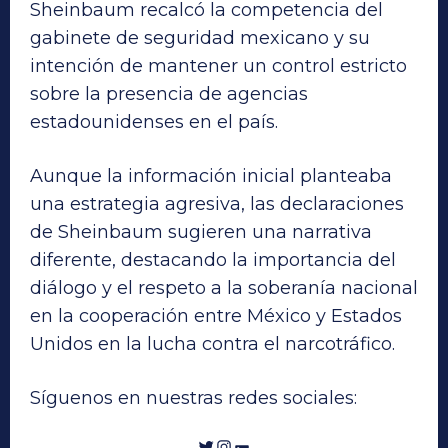
Sheinbaum recalcó la competencia del
gabinete de seguridad mexicano y su
intención de mantener un control estricto
sobre la presencia de agencias
estadounidenses en el país.
Aunque la información inicial planteaba
una estrategia agresiva, las declaraciones
de Sheinbaum sugieren una narrativa
diferente, destacando la importancia del
diálogo y el respeto a la soberanía nacional
en la cooperación entre México y Estados
Unidos en la lucha contra el narcotráfico.
Síguenos en nuestras redes sociales:
Twitter
Instagram