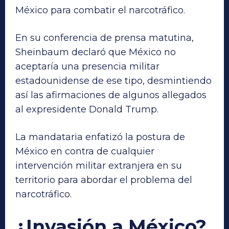
México para combatir el narcotráfico.
En su conferencia de prensa matutina,
Sheinbaum declaró que México no
aceptaría una presencia militar
estadounidense de ese tipo, desmintiendo
así las afirmaciones de algunos allegados
al expresidente Donald Trump.
La mandataria enfatizó la postura de
México en contra de cualquier
intervención militar extranjera en su
territorio para abordar el problema del
narcotráfico.
¿Invasión a México?