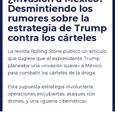
Desmintiendo los
rumores sobre la
estrategia de Trump
contra los cárteles
La revista Rolling Stone publicó un artículo
que sugiere que el expresidente Trump
planeaba una «invasión suave» a México
para combatir los cárteles de la droga.
Esta supuesta estrategia involucraría
operaciones encubiertas, ataques con
drones, y una «guerra cibernética».