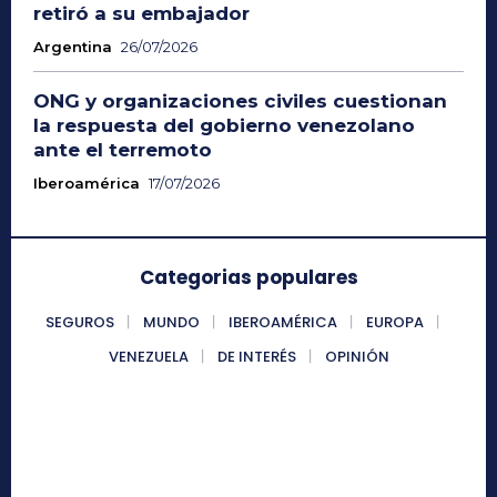
retiró a su embajador
Argentina
26/07/2026
ONG y organizaciones civiles cuestionan
la respuesta del gobierno venezolano
ante el terremoto
Iberoamérica
17/07/2026
Categorias populares
SEGUROS
MUNDO
IBEROAMÉRICA
EUROPA
VENEZUELA
DE INTERÉS
OPINIÓN