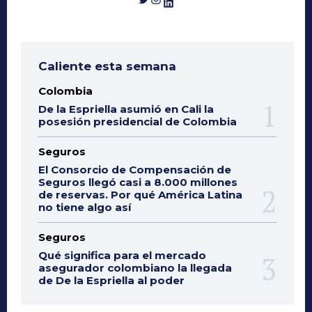
LinkedIn
Caliente esta semana
Colombia
De la Espriella asumió en Cali la
posesión presidencial de Colombia
Seguros
El Consorcio de Compensación de
Seguros llegó casi a 8.000 millones
de reservas. Por qué América Latina
no tiene algo así
Seguros
Qué significa para el mercado
asegurador colombiano la llegada
de De la Espriella al poder