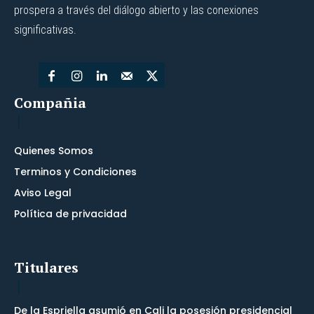
prospera a través del diálogo abierto y las conexiones
significativas.
Compañia
Quienes Somos
Terminos y Condiciones
Aviso Legal
Política de privacidad
Titulares
De la Espriella asumió en Cali la posesión presidencial