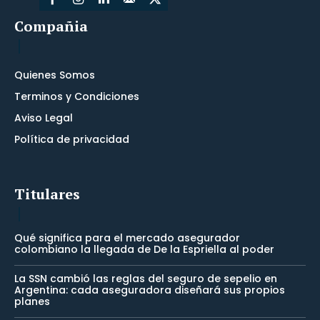
Compañia
Quienes Somos
Terminos y Condiciones
Aviso Legal
Política de privacidad
Titulares
Qué significa para el mercado asegurador
colombiano la llegada de De la Espriella al poder
La SSN cambió las reglas del seguro de sepelio en
Argentina: cada aseguradora diseñará sus propios
planes