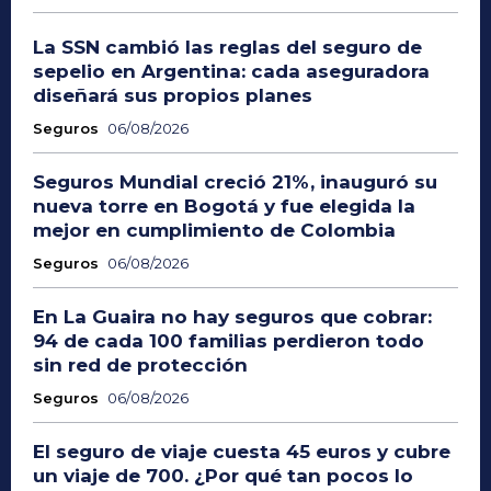
La SSN cambió las reglas del seguro de
sepelio en Argentina: cada aseguradora
diseñará sus propios planes
Seguros
06/08/2026
Seguros Mundial creció 21%, inauguró su
nueva torre en Bogotá y fue elegida la
mejor en cumplimiento de Colombia
Seguros
06/08/2026
En La Guaira no hay seguros que cobrar:
94 de cada 100 familias perdieron todo
sin red de protección
Seguros
06/08/2026
El seguro de viaje cuesta 45 euros y cubre
un viaje de 700. ¿Por qué tan pocos lo