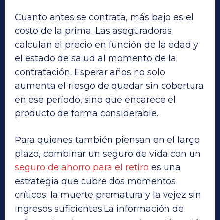
Cuanto antes se contrata, más bajo es el
costo de la prima. Las aseguradoras
calculan el precio en función de la edad y
el estado de salud al momento de la
contratación. Esperar años no solo
aumenta el riesgo de quedar sin cobertura
en ese período, sino que encarece el
producto de forma considerable.
Para quienes también piensan en el largo
plazo, combinar un seguro de vida con un
seguro de ahorro para el retiro
es una
estrategia que cubre dos momentos
críticos: la muerte prematura y la vejez sin
ingresos suficientes.La información de