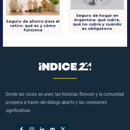
Seguro de hogar en
Argentina: qué cubre,
Seguro de ahorro para el
qué no cubre y cuándo
retiro: qué es y cómo
es obligatorio
funciona
Donde las voces se unen, las historias florecen y la comunidad
prospera a través del diálogo abierto y las conexiones
significativas.