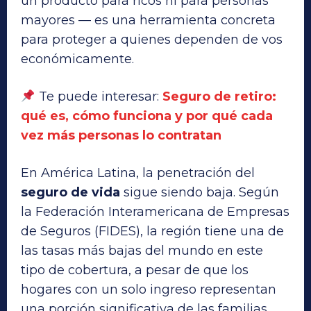
un producto para ricos ni para personas
mayores — es una herramienta concreta
para proteger a quienes dependen de vos
económicamente.
Te puede interesar:
Seguro de retiro:
qué es, cómo funciona y por qué cada
vez más personas lo contratan
En América Latina, la penetración del
seguro de vida
sigue siendo baja. Según
la Federación Interamericana de Empresas
de Seguros (FIDES), la región tiene una de
las tasas más bajas del mundo en este
tipo de cobertura, a pesar de que los
hogares con un solo ingreso representan
una porción significativa de las familias