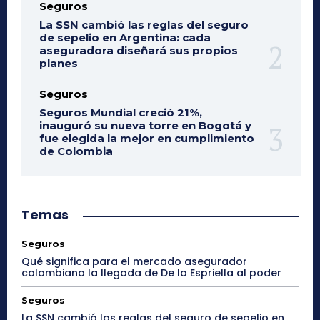
Seguros
La SSN cambió las reglas del seguro
de sepelio en Argentina: cada
aseguradora diseñará sus propios
planes
Seguros
Seguros Mundial creció 21%,
inauguró su nueva torre en Bogotá y
fue elegida la mejor en cumplimiento
de Colombia
Temas
Seguros
Qué significa para el mercado asegurador
colombiano la llegada de De la Espriella al poder
Seguros
La SSN cambió las reglas del seguro de sepelio en