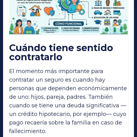
Cuándo tiene sentido
contratarlo
El momento más importante para
contratar un seguro es cuando hay
personas que dependen económicamente
de uno: hijos, pareja, padres. También
cuando se tiene una deuda significativa —
un crédito hipotecario, por ejemplo— cuyo
pago recaería sobre la familia en caso de
fallecimiento.