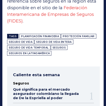
referencia sobre seguros en la región está
disponible en el sitio de la
Federación
Interamericana de Empresas de Seguros
(FIDES)
.
TAGS
PLANIFICACIÓN FINANCIERA
PROTECCIÓN FAMILIAR
SEGURO DE VIDA
SEGURO DE VIDA ENTERA
SEGURO DE VIDA TEMPORAL
SEGUROS
SEGUROS EN LATINOAMÉRICA
Caliente esta semana
Seguros
Qué significa para el mercado
asegurador colombiano la llegada
de De la Espriella al poder