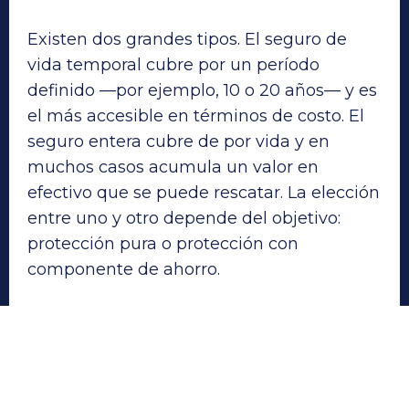
Existen dos grandes tipos. El seguro de
vida temporal cubre por un período
definido —por ejemplo, 10 o 20 años— y es
el más accesible en términos de costo. El
seguro entera cubre de por vida y en
muchos casos acumula un valor en
efectivo que se puede rescatar. La elección
entre uno y otro depende del objetivo:
protección pura o protección con
componente de ahorro.