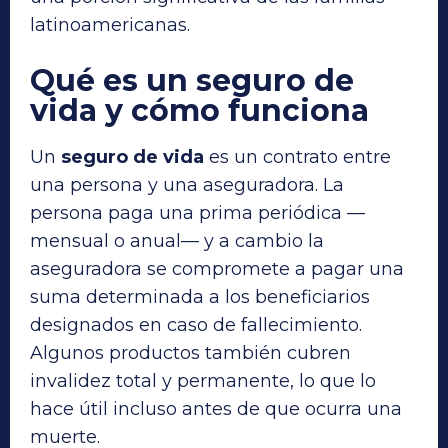
latinoamericanas.
Qué es un seguro de
vida y cómo funciona
Un
seguro de vida
es un contrato entre
una persona y una aseguradora. La
persona paga una prima periódica —
mensual o anual— y a cambio la
aseguradora se compromete a pagar una
suma determinada a los beneficiarios
designados en caso de fallecimiento.
Algunos productos también cubren
invalidez total y permanente, lo que lo
hace útil incluso antes de que ocurra una
muerte.