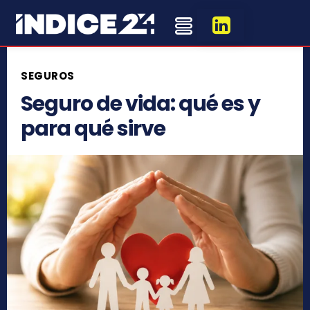
SEGUROS
Seguro de vida: qué es y
para qué sirve