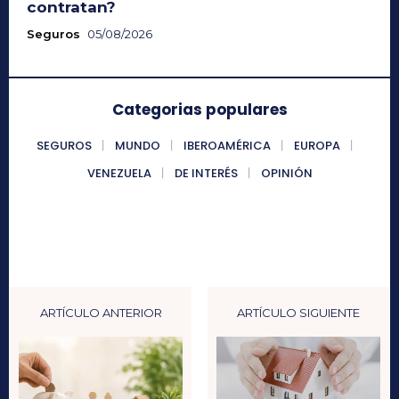
contratan?
Seguros
05/08/2026
Categorias populares
SEGUROS
MUNDO
IBEROAMÉRICA
EUROPA
VENEZUELA
DE INTERÉS
OPINIÓN
ARTÍCULO ANTERIOR
ARTÍCULO SIGUIENTE