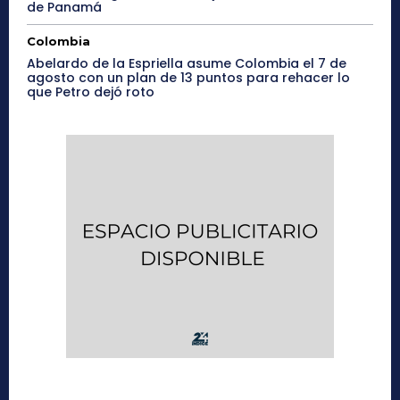
de Panamá
Colombia
Abelardo de la Espriella asume Colombia el 7 de
agosto con un plan de 13 puntos para rehacer lo
que Petro dejó roto