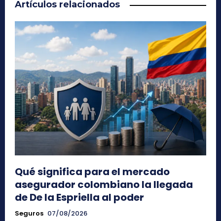
Artículos relacionados
Qué significa para el mercado
asegurador colombiano la llegada
de De la Espriella al poder
Seguros
07/08/2026