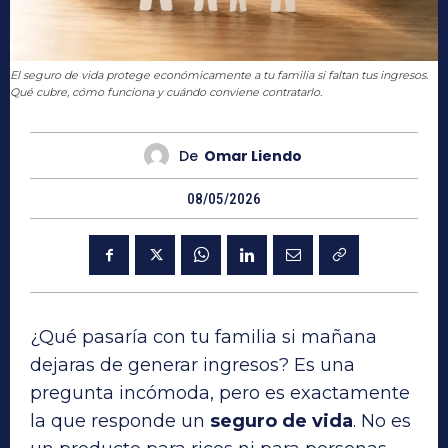
El seguro de vida protege económicamente a tu familia si faltan tus ingresos.
Qué cubre, cómo funciona y cuándo conviene contratarlo.
De
Omar Liendo
08/05/2026
¿Qué pasaría con tu familia si mañana
dejaras de generar ingresos? Es una
pregunta incómoda, pero es exactamente
la que responde un
seguro de vida
. No es