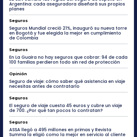
Argentina: cada aseguradora diseñará sus propios
planes
Seguros
Seguros Mundial creció 21%, inauguró su nueva torre
en Bogotá y fue elegida la mejor en cumplimiento
de Colombia
Seguros
En La Guaira no hay seguros que cobrar: 94 de cada
100 familias perdieron todo sin red de protección
Opinión
Seguro de viaje: cómo saber qué asistencia en viaje
necesitas antes de contratarlo
Seguros
El seguro de viaje cuesta 45 euros y cubre un viaje
de 700. ¿Por qué tan pocos lo contratan?
Seguros
ASSA llegó a 495 millones en primas y Revista
Summa la eligió como la mejor en servicio al cliente