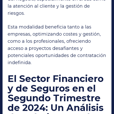
la atención al cliente y la gestión de
riesgos.
Esta modalidad beneficia tanto a las
empresas, optimizando costes y gestión,
como a los profesionales, ofreciendo
acceso a proyectos desafiantes y
potenciales oportunidades de contratación
indefinida.
El Sector Financiero
y de Seguros en el
Segundo Trimestre
de 2024: Un Análisis