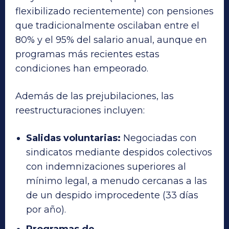
flexibilizado recientemente) con pensiones
que tradicionalmente oscilaban entre el
80% y el 95% del salario anual, aunque en
programas más recientes estas
condiciones han empeorado.
Además de las prejubilaciones, las
reestructuraciones incluyen:
Salidas voluntarias:
Negociadas con
sindicatos mediante despidos colectivos
con indemnizaciones superiores al
mínimo legal, a menudo cercanas a las
de un despido improcedente (33 días
por año).