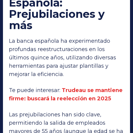
Española:
Prejubilaciones y
más
La banca española ha experimentado
profundas reestructuraciones en los
últimos quince años, utilizando diversas
herramientas para ajustar plantillas y
mejorar la eficiencia.
Te puede interesar:
Trudeau se mantiene
firme: buscará la reelección en 2025
Las prejubilaciones han sido clave,
permitiendo la salida de empleados
mayores de 55 años (aunque la edad se ha