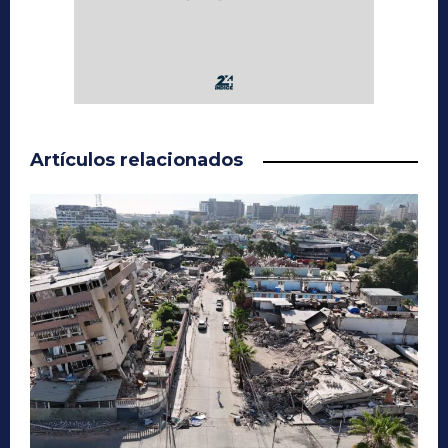
Artículos relacionados