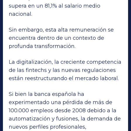
supera en un 81,1% al salario medio
nacional.
Sin embargo, esta alta remuneración se
encuentra dentro de un contexto de
profunda transformación.
La digitalización, la creciente competencia
de las fintechs y las nuevas regulaciones
están reestructurando el mercado laboral.
Si bien la banca española ha
experimentado una pérdida de más de
100.000 empleos desde 2008 debido a la
automatización y fusiones, la demanda de
nuevos perfiles profesionales,