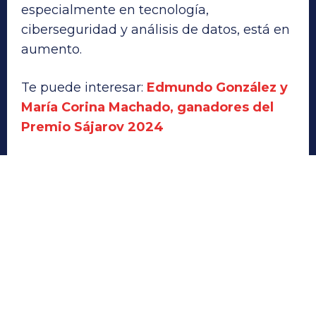
especialmente en tecnología,
ciberseguridad y análisis de datos, está en
aumento.
Te puede interesar:
Edmundo González y
María Corina Machado, ganadores del
Premio Sájarov 2024