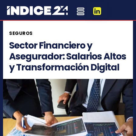
SEGUROS
Sector Financiero y
Asegurador: Salarios Altos
y Transformación Digital