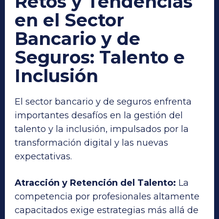
Retos y Tendencias
en el Sector
Bancario y de
Seguros: Talento e
Inclusión
El sector bancario y de seguros enfrenta
importantes desafíos en la gestión del
talento y la inclusión, impulsados por la
transformación digital y las nuevas
expectativas.
Atracción y Retención del Talento:
La
competencia por profesionales altamente
capacitados exige estrategias más allá de