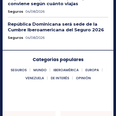
conviene según cuánto viajas
Seguros
04/08/2026
República Dominicana será sede de la
Cumbre Iberoamericana del Seguro 2026
Seguros
04/08/2026
Categorias populares
SEGUROS
MUNDO
IBEROAMÉRICA
EUROPA
VENEZUELA
DE INTERÉS
OPINIÓN