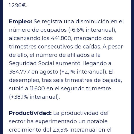
1.296€.
Empleo:
Se registra una disminución en el
número de ocupados (-6,6% interanual),
alcanzando los 441.800, marcando dos
trimestres consecutivos de caídas. A pesar
de ello, el número de afiliados a la
Seguridad Social aumentó, llegando a
384.777 en agosto (+2,1% interanual). El
desempleo, tras seis trimestres de bajada,
subió a 11.600 en el segundo trimestre
(+38,1% interanual).
Productividad:
La productividad del
sector ha experimentado un notable
crecimiento del 23,5% interanual en el