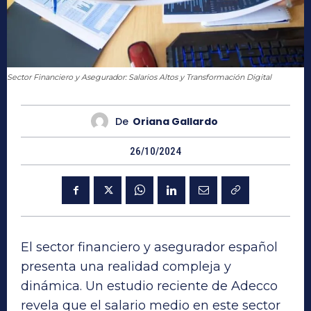
Sector Financiero y Asegurador: Salarios Altos y Transformación Digital
De
Oriana Gallardo
26/10/2024
El sector financiero y asegurador español
presenta una realidad compleja y
dinámica. Un estudio reciente de Adecco
revela que el salario medio en este sector