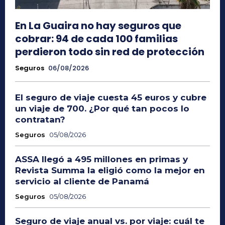
En La Guaira no hay seguros que
cobrar: 94 de cada 100 familias
perdieron todo sin red de protección
Seguros
06/08/2026
El seguro de viaje cuesta 45 euros y cubre
un viaje de 700. ¿Por qué tan pocos lo
contratan?
Seguros
05/08/2026
ASSA llegó a 495 millones en primas y
Revista Summa la eligió como la mejor en
servicio al cliente de Panamá
Seguros
05/08/2026
Seguro de viaje anual vs. por viaje: cuál te