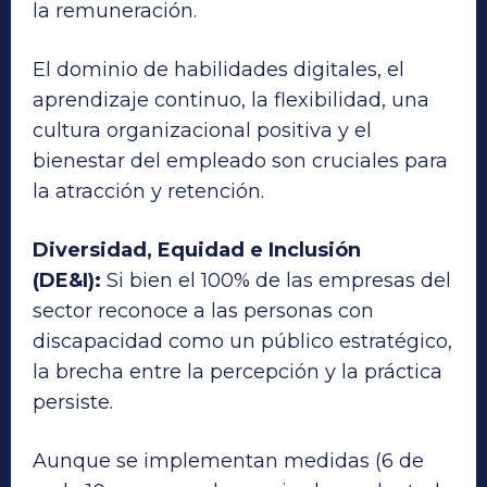
la remuneración.
El dominio de habilidades digitales, el
aprendizaje continuo, la flexibilidad, una
cultura organizacional positiva y el
bienestar del empleado son cruciales para
la atracción y retención.
Diversidad, Equidad e Inclusión
(DE&I):
Si bien el 100% de las empresas del
sector reconoce a las personas con
discapacidad como un público estratégico,
la brecha entre la percepción y la práctica
persiste.
Aunque se implementan medidas (6 de