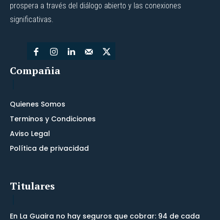
prospera a través del diálogo abierto y las conexiones
significativas.
Compañia
Quienes Somos
Terminos y Condiciones
Aviso Legal
Política de privacidad
Titulares
En La Guaira no hay seguros que cobrar: 94 de cada