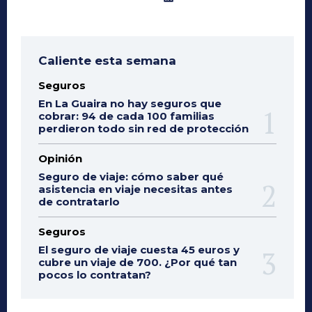
Caliente esta semana
Seguros
En La Guaira no hay seguros que
cobrar: 94 de cada 100 familias
perdieron todo sin red de protección
Opinión
Seguro de viaje: cómo saber qué
asistencia en viaje necesitas antes
de contratarlo
Seguros
El seguro de viaje cuesta 45 euros y
cubre un viaje de 700. ¿Por qué tan
pocos lo contratan?