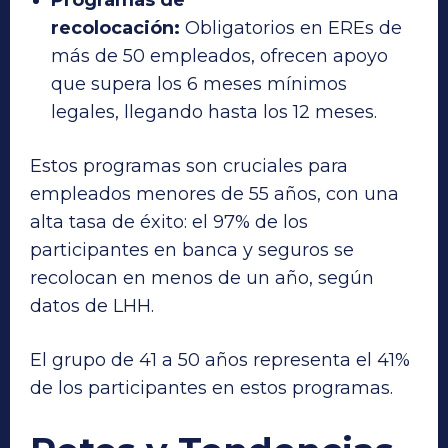
Programas de
recolocación:
Obligatorios en EREs de
más de 50 empleados, ofrecen apoyo
que supera los 6 meses mínimos
legales, llegando hasta los 12 meses.
Estos programas son cruciales para
empleados menores de 55 años, con una
alta tasa de éxito: el 97% de los
participantes en banca y seguros se
recolocan en menos de un año, según
datos de LHH.
El grupo de 41 a 50 años representa el 41%
de los participantes en estos programas.