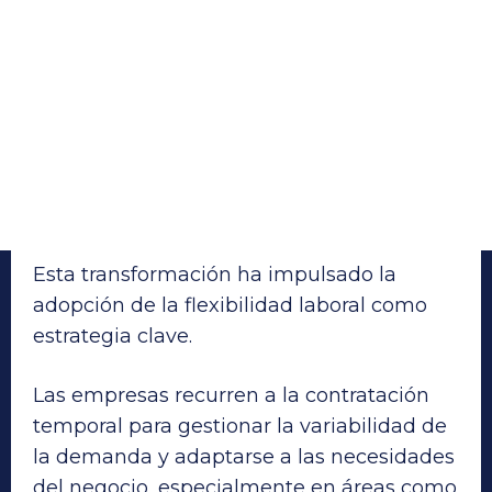
Esta transformación ha impulsado la
adopción de la flexibilidad laboral como
estrategia clave.
Las empresas recurren a la contratación
temporal para gestionar la variabilidad de
la demanda y adaptarse a las necesidades
del negocio, especialmente en áreas como