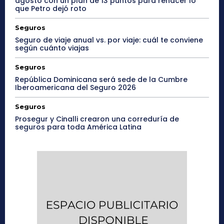
agosto con un plan de 13 puntos para rehacer lo
que Petro dejó roto
Seguros
Seguro de viaje anual vs. por viaje: cuál te conviene
según cuánto viajas
Seguros
República Dominicana será sede de la Cumbre
Iberoamericana del Seguro 2026
Seguros
Prosegur y Cinalli crearon una correduría de
seguros para toda América Latina