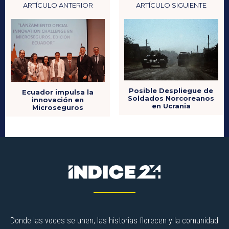
ARTÍCULO ANTERIOR
ARTÍCULO SIGUIENTE
Posible Despliegue de
Ecuador impulsa la
Soldados Norcoreanos
innovación en
en Ucrania
Microseguros
Donde las voces se unen, las historias florecen y la comunidad