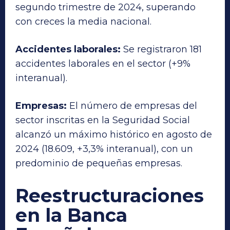
segundo trimestre de 2024, superando
con creces la media nacional.
Accidentes laborales:
Se registraron 181
accidentes laborales en el sector (+9%
interanual).
Empresas:
El número de empresas del
sector inscritas en la Seguridad Social
alcanzó un máximo histórico en agosto de
2024 (18.609, +3,3% interanual), con un
predominio de pequeñas empresas.
Reestructuraciones
en la Banca