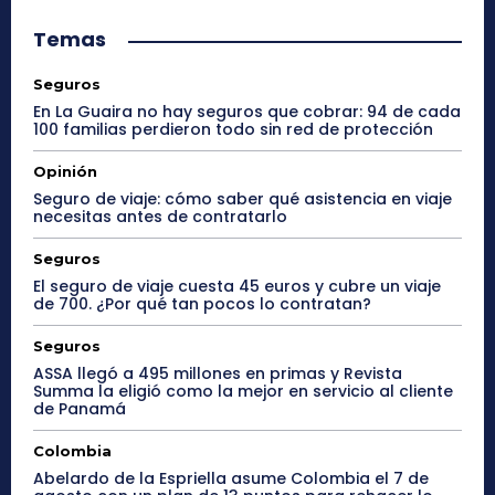
Temas
Seguros
En La Guaira no hay seguros que cobrar: 94 de cada
100 familias perdieron todo sin red de protección
Opinión
Seguro de viaje: cómo saber qué asistencia en viaje
necesitas antes de contratarlo
Seguros
El seguro de viaje cuesta 45 euros y cubre un viaje
de 700. ¿Por qué tan pocos lo contratan?
Seguros
ASSA llegó a 495 millones en primas y Revista
Summa la eligió como la mejor en servicio al cliente
de Panamá
Colombia
Abelardo de la Espriella asume Colombia el 7 de