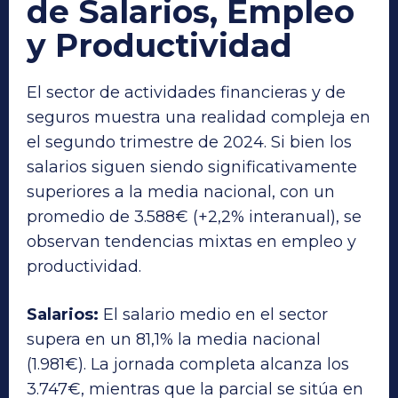
de Salarios, Empleo
y Productividad
El sector de actividades financieras y de
seguros muestra una realidad compleja en
el segundo trimestre de 2024. Si bien los
salarios siguen siendo significativamente
superiores a la media nacional, con un
promedio de 3.588€ (+2,2% interanual), se
observan tendencias mixtas en empleo y
productividad.
Salarios:
El salario medio en el sector
supera en un 81,1% la media nacional
(1.981€). La jornada completa alcanza los
3.747€, mientras que la parcial se sitúa en