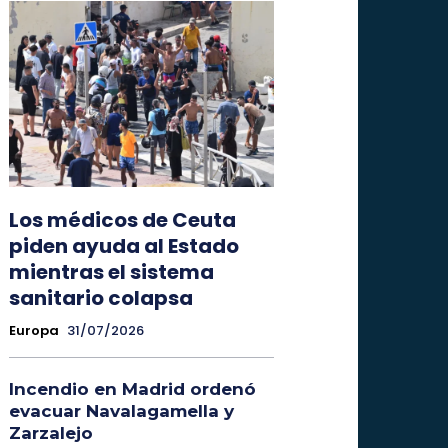
Los médicos de Ceuta
piden ayuda al Estado
mientras el sistema
sanitario colapsa
Europa
31/07/2026
Incendio en Madrid ordenó
evacuar Navalagamella y
Zarzalejo