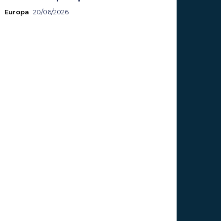
Europa
20/06/2026