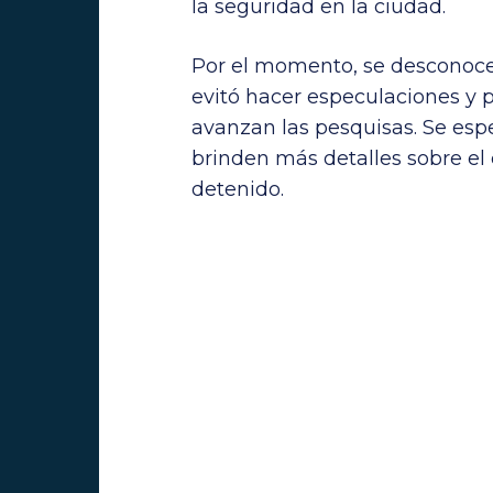
la seguridad en la ciudad.
Por el momento, se desconocen
evitó hacer especulaciones y 
avanzan las pesquisas. Se esp
brinden más detalles sobre el 
detenido.