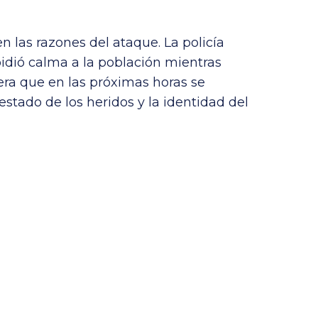
 las razones del ataque. La policía
pidió calma a la población mientras
era que en las próximas horas se
estado de los heridos y la identidad del