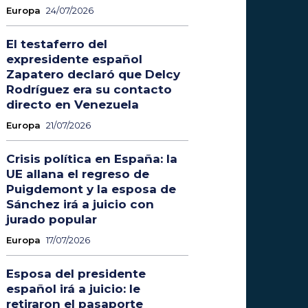
Europa
24/07/2026
El testaferro del
expresidente español
Zapatero declaró que Delcy
Rodríguez era su contacto
directo en Venezuela
Europa
21/07/2026
Crisis política en España: la
UE allana el regreso de
Puigdemont y la esposa de
Sánchez irá a juicio con
jurado popular
Europa
17/07/2026
Esposa del presidente
español irá a juicio: le
retiraron el pasaporte