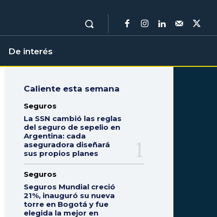
De interés
Caliente esta semana
Seguros
La SSN cambió las reglas
del seguro de sepelio en
Argentina: cada
aseguradora diseñará
sus propios planes
Seguros
Seguros Mundial creció
21%, inauguró su nueva
torre en Bogotá y fue
elegida la mejor en