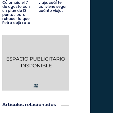
Colombia el 7
viaje: cuál te
de agosto con
conviene según
un plan de 13
cuánto viajas
puntos para
rehacer lo que
Petro dejó roto
Artículos relacionados