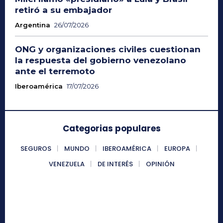
retiró a su embajador
Argentina
26/07/2026
ONG y organizaciones civiles cuestionan
la respuesta del gobierno venezolano
ante el terremoto
Iberoamérica
17/07/2026
Categorias populares
SEGUROS
MUNDO
IBEROAMÉRICA
EUROPA
VENEZUELA
DE INTERÉS
OPINIÓN