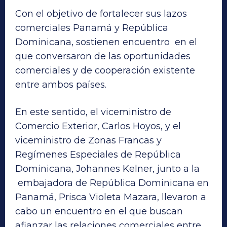
Con el objetivo de fortalecer sus lazos
comerciales Panamá y República
Dominicana, sostienen encuentro en el
que conversaron de las oportunidades
comerciales y de cooperación existente
entre ambos países.
En este sentido, el viceministro de
Comercio Exterior, Carlos Hoyos, y el
viceministro de Zonas Francas y
Regímenes Especiales de República
Dominicana, Johannes Kelner, junto a la
embajadora de República Dominicana en
Panamá, Prisca Violeta Mazara, llevaron a
cabo un encuentro en el que buscan
afianzar las relaciones comerciales entre