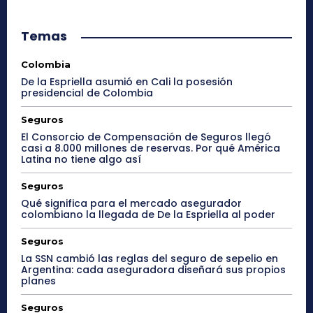
Temas
Colombia
De la Espriella asumió en Cali la posesión
presidencial de Colombia
Seguros
El Consorcio de Compensación de Seguros llegó
casi a 8.000 millones de reservas. Por qué América
Latina no tiene algo así
Seguros
Qué significa para el mercado asegurador
colombiano la llegada de De la Espriella al poder
Seguros
La SSN cambió las reglas del seguro de sepelio en
Argentina: cada aseguradora diseñará sus propios
planes
Seguros