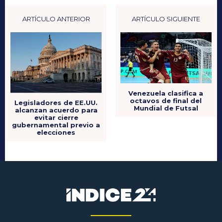
ARTÍCULO ANTERIOR
ARTÍCULO SIGUIENTE
Venezuela clasifica a
octavos de final del
Legisladores de EE.UU.
Mundial de Futsal
alcanzan acuerdo para
evitar cierre
gubernamental previo a
elecciones