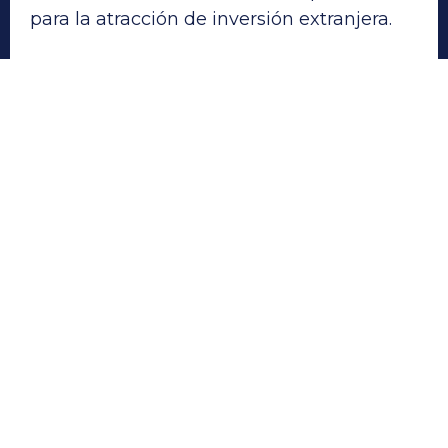
para la atracción de inversión extranjera.