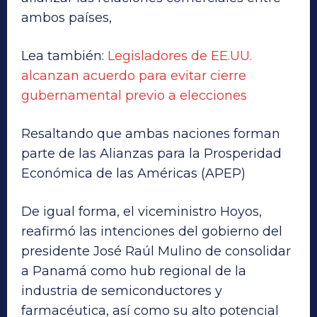
ambos países,
Lea también:
Legisladores de EE.UU.
alcanzan acuerdo para evitar cierre
gubernamental previo a elecciones
Resaltando que ambas naciones forman
parte de las Alianzas para la Prosperidad
Económica de las Américas (APEP)
De igual forma, el viceministro Hoyos,
reafirmó las intenciones del gobierno del
presidente José Raúl Mulino de consolidar
a Panamá como hub regional de la
industria de semiconductores y
farmacéutica, así como su alto potencial