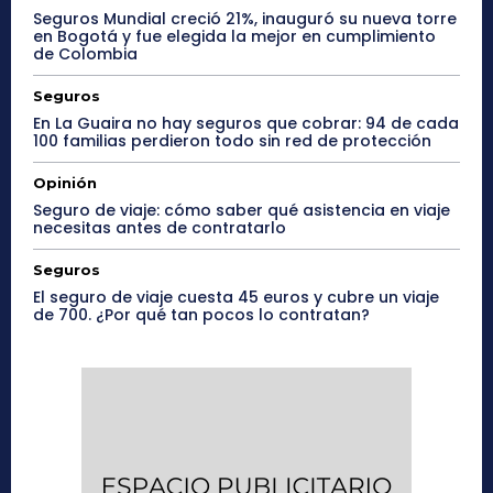
Seguros Mundial creció 21%, inauguró su nueva torre
en Bogotá y fue elegida la mejor en cumplimiento
de Colombia
Seguros
En La Guaira no hay seguros que cobrar: 94 de cada
100 familias perdieron todo sin red de protección
Opinión
Seguro de viaje: cómo saber qué asistencia en viaje
necesitas antes de contratarlo
Seguros
El seguro de viaje cuesta 45 euros y cubre un viaje
de 700. ¿Por qué tan pocos lo contratan?