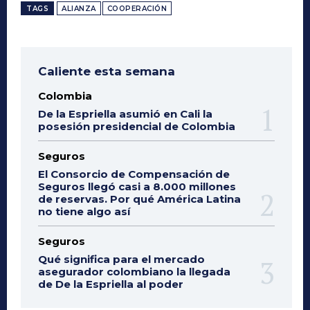
TAGS
ALIANZA
COOPERACIÓN
Caliente esta semana
Colombia
De la Espriella asumió en Cali la
posesión presidencial de Colombia
Seguros
El Consorcio de Compensación de
Seguros llegó casi a 8.000 millones
de reservas. Por qué América Latina
no tiene algo así
Seguros
Qué significa para el mercado
asegurador colombiano la llegada
de De la Espriella al poder