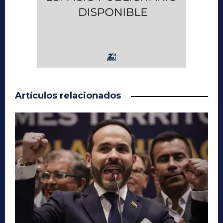
Artículos relacionados