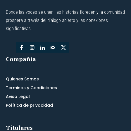
Donde las voces se unen, las historias florecen y la comunidad
prospera a través del diálogo abierto y las conexiones
significativas.
Compañia
Quienes Somos
Terminos y Condiciones
Aviso Legal
Política de privacidad
Titulares