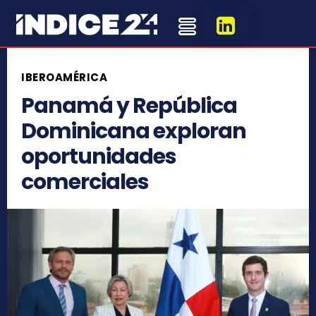
IBEROAMÉRICA
Panamá y República
Dominicana exploran
oportunidades
comerciales