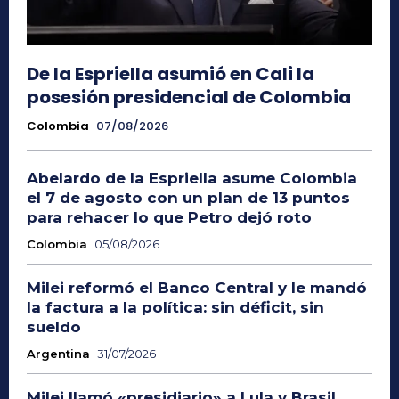
De la Espriella asumió en Cali la
posesión presidencial de Colombia
Colombia
07/08/2026
Abelardo de la Espriella asume Colombia
el 7 de agosto con un plan de 13 puntos
para rehacer lo que Petro dejó roto
Colombia
05/08/2026
Milei reformó el Banco Central y le mandó
la factura a la política: sin déficit, sin
sueldo
Argentina
31/07/2026
Milei llamó «presidiario» a Lula y Brasil