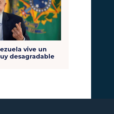
ezuela vive un
uy desagradable