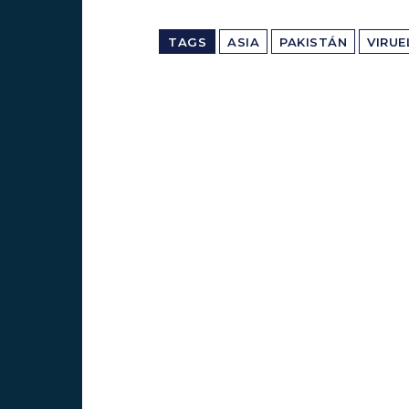
TAGS
ASIA
PAKISTÁN
VIRUE