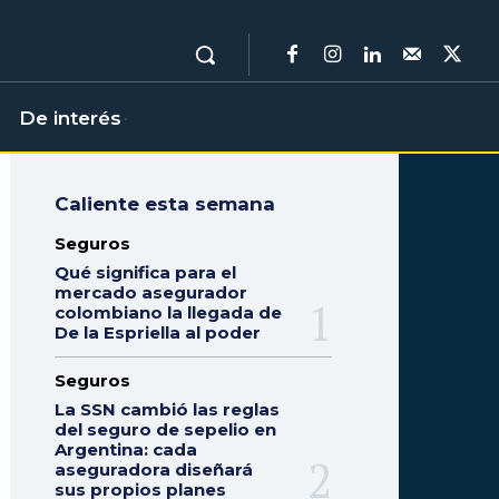
De interés
Caliente esta semana
Seguros
Qué significa para el
mercado asegurador
colombiano la llegada de
De la Espriella al poder
Seguros
La SSN cambió las reglas
del seguro de sepelio en
Argentina: cada
aseguradora diseñará
sus propios planes