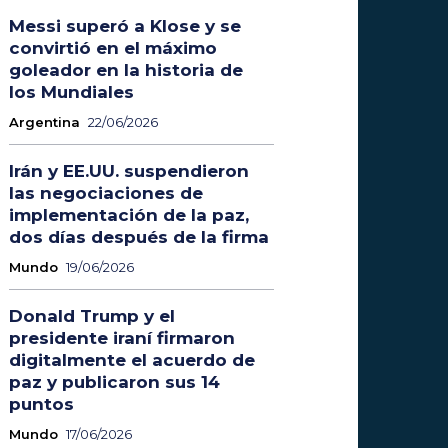
Messi superó a Klose y se
convirtió en el máximo
goleador en la historia de
los Mundiales
Argentina
22/06/2026
Irán y EE.UU. suspendieron
las negociaciones de
implementación de la paz,
dos días después de la firma
Mundo
19/06/2026
Donald Trump y el
presidente iraní firmaron
digitalmente el acuerdo de
paz y publicaron sus 14
puntos
Mundo
17/06/2026