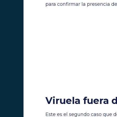
para confirmar la presencia del
Viruela fuera 
Este es el segundo caso que de