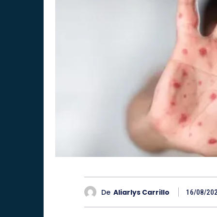
De
Aliarlys Carrillo
16/08/20