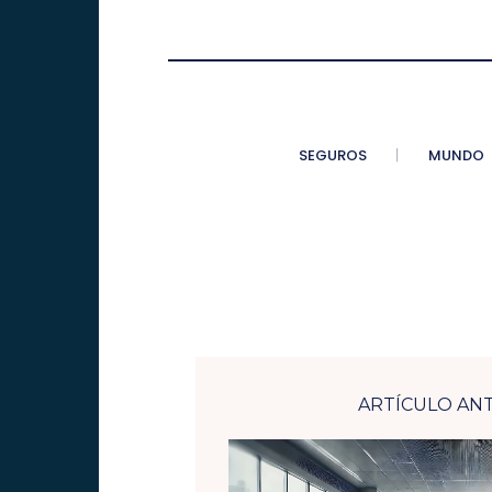
SEGUROS
MUNDO
ARTÍCULO AN