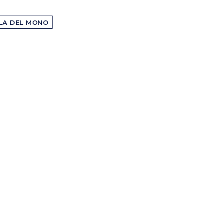
LA DEL MONO