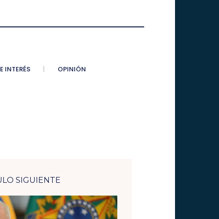
E INTERÉS
OPINIÓN
ULO SIGUIENTE