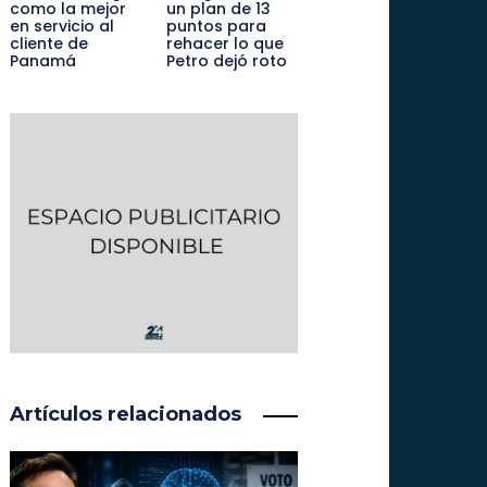
como la mejor
un plan de 13
en servicio al
puntos para
cliente de
rehacer lo que
Panamá
Petro dejó roto
Artículos relacionados