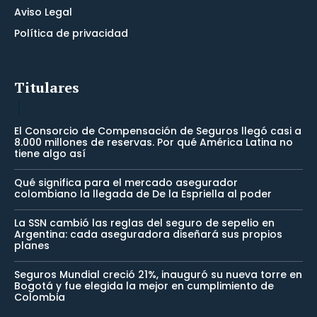
Aviso Legal
Política de privacidad
Titulares
El Consorcio de Compensación de Seguros llegó casi a
8.000 millones de reservas. Por qué América Latina no
tiene algo así
Qué significa para el mercado asegurador
colombiano la llegada de De la Espriella al poder
La SSN cambió las reglas del seguro de sepelio en
Argentina: cada aseguradora diseñará sus propios
planes
Seguros Mundial creció 21%, inauguró su nueva torre en
Bogotá y fue elegida la mejor en cumplimiento de
Colombia