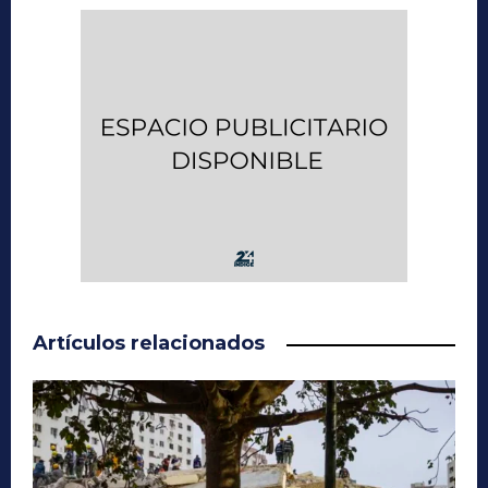
Artículos relacionados