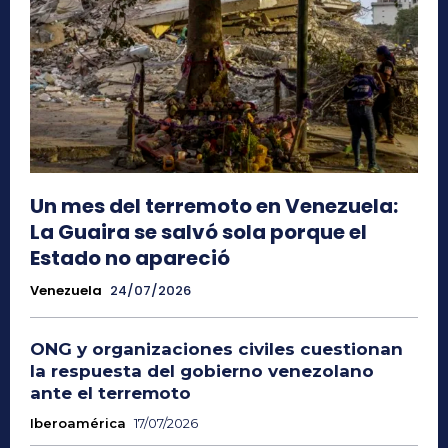
Un mes del terremoto en Venezuela:
La Guaira se salvó sola porque el
Estado no apareció
Venezuela
24/07/2026
ONG y organizaciones civiles cuestionan
la respuesta del gobierno venezolano
ante el terremoto
Iberoamérica
17/07/2026