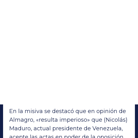
En la misiva se destacó que en opinión de
Almagro, «resulta imperioso» que (Nicolás)
Maduro, actual presidente de Venezuela,
acepte las actas en poder de la oposición