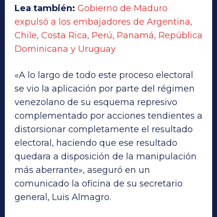
Lea también:
Gobierno de Maduro
expulsó a los embajadores de Argentina,
Chile, Costa Rica, Perú, Panamá, República
Dominicana y Uruguay
«A lo largo de todo este proceso electoral
se vio la aplicación por parte del régimen
venezolano de su esquema represivo
complementado por acciones tendientes a
distorsionar completamente el resultado
electoral, haciendo que ese resultado
quedara a disposición de la manipulación
más aberrante», aseguró en un
comunicado la oficina de su secretario
general, Luis Almagro.