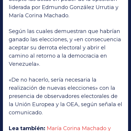
liderada por Edmundo González Urrutia y
María Corina Machado.
Según las cuales demuestran que habrían
ganado las elecciones, y «en consecuencia
aceptar su derrota electoral y abrir el
camino al retorno a la democracia en
Venezuela».
«De no hacerlo, sería necesaria la
realización de nuevas elecciones» con la
presencia de observadores electorales de
la Unión Europea y la OEA, según señala el
comunicado.
Lea también:
María Corina Machado y