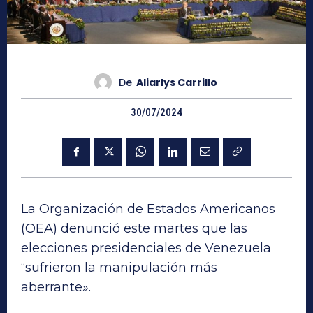
De
Aliarlys Carrillo
30/07/2024
La Organización de Estados Americanos
(OEA) denunció este martes que las
elecciones presidenciales de Venezuela
“sufrieron la manipulación más
aberrante».