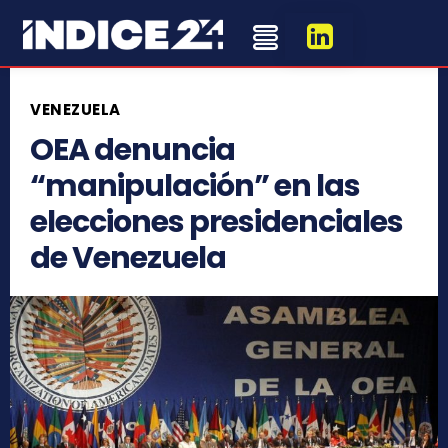
VENEZUELA
OEA denuncia
“manipulación” en las
elecciones presidenciales
de Venezuela