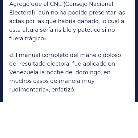
Agregó que el CNE (Consejo Nacional
Electoral) “aún no ha podido presentar las
actas por las que habría ganado, lo cual a
esta altura sería risible y patético si no
fuera trágico».
«El manual completo del manejo doloso
del resultado electoral fue aplicado en
Venezuela la noche del domingo, en
muchos casos de manera muy
rudimentaria», enfatizó.