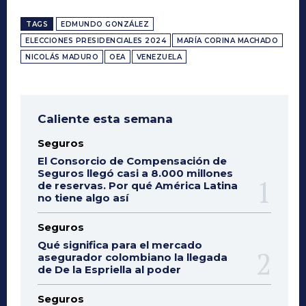
TAGS
EDMUNDO GONZÁLEZ
ELECCIONES PRESIDENCIALES 2024
MARÍA CORINA MACHADO
NICOLÁS MADURO
OEA
VENEZUELA
Caliente esta semana
Seguros
El Consorcio de Compensación de
Seguros llegó casi a 8.000 millones
de reservas. Por qué América Latina
no tiene algo así
Seguros
Qué significa para el mercado
asegurador colombiano la llegada
de De la Espriella al poder
Seguros