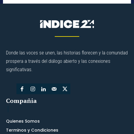
Donde las voces se unen, las historias florecen y la comunidad
prospera a través del diálogo abierto y las conexiones
significativas.
Compañia
Quienes Somos
Terminos y Condiciones