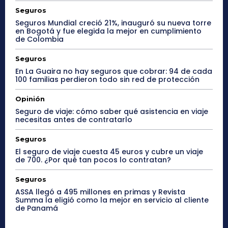
Seguros
Seguros Mundial creció 21%, inauguró su nueva torre
en Bogotá y fue elegida la mejor en cumplimiento
de Colombia
Seguros
En La Guaira no hay seguros que cobrar: 94 de cada
100 familias perdieron todo sin red de protección
Opinión
Seguro de viaje: cómo saber qué asistencia en viaje
necesitas antes de contratarlo
Seguros
El seguro de viaje cuesta 45 euros y cubre un viaje
de 700. ¿Por qué tan pocos lo contratan?
Seguros
ASSA llegó a 495 millones en primas y Revista
Summa la eligió como la mejor en servicio al cliente
de Panamá