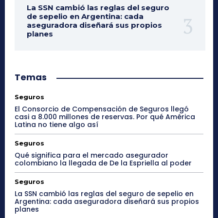
La SSN cambió las reglas del seguro
de sepelio en Argentina: cada
aseguradora diseñará sus propios
planes
Temas
Seguros
El Consorcio de Compensación de Seguros llegó
casi a 8.000 millones de reservas. Por qué América
Latina no tiene algo así
Seguros
Qué significa para el mercado asegurador
colombiano la llegada de De la Espriella al poder
Seguros
La SSN cambió las reglas del seguro de sepelio en
Argentina: cada aseguradora diseñará sus propios
planes