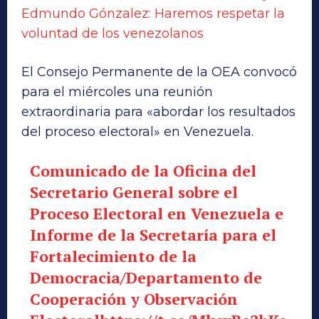
Edmundo Gónzalez: Haremos respetar la
voluntad de los venezolanos
El Consejo Permanente de la OEA convocó
para el miércoles una reunión
extraordinaria para «abordar los resultados
del proceso electoral» en Venezuela.
Comunicado de la Oficina del
Secretario General sobre el
Proceso Electoral en Venezuela e
Informe de la Secretaría para el
Fortalecimiento de la
Democracia/Departamento de
Cooperación y Observación