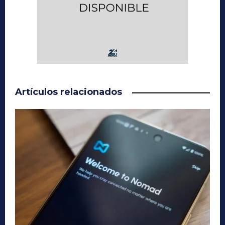
Artículos relacionados