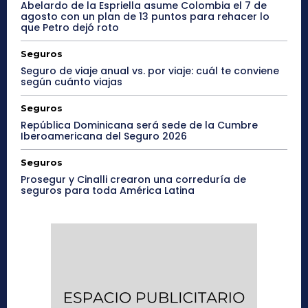
Abelardo de la Espriella asume Colombia el 7 de
agosto con un plan de 13 puntos para rehacer lo
que Petro dejó roto
Seguros
Seguro de viaje anual vs. por viaje: cuál te conviene
según cuánto viajas
Seguros
República Dominicana será sede de la Cumbre
Iberoamericana del Seguro 2026
Seguros
Prosegur y Cinalli crearon una correduría de
seguros para toda América Latina