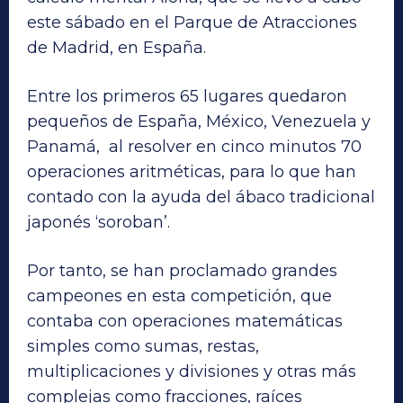
este sábado en el Parque de Atracciones
de Madrid, en España.
Entre los primeros 65 lugares quedaron
pequeños de España, México, Venezuela y
Panamá, al resolver en cinco minutos 70
operaciones aritméticas, para lo que han
contado con la ayuda del ábaco tradicional
japonés ‘soroban’.
Por tanto, se han proclamado grandes
campeones en esta competición, que
contaba con operaciones matemáticas
simples como sumas, restas,
multiplicaciones y divisiones y otras más
complejas como fracciones, raíces