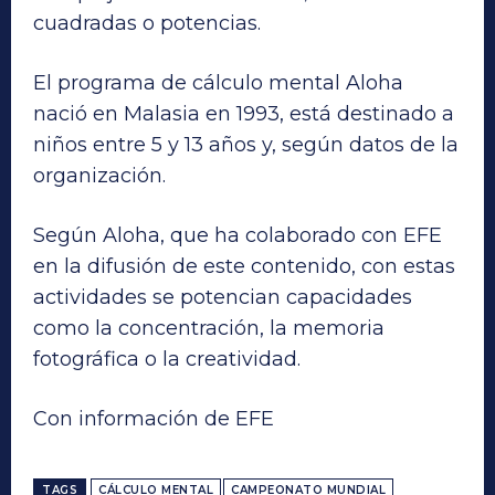
cuadradas o potencias.
El programa de cálculo mental Aloha
nació en Malasia en 1993, está destinado a
niños entre 5 y 13 años y, según datos de la
organización.
Según Aloha, que ha colaborado con EFE
en la difusión de este contenido, con estas
actividades se potencian capacidades
como la concentración, la memoria
fotográfica o la creatividad.
Con información de EFE
TAGS
CÁLCULO MENTAL
CAMPEONATO MUNDIAL