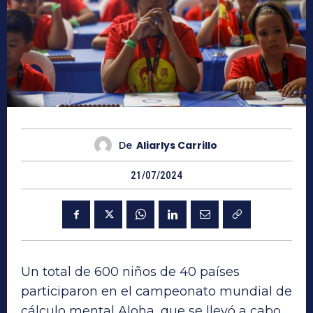
De
Aliarlys Carrillo
21/07/2024
Un total de 600 niños de 40 países
participaron en el campeonato mundial de
cálculo mental Aloha, que se llevó a cabo