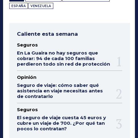
ESPAÑA
VENEZUELA
Caliente esta semana
Seguros
En La Guaira no hay seguros que
cobrar: 94 de cada 100 familias
perdieron todo sin red de protección
Opinión
Seguro de viaje: cómo saber qué
asistencia en viaje necesitas antes
de contratarlo
Seguros
El seguro de viaje cuesta 45 euros y
cubre un viaje de 700. ¿Por qué tan
pocos lo contratan?