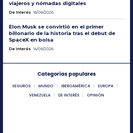
viajeros y nómadas digitales
De Interés
16/06/2026
Elon Musk se convirtió en el primer
billonario de la historia tras el debut de
SpaceX en bolsa
De Interés
14/06/2026
Categorias populares
SEGUROS
MUNDO
IBEROAMÉRICA
EUROPA
VENEZUELA
DE INTERÉS
OPINIÓN