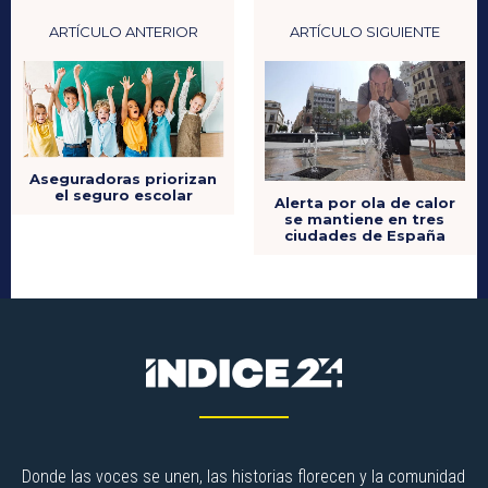
ARTÍCULO ANTERIOR
ARTÍCULO SIGUIENTE
Aseguradoras priorizan
el seguro escolar
Alerta por ola de calor
se mantiene en tres
ciudades de España
Donde las voces se unen, las historias florecen y la comunidad