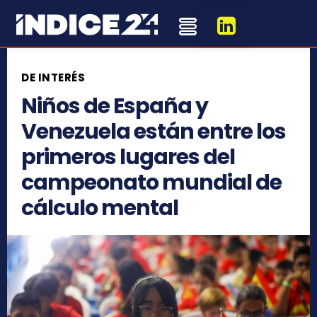
DE INTERÉS
Niños de España y
Venezuela están entre los
primeros lugares del
campeonato mundial de
cálculo mental