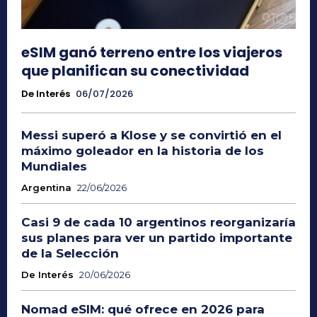
eSIM ganó terreno entre los viajeros
que planifican su conectividad
De Interés
06/07/2026
Messi superó a Klose y se convirtió en el
máximo goleador en la historia de los
Mundiales
Argentina
22/06/2026
Casi 9 de cada 10 argentinos reorganizaría
sus planes para ver un partido importante
de la Selección
De Interés
20/06/2026
Nomad eSIM: qué ofrece en 2026 para