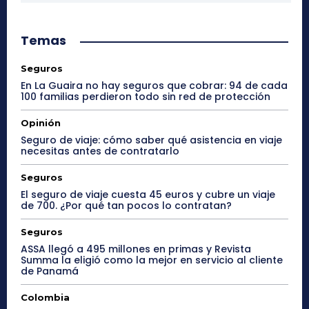
Temas
Seguros
En La Guaira no hay seguros que cobrar: 94 de cada
100 familias perdieron todo sin red de protección
Opinión
Seguro de viaje: cómo saber qué asistencia en viaje
necesitas antes de contratarlo
Seguros
El seguro de viaje cuesta 45 euros y cubre un viaje
de 700. ¿Por qué tan pocos lo contratan?
Seguros
ASSA llegó a 495 millones en primas y Revista
Summa la eligió como la mejor en servicio al cliente
de Panamá
Colombia