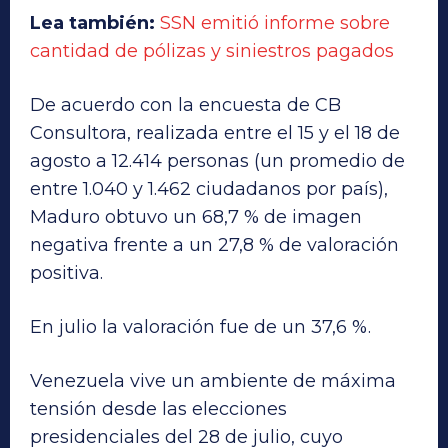
Lea también:
SSN emitió informe sobre
cantidad de pólizas y siniestros pagados
De acuerdo con la encuesta de CB
Consultora, realizada entre el 15 y el 18 de
agosto a 12.414 personas (un promedio de
entre 1.040 y 1.462 ciudadanos por país),
Maduro obtuvo un 68,7 % de imagen
negativa frente a un 27,8 % de valoración
positiva.
En julio la valoración fue de un 37,6 %.
Venezuela vive un ambiente de máxima
tensión desde las elecciones
presidenciales del 28 de julio, cuyo