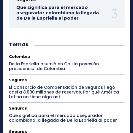
Qué significa para el mercado
asegurador colombiano la llegada
de De la Espriella al poder
Temas
Colombia
De la Espriella asumió en Cali la posesión
presidencial de Colombia
Seguros
El Consorcio de Compensación de Seguros llegó
casi a 8.000 millones de reservas. Por qué América
Latina no tiene algo así
Seguros
Qué significa para el mercado asegurador
colombiano la llegada de De la Espriella al poder
Seguros