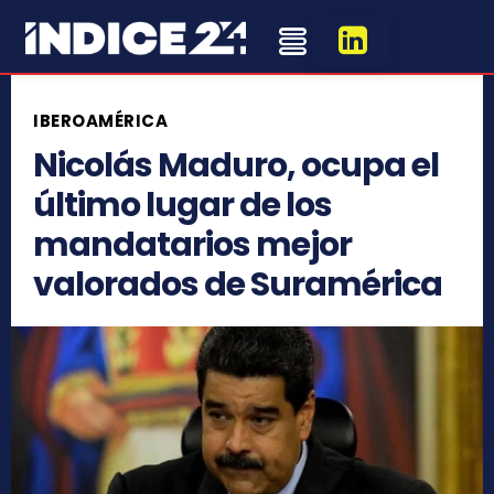
IBEROAMÉRICA
Nicolás Maduro, ocupa el
último lugar de los
mandatarios mejor
valorados de Suramérica