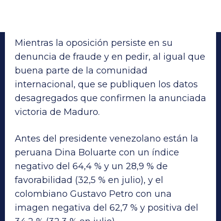
Mientras la oposición persiste en su
denuncia de fraude y en pedir, al igual que
buena parte de la comunidad
internacional, que se publiquen los datos
desagregados que confirmen la anunciada
victoria de Maduro.
Antes del presidente venezolano están la
peruana Dina Boluarte con un índice
negativo del 64,4 % y un 28,9 % de
favorabilidad (32,5 % en julio), y el
colombiano Gustavo Petro con una
imagen negativa del 62,7 % y positiva del