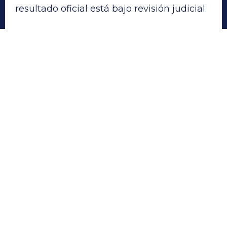
resultado oficial está bajo revisión judicial.