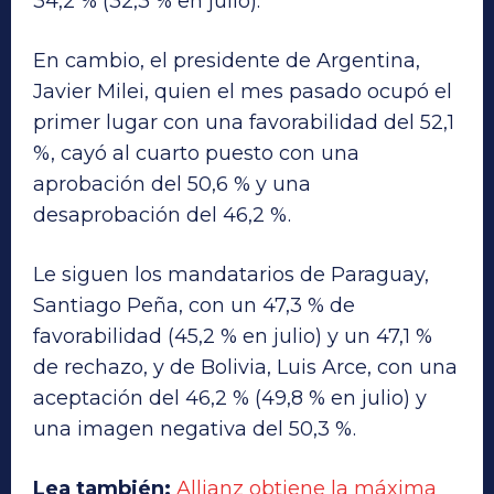
34,2 % (32,3 % en julio).
En cambio, el presidente de Argentina,
Javier Milei, quien el mes pasado ocupó el
primer lugar con una favorabilidad del 52,1
%, cayó al cuarto puesto con una
aprobación del 50,6 % y una
desaprobación del 46,2 %.
Le siguen los mandatarios de Paraguay,
Santiago Peña, con un 47,3 % de
favorabilidad (45,2 % en julio) y un 47,1 %
de rechazo, y de Bolivia, Luis Arce, con una
aceptación del 46,2 % (49,8 % en julio) y
una imagen negativa del 50,3 %.
Lea también:
Allianz obtiene la máxima