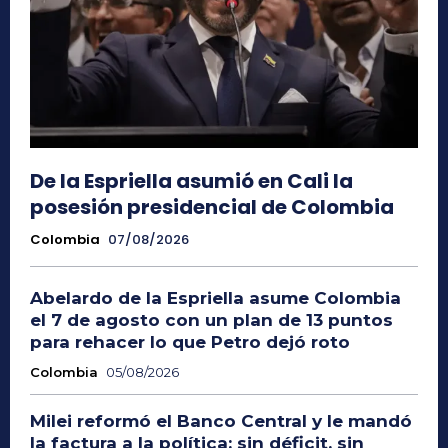
De la Espriella asumió en Cali la
posesión presidencial de Colombia
Colombia
07/08/2026
Abelardo de la Espriella asume Colombia
el 7 de agosto con un plan de 13 puntos
para rehacer lo que Petro dejó roto
Colombia
05/08/2026
Milei reformó el Banco Central y le mandó
la factura a la política: sin déficit, sin