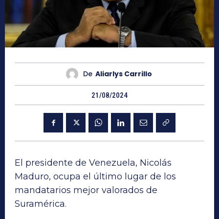
De
Aliarlys Carrillo
21/08/2024
El presidente de Venezuela, Nicolás
Maduro, ocupa el último lugar de los
mandatarios mejor valorados de
Suramérica.