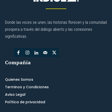
Donde las voces se unen, las historias florecen y la comunidad
prospera a través del diálogo abierto y las conexiones
significativas.
Compañia
Quienes Somos
Terminos y Condiciones
Aviso Legal
Política de privacidad