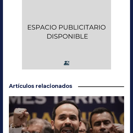
Artículos relacionados