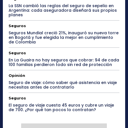
La SSN cambió las reglas del seguro de sepelio en
Argentina: cada aseguradora diseñará sus propios
planes
Seguros
Seguros Mundial creció 21%, inauguró su nueva torre
en Bogotá y fue elegida la mejor en cumplimiento
de Colombia
Seguros
En La Guaira no hay seguros que cobrar: 94 de cada
100 familias perdieron todo sin red de protección
Opinión
Seguro de viaje: cómo saber qué asistencia en viaje
necesitas antes de contratarlo
Seguros
El seguro de viaje cuesta 45 euros y cubre un viaje
de 700. ¿Por qué tan pocos lo contratan?