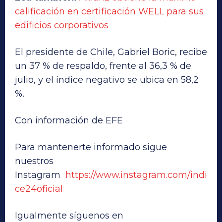
calificación en certificación WELL para sus
edificios corporativos
El presidente de Chile, Gabriel Boric, recibe
un 37 % de respaldo, frente al 36,3 % de
julio, y el índice negativo se ubica en 58,2
%.
Con información de EFE
Para mantenerte informado sigue
nuestros
Instagram
https://www.instagram.com/indi
ce24oficial
Igualmente síguenos en