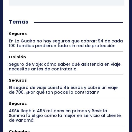
Temas
Seguros
En La Guaira no hay seguros que cobrar: 94 de cada
100 familias perdieron todo sin red de protección
Opinión
Seguro de viaje: cómo saber qué asistencia en viaje
necesitas antes de contratarlo
Seguros
El seguro de viaje cuesta 45 euros y cubre un viaje
de 700. ¿Por qué tan pocos lo contratan?
Seguros
ASSA llegó a 495 millones en primas y Revista
Summa la eligió como la mejor en servicio al cliente
de Panamá
Colombia