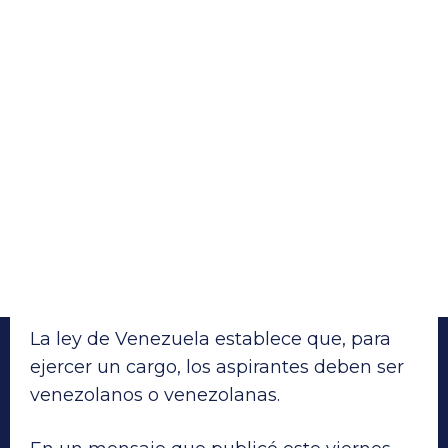
La ley de Venezuela establece que, para
ejercer un cargo, los aspirantes deben ser
venezolanos o venezolanas.