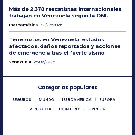
Más de 2.378 rescatistas internacionales
trabajan en Venezuela según la ONU
Iberoamérica
30/06/2026
Terremotos en Venezuela: estados
afectados, daños reportados y acciones
de emergencia tras el fuerte sismo
Venezuela
25/06/2026
Categorias populares
SEGUROS
MUNDO
IBEROAMÉRICA
EUROPA
VENEZUELA
DE INTERÉS
OPINIÓN