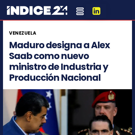
VENEZUELA
Maduro designa a Alex
Saab como nuevo
ministro de Industria y
Producción Nacional