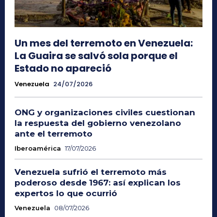
Un mes del terremoto en Venezuela:
La Guaira se salvó sola porque el
Estado no apareció
Venezuela
24/07/2026
ONG y organizaciones civiles cuestionan
la respuesta del gobierno venezolano
ante el terremoto
Iberoamérica
17/07/2026
Venezuela sufrió el terremoto más
poderoso desde 1967: así explican los
expertos lo que ocurrió
Venezuela
08/07/2026