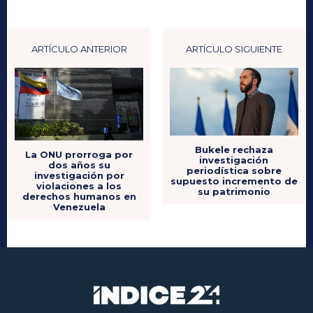
ARTÍCULO ANTERIOR
ARTÍCULO SIGUIENTE
Bukele rechaza
La ONU prorroga por
investigación
dos años su
periodística sobre
investigación por
supuesto incremento de
violaciones a los
su patrimonio
derechos humanos en
Venezuela