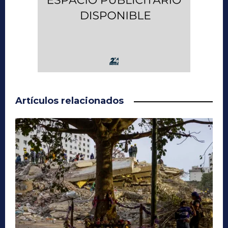
Artículos relacionados