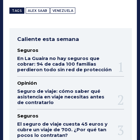
TAGS
ALEX SAAB
VENEZUELA
Caliente esta semana
Seguros
En La Guaira no hay seguros que
cobrar: 94 de cada 100 familias
perdieron todo sin red de protección
Opinión
Seguro de viaje: cómo saber qué
asistencia en viaje necesitas antes
de contratarlo
Seguros
El seguro de viaje cuesta 45 euros y
cubre un viaje de 700. ¿Por qué tan
pocos lo contratan?