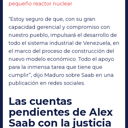
pequeño reactor nuclear
“Estoy seguro de que, con su gran
capacidad gerencial y compromiso con
nuestro pueblo, impulsará el desarrollo de
todo el sistema industrial de Venezuela, en
el marco del proceso de construcción del
nuevo modelo económico. Todo el apoyo
para la inmensa tarea que tiene que
cumplir”, dijo Maduro sobre Saab en una
publicación en redes sociales.
Las cuentas
pendientes de Alex
Saab con la justicia