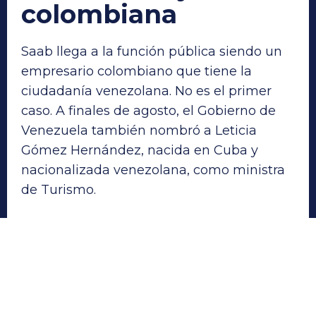
colombiana
Saab llega a la función pública siendo un
empresario colombiano que tiene la
ciudadanía venezolana. No es el primer
caso. A finales de agosto, el Gobierno de
Venezuela también nombró a Leticia
Gómez Hernández, nacida en Cuba y
nacionalizada venezolana, como ministra
de Turismo.