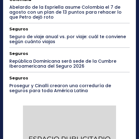
Abelardo de la Espriella asume Colombia el 7 de
agosto con un plan de 13 puntos para rehacer lo
que Petro dejó roto
Seguros
Seguro de viaje anual vs. por viaje: cuál te conviene
según cuánto viajas
Seguros
República Dominicana será sede de la Cumbre
Iberoamericana del Seguro 2026
Seguros
Prosegur y Cinalli crearon una correduría de
seguros para toda América Latina