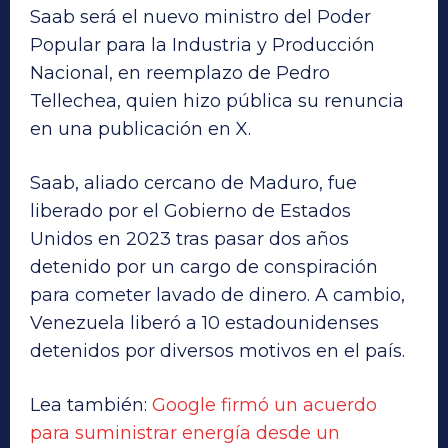
Saab será el nuevo ministro del Poder
Popular para la Industria y Producción
Nacional, en reemplazo de Pedro
Tellechea, quien hizo pública su renuncia
en una publicación en X.
Saab, aliado cercano de Maduro, fue
liberado por el Gobierno de Estados
Unidos en 2023 tras pasar dos años
detenido por un cargo de conspiración
para cometer lavado de dinero. A cambio,
Venezuela liberó a 10 estadounidenses
detenidos por diversos motivos en el país.
Lea también:
Google firmó un acuerdo
para suministrar energía desde un