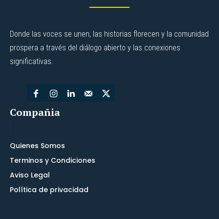
Donde las voces se unen, las historias florecen y la comunidad
prospera a través del diálogo abierto y las conexiones
significativas.
Compañia
Quienes Somos
Terminos y Condiciones
Aviso Legal
Política de privacidad