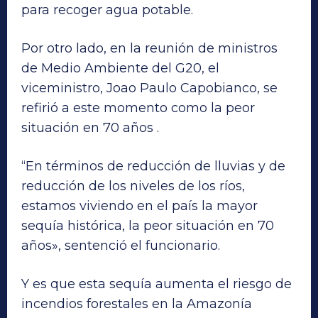
para recoger agua potable.
Por otro lado, en la reunión de ministros
de Medio Ambiente del G20, el
viceministro, Joao Paulo Capobianco, se
refirió a este momento como la peor
situación en 70 años .
“En términos de reducción de lluvias y de
reducción de los niveles de los ríos,
estamos viviendo en el país la mayor
sequía histórica, la peor situación en 70
años», sentenció el funcionario.
Y es que esta sequía aumenta el riesgo de
incendios forestales en la Amazonía