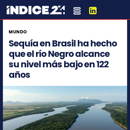
MUNDO
Sequía en Brasil ha hecho
que el río Negro alcance
su nivel más bajo en 122
años