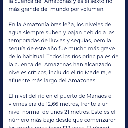
la cuenca del Amazonas y es el sexto río
más grande del mundo por volumen.
En la Amazonía brasileña, los niveles de
agua siempre suben y bajan debido a las
temporadas de lluvias y sequías, pero la
sequía de este año fue mucho más grave
de lo habitual. Todos los ríos principales de
la cuenca del Amazonas han alcanzado
niveles críticos, incluido el río Madeira, el
afluente más largo del Amazonas.
El nivel del río en el puerto de Manaos el
viernes era de 12,66 metros, frente a un
nivel normal de unos 21 metros. Este es el
número más bajo desde que comenzaron
las mediciones hace 122 años. El récord