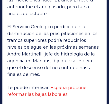
anterior fue el año pasado, pero fue a
finales de octubre.
El Servicio Geológico predice que la
disminución de las precipitaciones en los
tramos superiores podría reducir los
niveles de agua en las próximas semanas.
Andre Martinelli, jefe de hidrología de la
agencia en Manaus, dijo que se espera
que el descenso del río continúe hasta
finales de mes.
Te puede interesar:
España propone
reformar las bajas laborales