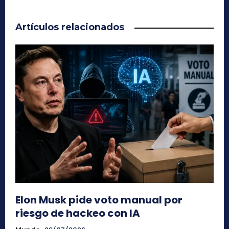
Artículos relacionados
Elon Musk pide voto manual por
riesgo de hackeo con IA