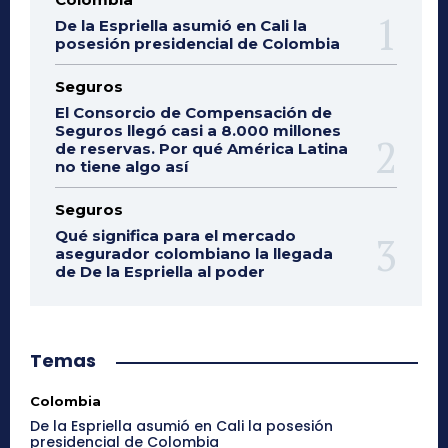
De la Espriella asumió en Cali la
posesión presidencial de Colombia
Seguros
El Consorcio de Compensación de
Seguros llegó casi a 8.000 millones
de reservas. Por qué América Latina
no tiene algo así
Seguros
Qué significa para el mercado
asegurador colombiano la llegada
de De la Espriella al poder
Temas
Colombia
De la Espriella asumió en Cali la posesión
presidencial de Colombia