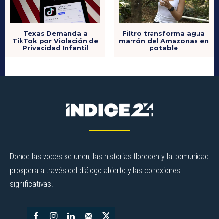
Texas Demanda a
Filtro transforma agua
TikTok por Violación de
marrón del Amazonas en
Privacidad Infantil
potable
Donde las voces se unen, las historias florecen y la comunidad
prospera a través del diálogo abierto y las conexiones
significativas.