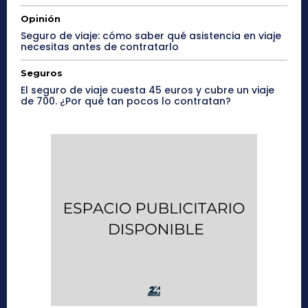
Opinión
Seguro de viaje: cómo saber qué asistencia en viaje
necesitas antes de contratarlo
Seguros
El seguro de viaje cuesta 45 euros y cubre un viaje
de 700. ¿Por qué tan pocos lo contratan?