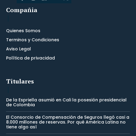
Compañia
Quienes Somos
Terminos y Condiciones
Aviso Legal
Política de privacidad
Titulares
De la Espriella asumió en Cali la posesión presidencial
de Colombia
El Consorcio de Compensación de Seguros llegó casi a
8.000 millones de reservas. Por qué América Latina no
tiene algo así