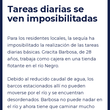
Tareas diarias se
ven imposibilitadas
Para los residentes locales, la sequía ha
imposibilitado la realización de las tareas
diarias básicas. Gracita Barbosa, de 28
años, trabaja como cajera en una tienda
flotante en el río Negro.
Debido al reducido caudal de agua, los
barcos estacionados allí no pueden
moverse por el río y se encuentran
desordenados. Barbosa no puede nadar en
el río y ahora tiene que caminar mucho