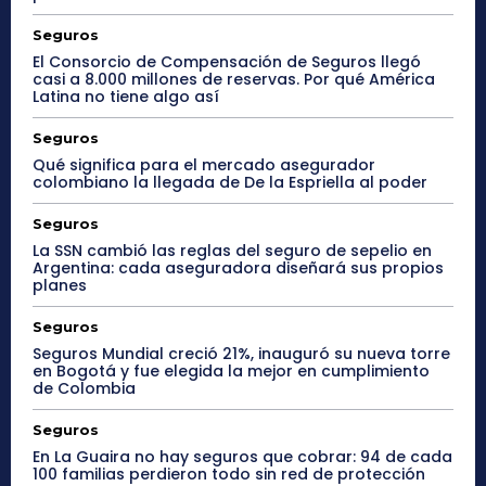
Seguros
El Consorcio de Compensación de Seguros llegó
casi a 8.000 millones de reservas. Por qué América
Latina no tiene algo así
Seguros
Qué significa para el mercado asegurador
colombiano la llegada de De la Espriella al poder
Seguros
La SSN cambió las reglas del seguro de sepelio en
Argentina: cada aseguradora diseñará sus propios
planes
Seguros
Seguros Mundial creció 21%, inauguró su nueva torre
en Bogotá y fue elegida la mejor en cumplimiento
de Colombia
Seguros
En La Guaira no hay seguros que cobrar: 94 de cada
100 familias perdieron todo sin red de protección