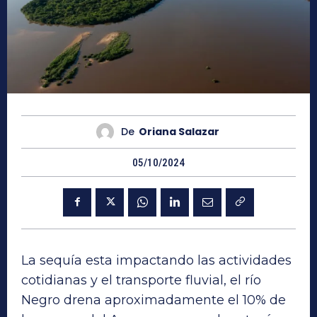
De
Oriana Salazar
05/10/2024
La sequía esta impactando las actividades
cotidianas y el transporte fluvial, el río
Negro drena aproximadamente el 10% de