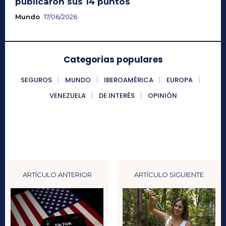
publicaron sus 14 puntos
Mundo
17/06/2026
Categorias populares
SEGUROS
MUNDO
IBEROAMÉRICA
EUROPA
VENEZUELA
DE INTERÉS
OPINIÓN
ARTÍCULO ANTERIOR
ARTÍCULO SIGUIENTE