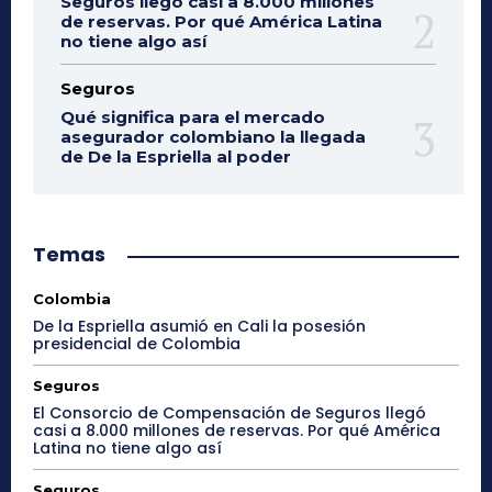
Seguros llegó casi a 8.000 millones
de reservas. Por qué América Latina
no tiene algo así
Seguros
Qué significa para el mercado
asegurador colombiano la llegada
de De la Espriella al poder
Temas
Colombia
De la Espriella asumió en Cali la posesión
presidencial de Colombia
Seguros
El Consorcio de Compensación de Seguros llegó
casi a 8.000 millones de reservas. Por qué América
Latina no tiene algo así
Seguros