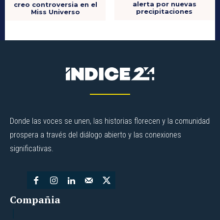
alerta por nuevas
creo controversia en el
precipitaciones
Miss Universo
Donde las voces se unen, las historias florecen y la comunidad
prospera a través del diálogo abierto y las conexiones
significativas.
Compañia