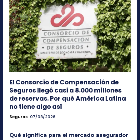
El Consorcio de Compensación de
Seguros llegó casi a 8.000 millones
de reservas. Por qué América Latina
no tiene algo así
Seguros
07/08/2026
Qué significa para el mercado asegurador