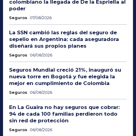
colombiano la llegada de De la Espriella al
poder
Seguros
07/08/2026
La SSN cambió las reglas del seguro de
sepelio en Argentina: cada aseguradora
diseñará sus propios planes
Seguros
06/08/2026
Seguros Mundial creció 21%, inauguró su
nueva torre en Bogotá y fue elegida la
mejor en cumplimiento de Colombia
Seguros
06/08/2026
En La Guaira no hay seguros que cobrar:
94 de cada 100 familias perdieron todo
sin red de protección
Seguros
06/08/2026