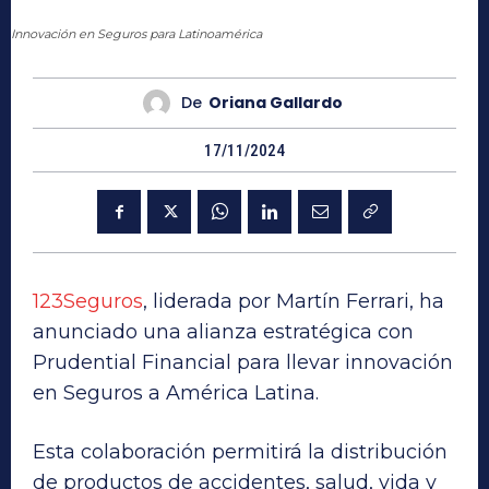
Innovación en Seguros para Latinoamérica
De
Oriana Gallardo
17/11/2024
123Seguros
, liderada por Martín Ferrari, ha
anunciado una alianza estratégica con
Prudential Financial para llevar innovación
en Seguros a América Latina.
Esta colaboración permitirá la distribución
de productos de accidentes, salud, vida y