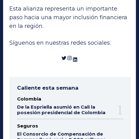
Esta alianza representa un importante
paso hacia una mayor inclusión financiera
en la región.
Síguenos en nuestras redes sociales:
Twitter
Instagram
LinkedIn
Caliente esta semana
Colombia
De la Espriella asumió en Cali la
posesión presidencial de Colombia
Seguros
El Consorcio de Compensación de