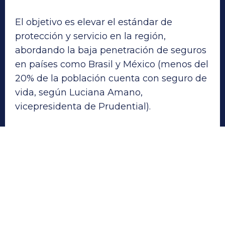
El objetivo es elevar el estándar de
protección y servicio en la región,
abordando la baja penetración de seguros
en países como Brasil y México (menos del
20% de la población cuenta con seguro de
vida, según Luciana Amano,
vicepresidenta de Prudential).