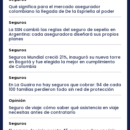
Qué significa para el mercado asegurador
colombiano la llegada de De la Espriella al poder
Seguros
La SSN cambió las reglas del seguro de sepelio en
Argentina: cada aseguradora diseñará sus propios
planes
Seguros
Seguros Mundial creció 21%, inauguró su nueva torre
en Bogotá y fue elegida la mejor en cumplimiento
de Colombia
Seguros
En La Guaira no hay seguros que cobrar: 94 de cada
100 familias perdieron todo sin red de protección
Opinión
Seguro de viaje: cómo saber qué asistencia en viaje
necesitas antes de contratarlo
Seguros