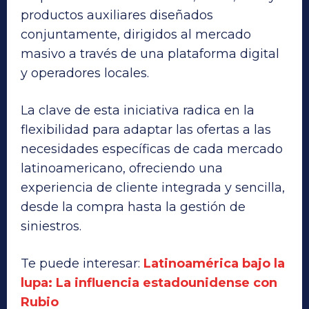
productos auxiliares diseñados
conjuntamente, dirigidos al mercado
masivo a través de una plataforma digital
y operadores locales.
La clave de esta iniciativa radica en la
flexibilidad para adaptar las ofertas a las
necesidades específicas de cada mercado
latinoamericano, ofreciendo una
experiencia de cliente integrada y sencilla,
desde la compra hasta la gestión de
siniestros.
Te puede interesar:
Latinoamérica bajo la
lupa: La influencia estadounidense con
Rubio