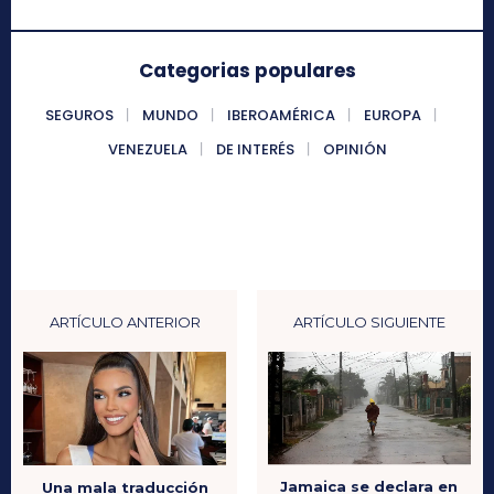
Categorias populares
SEGUROS
MUNDO
IBEROAMÉRICA
EUROPA
VENEZUELA
DE INTERÉS
OPINIÓN
ARTÍCULO ANTERIOR
ARTÍCULO SIGUIENTE
Jamaica se declara en
Una mala traducción