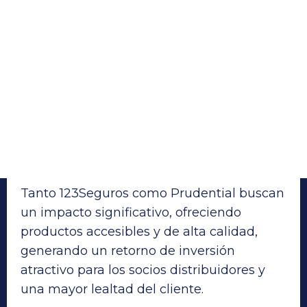
Tanto 123Seguros como Prudential buscan
un impacto significativo, ofreciendo
productos accesibles y de alta calidad,
generando un retorno de inversión
atractivo para los socios distribuidores y
una mayor lealtad del cliente.