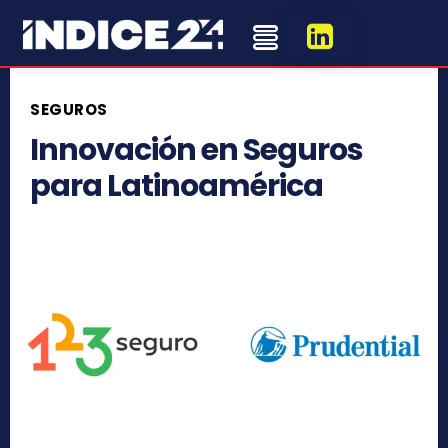
SEGUROS
Innovación en Seguros
para Latinoamérica