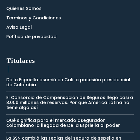
Quienes Somos
Terminos y Condiciones
Aviso Legal
Política de privacidad
Titulares
De la Espriella asumió en Cali la posesión presidencial
de Colombia
El Consorcio de Compensación de Seguros llegó casi a
8.000 millones de reservas. Por qué América Latina no
tiene algo así
Qué significa para el mercado asegurador
colombiano la llegada de De la Espriella al poder
La SSN cambió las reglas del seguro de sepelio en