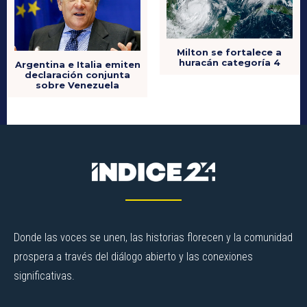
Milton se fortalece a
huracán categoría 4
Argentina e Italia emiten
declaración conjunta
sobre Venezuela
Donde las voces se unen, las historias florecen y la comunidad
prospera a través del diálogo abierto y las conexiones
significativas.