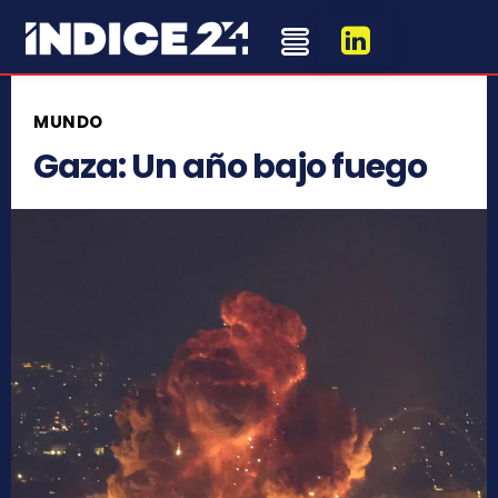
MUNDO
Gaza: Un año bajo fuego