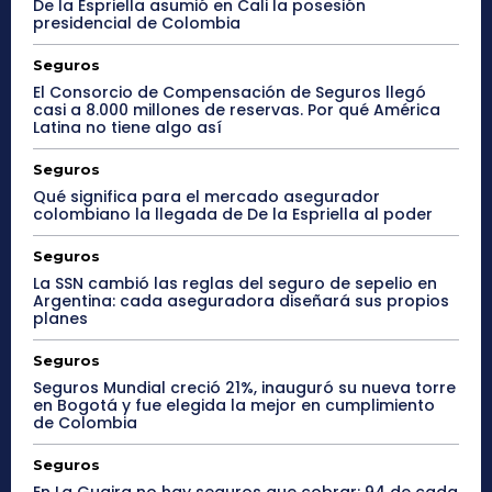
De la Espriella asumió en Cali la posesión
presidencial de Colombia
Seguros
El Consorcio de Compensación de Seguros llegó
casi a 8.000 millones de reservas. Por qué América
Latina no tiene algo así
Seguros
Qué significa para el mercado asegurador
colombiano la llegada de De la Espriella al poder
Seguros
La SSN cambió las reglas del seguro de sepelio en
Argentina: cada aseguradora diseñará sus propios
planes
Seguros
Seguros Mundial creció 21%, inauguró su nueva torre
en Bogotá y fue elegida la mejor en cumplimiento
de Colombia
Seguros