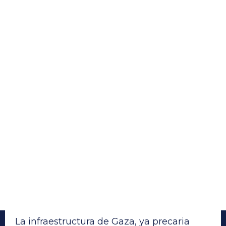
La infraestructura de Gaza, ya precaria