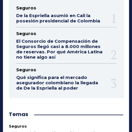
Seguros
De la Espriella asumió en Cali la
posesión presidencial de Colombia
Seguros
El Consorcio de Compensación de
Seguros llegó casi a 8.000 millones
de reservas. Por qué América Latina
no tiene algo así
Seguros
Qué significa para el mercado
asegurador colombiano la llegada
de De la Espriella al poder
Temas
Seguros