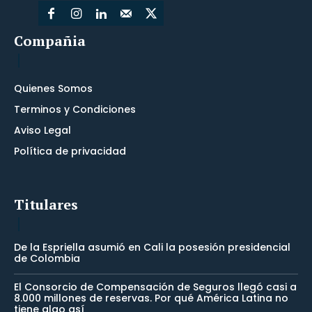
Compañia
Quienes Somos
Terminos y Condiciones
Aviso Legal
Política de privacidad
Titulares
De la Espriella asumió en Cali la posesión presidencial
de Colombia
El Consorcio de Compensación de Seguros llegó casi a
8.000 millones de reservas. Por qué América Latina no
tiene algo así