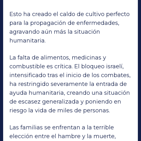
Esto ha creado el caldo de cultivo perfecto
para la propagación de enfermedades,
agravando aún más la situación
humanitaria.
La falta de alimentos, medicinas y
combustible es crítica. El bloqueo israelí,
intensificado tras el inicio de los combates,
ha restringido severamente la entrada de
ayuda humanitaria, creando una situación
de escasez generalizada y poniendo en
riesgo la vida de miles de personas.
Las familias se enfrentan a la terrible
elección entre el hambre y la muerte,