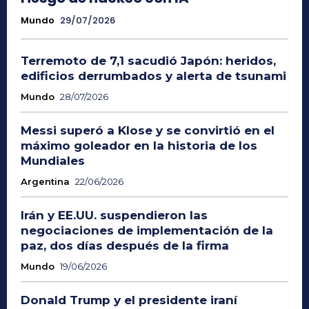
Mundo
29/07/2026
Terremoto de 7,1 sacudió Japón: heridos,
edificios derrumbados y alerta de tsunami
Mundo
28/07/2026
Messi superó a Klose y se convirtió en el
máximo goleador en la historia de los
Mundiales
Argentina
22/06/2026
Irán y EE.UU. suspendieron las
negociaciones de implementación de la
paz, dos días después de la firma
Mundo
19/06/2026
Donald Trump y el presidente iraní