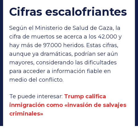
Cifras escalofriantes
Según el Ministerio de Salud de Gaza, la
cifra de muertos se acerca a los 42.000 y
hay más de 97.000 heridos. Estas cifras,
aunque ya dramáticas, podrían ser aún
mayores, considerando las dificultades
para acceder a información fiable en
medio del conflicto.
Te puede interesar:
Trump califica
inmigración como «invasión de salvajes
criminales»