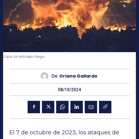
Gaza: Un año bajo fuego
De
Oriana Gallardo
08/10/2024
El 7 de octubre de 2023, los ataques de