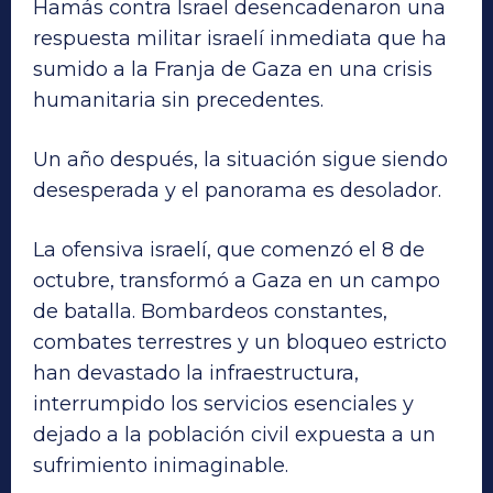
Hamás contra Israel desencadenaron una
respuesta militar israelí inmediata que ha
sumido a la Franja de Gaza en una crisis
humanitaria sin precedentes.
Un año después, la situación sigue siendo
desesperada y el panorama es desolador.
La ofensiva israelí, que comenzó el 8 de
octubre, transformó a Gaza en un campo
de batalla. Bombardeos constantes,
combates terrestres y un bloqueo estricto
han devastado la infraestructura,
interrumpido los servicios esenciales y
dejado a la población civil expuesta a un
sufrimiento inimaginable.