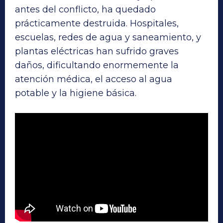
antes del conflicto, ha quedado
prácticamente destruida. Hospitales,
escuelas, redes de agua y saneamiento, y
plantas eléctricas han sufrido graves
daños, dificultando enormemente la
atención médica, el acceso al agua
potable y la higiene básica.