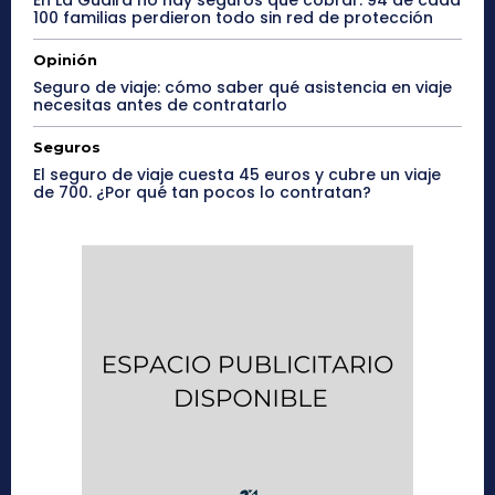
En La Guaira no hay seguros que cobrar: 94 de cada
100 familias perdieron todo sin red de protección
Opinión
Seguro de viaje: cómo saber qué asistencia en viaje
necesitas antes de contratarlo
Seguros
El seguro de viaje cuesta 45 euros y cubre un viaje
de 700. ¿Por qué tan pocos lo contratan?