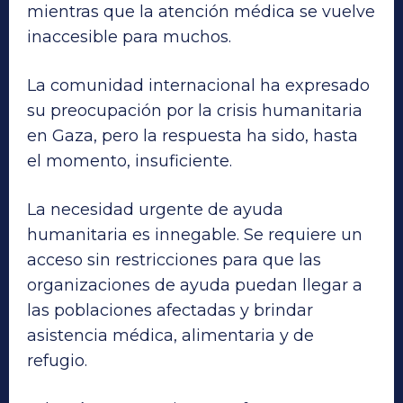
mientras que la atención médica se vuelve
inaccesible para muchos.
La comunidad internacional ha expresado
su preocupación por la crisis humanitaria
en Gaza, pero la respuesta ha sido, hasta
el momento, insuficiente.
La necesidad urgente de ayuda
humanitaria es innegable. Se requiere un
acceso sin restricciones para que las
organizaciones de ayuda puedan llegar a
las poblaciones afectadas y brindar
asistencia médica, alimentaria y de
refugio.