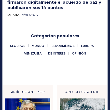
firmaron digitalmente el acuerdo de paz y
publicaron sus 14 puntos
Mundo
17/06/2026
Categorias populares
SEGUROS
MUNDO
IBEROAMÉRICA
EUROPA
VENEZUELA
DE INTERÉS
OPINIÓN
ARTÍCULO ANTERIOR
ARTÍCULO SIGUIENTE