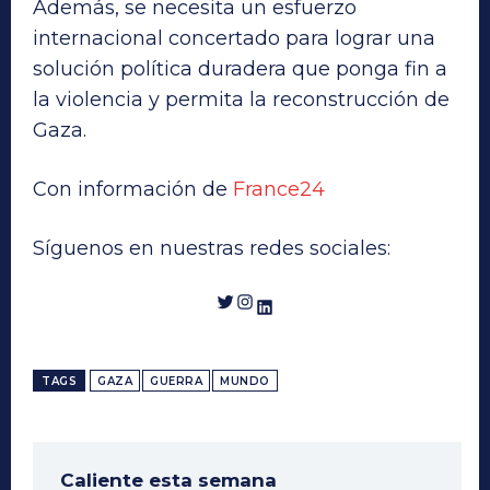
Además, se necesita un esfuerzo
internacional concertado para lograr una
solución política duradera que ponga fin a
la violencia y permita la reconstrucción de
Gaza.
Con información de
France24
Síguenos en nuestras redes sociales:
Twitter
Instagram
LinkedIn
TAGS
GAZA
GUERRA
MUNDO
Caliente esta semana