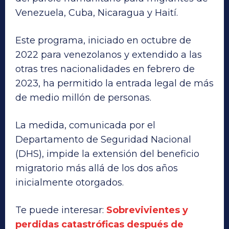
Venezuela, Cuba, Nicaragua y Haití.
Este programa, iniciado en octubre de
2022 para venezolanos y extendido a las
otras tres nacionalidades en febrero de
2023, ha permitido la entrada legal de más
de medio millón de personas.
La medida, comunicada por el
Departamento de Seguridad Nacional
(DHS), impide la extensión del beneficio
migratorio más allá de los dos años
inicialmente otorgados.
Te puede interesar:
Sobrevivientes y
perdidas catastróficas después de