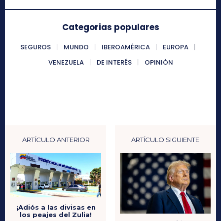
Categorias populares
SEGUROS
MUNDO
IBEROAMÉRICA
EUROPA
VENEZUELA
DE INTERÉS
OPINIÓN
ARTÍCULO ANTERIOR
ARTÍCULO SIGUIENTE
¡Adiós a las divisas en
los peajes del Zulia!