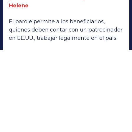
Helene
El parole permite a los beneficiarios,
quienes deben contar con un patrocinador
en EE.UU., trabajar legalmente en el país.