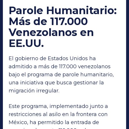
Parole Humanitario:
Más de 117.000
Venezolanos en
EE.UU.
El gobierno de Estados Unidos ha
admitido a más de 117.000 venezolanos
bajo el programa de parole humanitario,
una iniciativa que busca gestionar la
migración irregular.
Este programa, implementado junto a
restricciones al asilo en la frontera con
México, ha permitido la entrada de