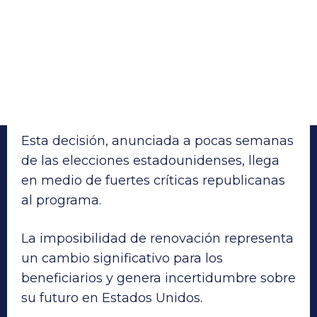
Esta decisión, anunciada a pocas semanas
de las elecciones estadounidenses, llega
en medio de fuertes críticas republicanas
al programa.
La imposibilidad de renovación representa
un cambio significativo para los
beneficiarios y genera incertidumbre sobre
su futuro en Estados Unidos.