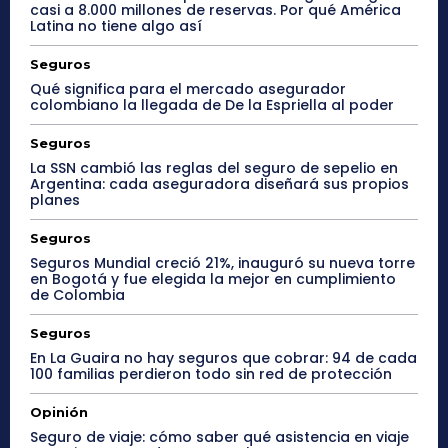
casi a 8.000 millones de reservas. Por qué América
Latina no tiene algo así
Seguros
Qué significa para el mercado asegurador
colombiano la llegada de De la Espriella al poder
Seguros
La SSN cambió las reglas del seguro de sepelio en
Argentina: cada aseguradora diseñará sus propios
planes
Seguros
Seguros Mundial creció 21%, inauguró su nueva torre
en Bogotá y fue elegida la mejor en cumplimiento
de Colombia
Seguros
En La Guaira no hay seguros que cobrar: 94 de cada
100 familias perdieron todo sin red de protección
Opinión
Seguro de viaje: cómo saber qué asistencia en viaje