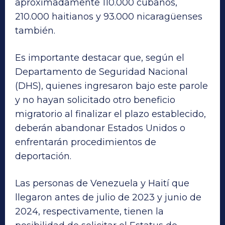
aproximadamente 110.000 cubanos,
210.000 haitianos y 93.000 nicaragüenses
también.
Es importante destacar que, según el
Departamento de Seguridad Nacional
(DHS), quienes ingresaron bajo este parole
y no hayan solicitado otro beneficio
migratorio al finalizar el plazo establecido,
deberán abandonar Estados Unidos o
enfrentarán procedimientos de
deportación.
Las personas de Venezuela y Haití que
llegaron antes de julio de 2023 y junio de
2024, respectivamente, tienen la