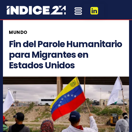
MUNDO
Fin del Parole Humanitario
para Migrantes en
Estados Unidos