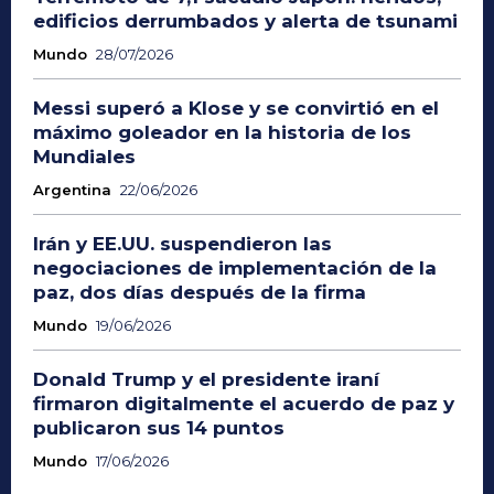
edificios derrumbados y alerta de tsunami
Mundo
28/07/2026
Messi superó a Klose y se convirtió en el
máximo goleador en la historia de los
Mundiales
Argentina
22/06/2026
Irán y EE.UU. suspendieron las
negociaciones de implementación de la
paz, dos días después de la firma
Mundo
19/06/2026
Donald Trump y el presidente iraní
firmaron digitalmente el acuerdo de paz y
publicaron sus 14 puntos
Mundo
17/06/2026