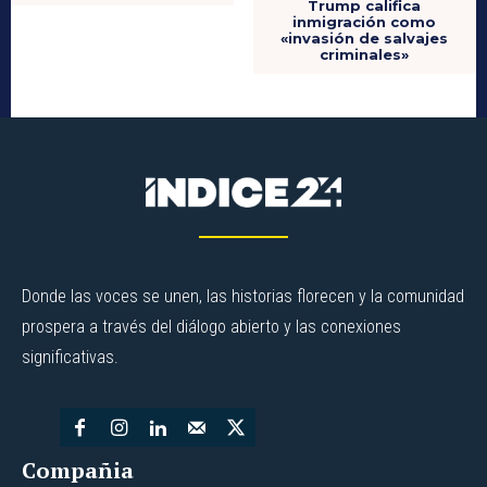
Trump califica
inmigración como
«invasión de salvajes
criminales»
Donde las voces se unen, las historias florecen y la comunidad
prospera a través del diálogo abierto y las conexiones
significativas.
Compañia