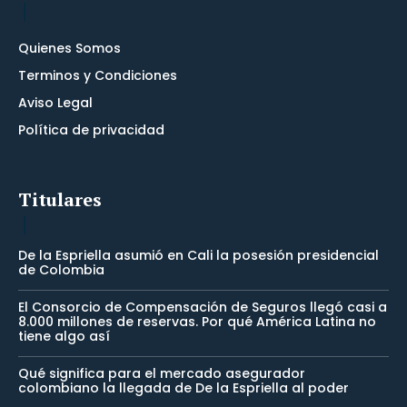
Quienes Somos
Terminos y Condiciones
Aviso Legal
Política de privacidad
Titulares
De la Espriella asumió en Cali la posesión presidencial
de Colombia
El Consorcio de Compensación de Seguros llegó casi a
8.000 millones de reservas. Por qué América Latina no
tiene algo así
Qué significa para el mercado asegurador
colombiano la llegada de De la Espriella al poder