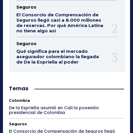
Seguros
El Consorcio de Compensación de
Seguros llegó casi a 8.000 millones
de reservas. Por qué América Latina
no tiene algo así
Seguros
Qué significa para el mercado
asegurador colombiano la llegada
de De la Espriella al poder
Temas
Colombia
De la Espriella asumió en Cali la posesión
presidencial de Colombia
Seguros
El Consorcio de Compensación de Seguros llegó