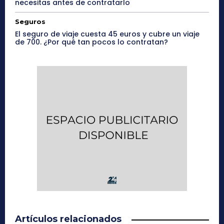
necesitas antes de contratarlo
Seguros
El seguro de viaje cuesta 45 euros y cubre un viaje
de 700. ¿Por qué tan pocos lo contratan?
Artículos relacionados