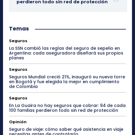
perdieron todo sin red de protección
Temas
Seguros
La SSN cambió las reglas del seguro de sepelio en
Argentina: cada aseguradora diseñará sus propios
planes
Seguros
Seguros Mundial creció 21%, inauguró su nueva torre
en Bogotá y fue elegida la mejor en cumplimiento
de Colombia
Seguros
En La Guaira no hay seguros que cobrar: 94 de cada
100 familias perdieron todo sin red de protección
Opinión
Seguro de viaje: cómo saber qué asistencia en viaje
necesitas antes de contratarlo