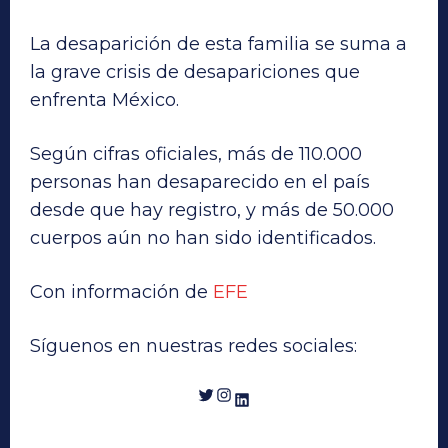
La desaparición de esta familia se suma a
la grave crisis de desapariciones que
enfrenta México.
Según cifras oficiales, más de 110.000
personas han desaparecido en el país
desde que hay registro, y más de 50.000
cuerpos aún no han sido identificados.
Con información de
EFE
Síguenos en nuestras redes sociales:
Twitter
Instagram
LinkedIn