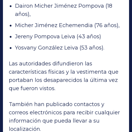
Dairon Micher Jiménez Pompova (18
años),
Micher Jiménez Echemendia (76 años),
Jereny Pompova Leiva (43 años)
Yosvany González Leiva (53 años).
Las autoridades difundieron las
características físicas y la vestimenta que
portaban los desaparecidos la última vez
que fueron vistos.
También han publicado contactos y
correos electrónicos para recibir cualquier
información que pueda llevar a su
localización.