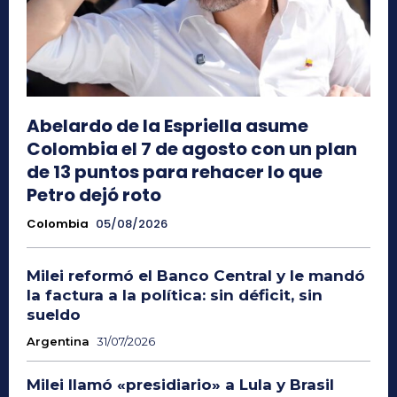
Abelardo de la Espriella asume
Colombia el 7 de agosto con un plan
de 13 puntos para rehacer lo que
Petro dejó roto
Colombia
05/08/2026
Milei reformó el Banco Central y le mandó
la factura a la política: sin déficit, sin
sueldo
Argentina
31/07/2026
Milei llamó «presidiario» a Lula y Brasil