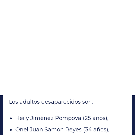
Los adultos desaparecidos son:
Heily Jiménez Pompova (25 años),
Onel Juan Samon Reyes (34 años),