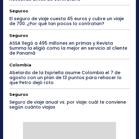
Seguros
El seguro de viaje cuesta 45 euros y cubre un viaje
de 700. ¿Por qué tan pocos lo contratan?
Seguros
ASSA llegó a 495 millones en primas y Revista
Summa la eligió como la mejor en servicio al cliente
de Panamá
Colombia
Abelardo de la Espriella asume Colombia el 7 de
agosto con un plan de 13 puntos para rehacer lo
que Petro dejó roto
Seguros
Seguro de viaje anual vs. por viaje: cuál te conviene
según cuánto viajas