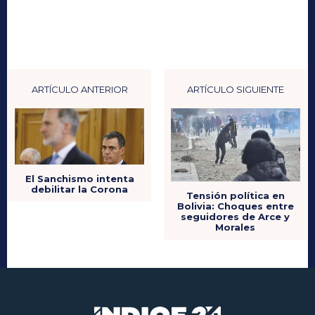
ARTÍCULO ANTERIOR
ARTÍCULO SIGUIENTE
El Sanchismo intenta
debilitar la Corona
Tensión política en
Bolivia: Choques entre
seguidores de Arce y
Morales