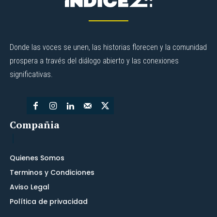
Donde las voces se unen, las historias florecen y la comunidad
prospera a través del diálogo abierto y las conexiones
significativas.
Compañia
Quienes Somos
Terminos y Condiciones
Aviso Legal
Política de privacidad