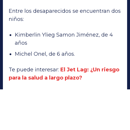
Entre los desaparecidos se encuentran dos
niños:
Kimberlin Ylieg Samon Jiménez, de 4
años
Michel Onel, de 6 años.
Te puede interesar:
El Jet Lag: ¿Un riesgo
para la salud a largo plazo?