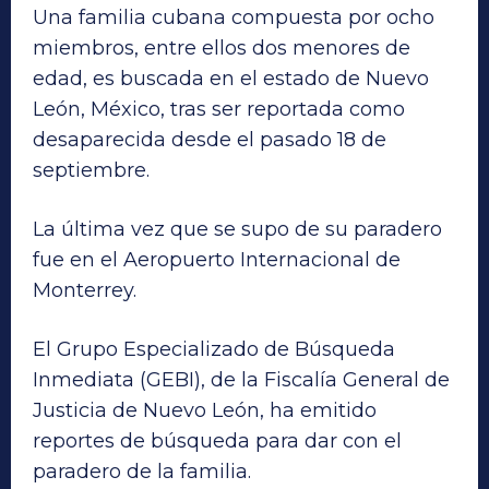
Una familia cubana compuesta por ocho
miembros, entre ellos dos menores de
edad, es buscada en el estado de Nuevo
León, México, tras ser reportada como
desaparecida desde el pasado 18 de
septiembre.
La última vez que se supo de su paradero
fue en el Aeropuerto Internacional de
Monterrey.
El Grupo Especializado de Búsqueda
Inmediata (GEBI), de la Fiscalía General de
Justicia de Nuevo León, ha emitido
reportes de búsqueda para dar con el
paradero de la familia.