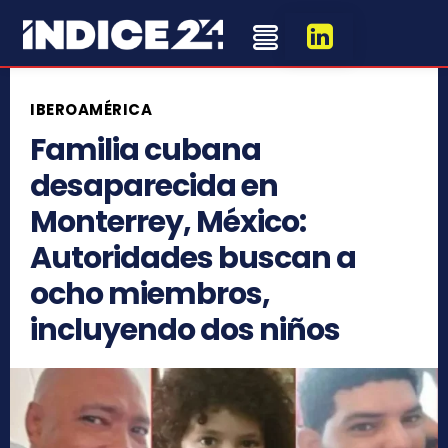
IBEROAMÉRICA
Familia cubana
desaparecida en
Monterrey, México:
Autoridades buscan a
ocho miembros,
incluyendo dos niños