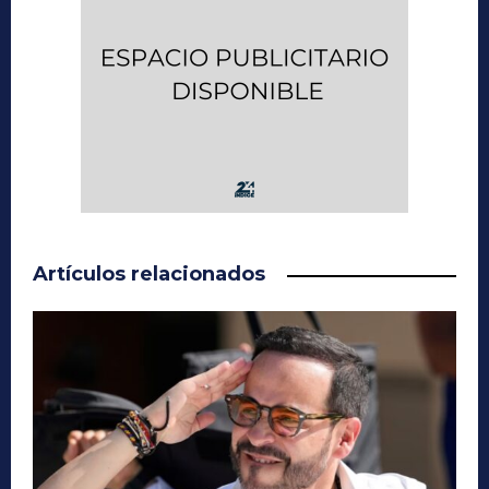
Artículos relacionados