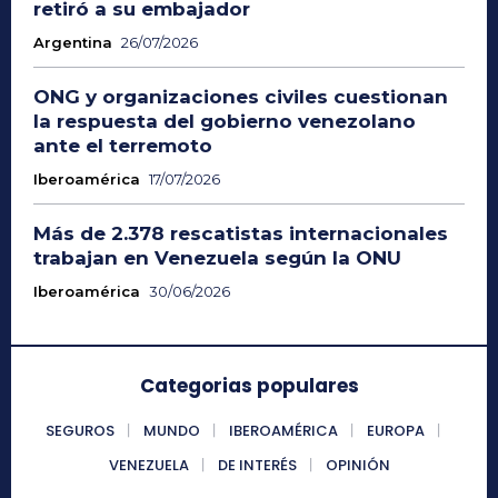
retiró a su embajador
Argentina
26/07/2026
ONG y organizaciones civiles cuestionan
la respuesta del gobierno venezolano
ante el terremoto
Iberoamérica
17/07/2026
Más de 2.378 rescatistas internacionales
trabajan en Venezuela según la ONU
Iberoamérica
30/06/2026
Categorias populares
SEGUROS
MUNDO
IBEROAMÉRICA
EUROPA
VENEZUELA
DE INTERÉS
OPINIÓN