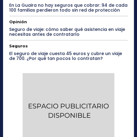
En La Guaira no hay seguros que cobrar: 94 de cada
100 familias perdieron todo sin red de protección
Opinión
Seguro de viaje: cómo saber qué asistencia en viaje
necesitas antes de contratarlo
Seguros
El seguro de viaje cuesta 45 euros y cubre un viaje
de 700. ¿Por qué tan pocos lo contratan?