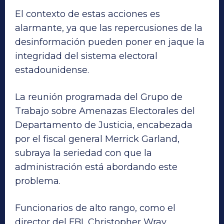
El contexto de estas acciones es
alarmante, ya que las repercusiones de la
desinformación pueden poner en jaque la
integridad del sistema electoral
estadounidense.
La reunión programada del Grupo de
Trabajo sobre Amenazas Electorales del
Departamento de Justicia, encabezada
por el fiscal general Merrick Garland,
subraya la seriedad con que la
administración está abordando este
problema.
Funcionarios de alto rango, como el
director del FBI, Christopher Wray,