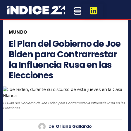
MUNDO
El Plan del Gobierno de Joe
Biden para Contrarrestar
la Influencia Rusa en las
Elecciones
El Plan del Gobierno de Joe Biden para Contrarrestar la Influencia Rusa en las
Elecciones
De
Oriana Gallardo