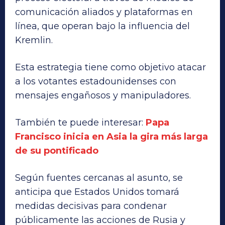
comunicación aliados y plataformas en
línea, que operan bajo la influencia del
Kremlin.
Esta estrategia tiene como objetivo atacar
a los votantes estadounidenses con
mensajes engañosos y manipuladores.
También te puede interesar:
Papa
Francisco inicia en Asia la gira más larga
de su pontificado
Según fuentes cercanas al asunto, se
anticipa que Estados Unidos tomará
medidas decisivas para condenar
públicamente las acciones de Rusia y