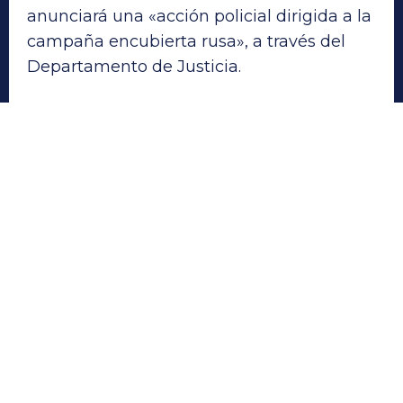
anunciará una «acción policial dirigida a la
campaña encubierta rusa», a través del
Departamento de Justicia.