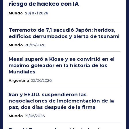
riesgo de hackeo con IA
Mundo
29/07/2026
Terremoto de 7,1 sacudió Japón: heridos,
edificios derrumbados y alerta de tsunami
Mundo
28/07/2026
Messi superó a Klose y se convirtió en el
máximo goleador en la historia de los
Mundiales
Argentina
22/06/2026
Irán y EE.UU. suspendieron las
negociaciones de implementación de la
paz, dos días después de la firma
Mundo
19/06/2026