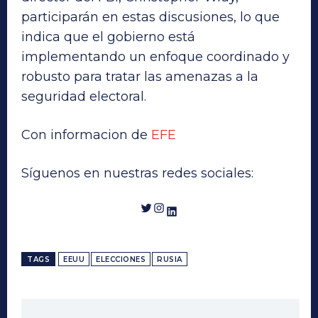
participarán en estas discusiones, lo que
indica que el gobierno está
implementando un enfoque coordinado y
robusto para tratar las amenazas a la
seguridad electoral.
Con informacion de
EFE
Síguenos en nuestras redes sociales:
Twitter
Instagram
LinkedIn
TAGS
EEUU
ELECCIONES
RUSIA