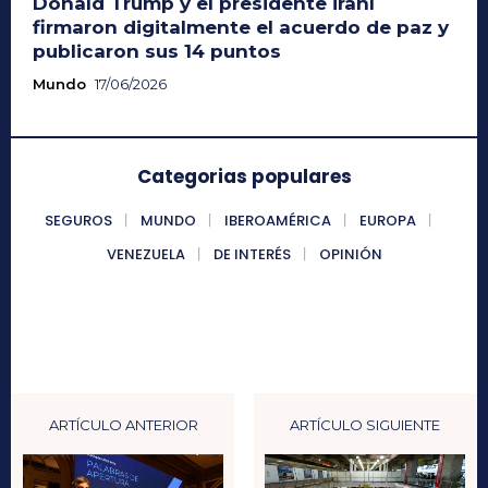
Donald Trump y el presidente iraní
firmaron digitalmente el acuerdo de paz y
publicaron sus 14 puntos
Mundo
17/06/2026
Categorias populares
SEGUROS
MUNDO
IBEROAMÉRICA
EUROPA
VENEZUELA
DE INTERÉS
OPINIÓN
ARTÍCULO ANTERIOR
ARTÍCULO SIGUIENTE