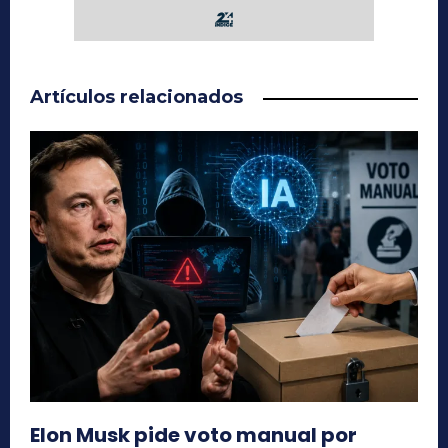
Artículos relacionados
Elon Musk pide voto manual por