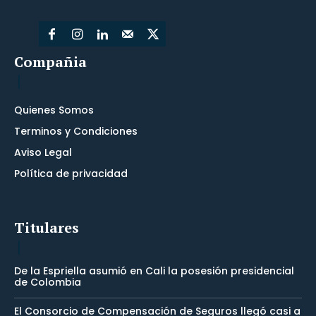
Compañia
Quienes Somos
Terminos y Condiciones
Aviso Legal
Política de privacidad
Titulares
De la Espriella asumió en Cali la posesión presidencial
de Colombia
El Consorcio de Compensación de Seguros llegó casi a