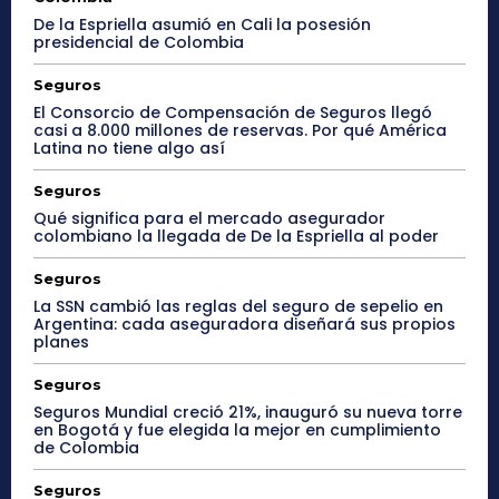
De la Espriella asumió en Cali la posesión
presidencial de Colombia
Seguros
El Consorcio de Compensación de Seguros llegó
casi a 8.000 millones de reservas. Por qué América
Latina no tiene algo así
Seguros
Qué significa para el mercado asegurador
colombiano la llegada de De la Espriella al poder
Seguros
La SSN cambió las reglas del seguro de sepelio en
Argentina: cada aseguradora diseñará sus propios
planes
Seguros
Seguros Mundial creció 21%, inauguró su nueva torre
en Bogotá y fue elegida la mejor en cumplimiento
de Colombia
Seguros