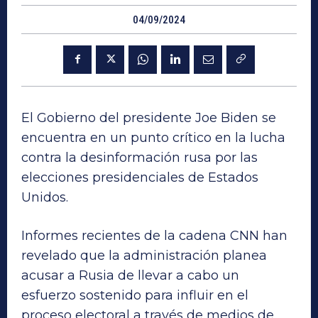
04/09/2024
El Gobierno del presidente Joe Biden se
encuentra en un punto crítico en la lucha
contra la desinformación rusa por las
elecciones presidenciales de Estados
Unidos.
Informes recientes de la cadena CNN han
revelado que la administración planea
acusar a Rusia de llevar a cabo un
esfuerzo sostenido para influir en el
proceso electoral a través de medios de