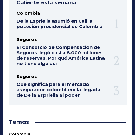
Caliente esta semana
Colombia
De la Espriella asumió en Cali la
posesión presidencial de Colombia
Seguros
El Consorcio de Compensación de
Seguros llegó casi a 8.000 millones
de reservas. Por qué América Latina
no tiene algo así
Seguros
Qué significa para el mercado
asegurador colombiano la llegada
de De la Espriella al poder
Temas
Colombia