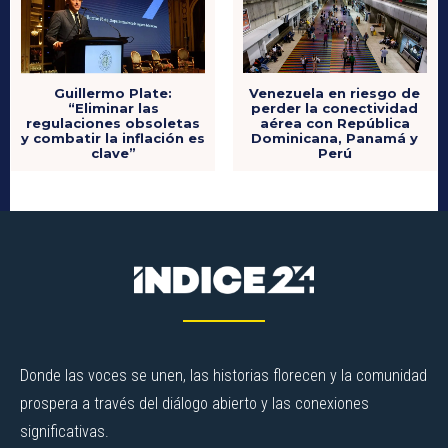
Guillermo Plate:
Venezuela en riesgo de
“Eliminar las
perder la conectividad
regulaciones obsoletas
aérea con República
y combatir la inflación es
Dominicana, Panamá y
clave”
Perú
Donde las voces se unen, las historias florecen y la comunidad
prospera a través del diálogo abierto y las conexiones
significativas.