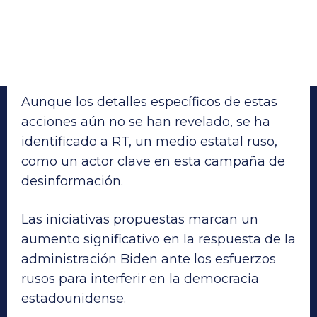
Aunque los detalles específicos de estas
acciones aún no se han revelado, se ha
identificado a RT, un medio estatal ruso,
como un actor clave en esta campaña de
desinformación.
Las iniciativas propuestas marcan un
aumento significativo en la respuesta de la
administración Biden ante los esfuerzos
rusos para interferir en la democracia
estadounidense.