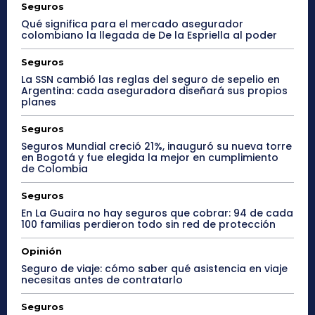
Seguros
Qué significa para el mercado asegurador
colombiano la llegada de De la Espriella al poder
Seguros
La SSN cambió las reglas del seguro de sepelio en
Argentina: cada aseguradora diseñará sus propios
planes
Seguros
Seguros Mundial creció 21%, inauguró su nueva torre
en Bogotá y fue elegida la mejor en cumplimiento
de Colombia
Seguros
En La Guaira no hay seguros que cobrar: 94 de cada
100 familias perdieron todo sin red de protección
Opinión
Seguro de viaje: cómo saber qué asistencia en viaje
necesitas antes de contratarlo
Seguros