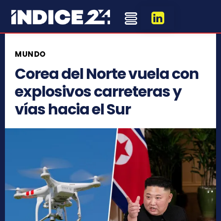
MUNDO
Corea del Norte vuela con
explosivos carreteras y
vías hacia el Sur