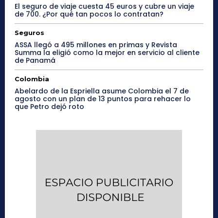
El seguro de viaje cuesta 45 euros y cubre un viaje
de 700. ¿Por qué tan pocos lo contratan?
Seguros
ASSA llegó a 495 millones en primas y Revista
Summa la eligió como la mejor en servicio al cliente
de Panamá
Colombia
Abelardo de la Espriella asume Colombia el 7 de
agosto con un plan de 13 puntos para rehacer lo
que Petro dejó roto