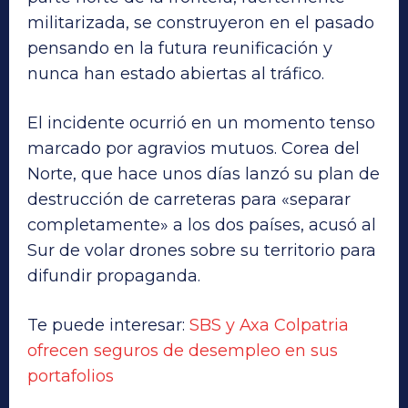
militarizada, se construyeron en el pasado
pensando en la futura reunificación y
nunca han estado abiertas al tráfico.
El incidente ocurrió en un momento tenso
marcado por agravios mutuos. Corea del
Norte, que hace unos días lanzó su plan de
destrucción de carreteras para «separar
completamente» a los dos países, acusó al
Sur de volar drones sobre su territorio para
difundir propaganda.
Te puede interesar:
SBS y Axa Colpatria
ofrecen seguros de desempleo en sus
portafolios