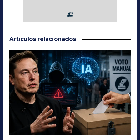
Artículos relacionados