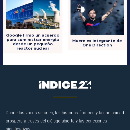
Google firmó un acuerdo
para suministrar energía
Muere ex integrante de
desde un pequeño
One Direction
reactor nuclear
Donde las voces se unen, las historias florecen y la comunidad
prospera a través del diálogo abierto y las conexiones
significativas.