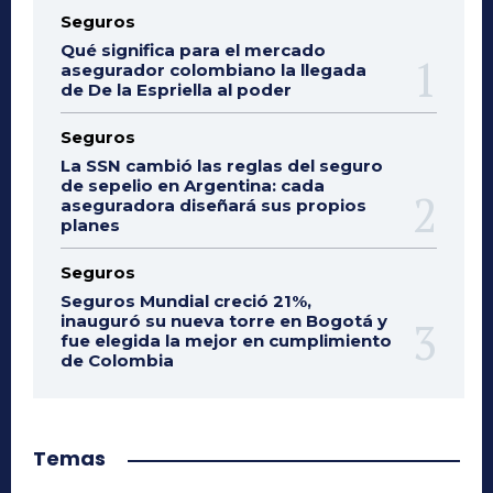
Seguros
Qué significa para el mercado
asegurador colombiano la llegada
de De la Espriella al poder
Seguros
La SSN cambió las reglas del seguro
de sepelio en Argentina: cada
aseguradora diseñará sus propios
planes
Seguros
Seguros Mundial creció 21%,
inauguró su nueva torre en Bogotá y
fue elegida la mejor en cumplimiento
de Colombia
Temas