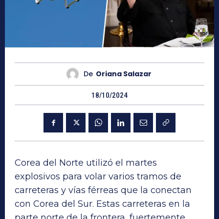
De
Oriana Salazar
18/10/2024
Corea del Norte utilizó el martes
explosivos para volar varios tramos de
carreteras y vías férreas que la conectan
con Corea del Sur. Estas carreteras en la
parte norte de la frontera, fuertemente