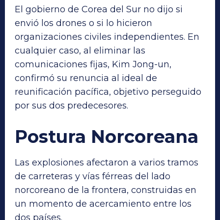
El gobierno de Corea del Sur no dijo si
envió los drones o si lo hicieron
organizaciones civiles independientes. En
cualquier caso, al eliminar las
comunicaciones fijas, Kim Jong-un,
confirmó su renuncia al ideal de
reunificación pacífica, objetivo perseguido
por sus dos predecesores.
Postura Norcoreana
Las explosiones afectaron a varios tramos
de carreteras y vías férreas del lado
norcoreano de la frontera, construidas en
un momento de acercamiento entre los
dos países.