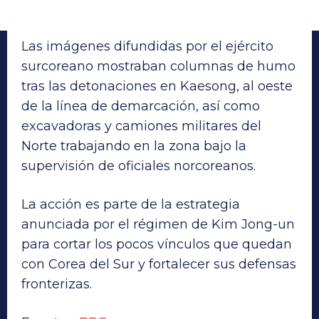
Las imágenes difundidas por el ejército
surcoreano mostraban columnas de humo
tras las detonaciones en Kaesong, al oeste
de la línea de demarcación, así como
excavadoras y camiones militares del
Norte trabajando en la zona bajo la
supervisión de oficiales norcoreanos.
La acción es parte de la estrategia
anunciada por el régimen de Kim Jong-un
para cortar los pocos vínculos que quedan
con Corea del Sur y fortalecer sus defensas
fronterizas.