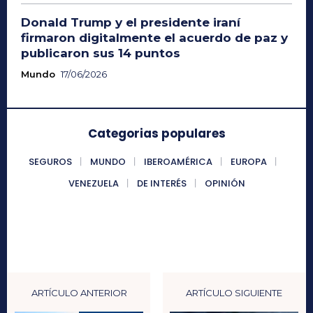
Donald Trump y el presidente iraní
firmaron digitalmente el acuerdo de paz y
publicaron sus 14 puntos
Mundo
17/06/2026
Categorias populares
SEGUROS
MUNDO
IBEROAMÉRICA
EUROPA
VENEZUELA
DE INTERÉS
OPINIÓN
ARTÍCULO ANTERIOR
ARTÍCULO SIGUIENTE