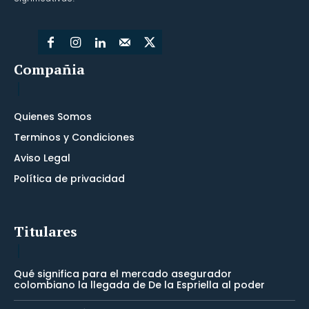
Compañia
Quienes Somos
Terminos y Condiciones
Aviso Legal
Política de privacidad
Titulares
Qué significa para el mercado asegurador
colombiano la llegada de De la Espriella al poder