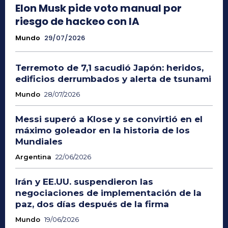
Elon Musk pide voto manual por
riesgo de hackeo con IA
Mundo
29/07/2026
Terremoto de 7,1 sacudió Japón: heridos,
edificios derrumbados y alerta de tsunami
Mundo
28/07/2026
Messi superó a Klose y se convirtió en el
máximo goleador en la historia de los
Mundiales
Argentina
22/06/2026
Irán y EE.UU. suspendieron las
negociaciones de implementación de la
paz, dos días después de la firma
Mundo
19/06/2026