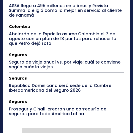
ASSA llegó a 495 millones en primas y Revista
Summa la eligió como la mejor en servicio al cliente
de Panamá
Colombia
Abelardo de la Espriella asume Colombia el 7 de
agosto con un plan de 13 puntos para rehacer lo
que Petro dejó roto
Seguros
Seguro de viaje anual vs. por viaje: cuál te conviene
según cuánto viajas
Seguros
República Dominicana será sede de la Cumbre
Iberoamericana del Seguro 2026
Seguros
Prosegur y Cinalli crearon una correduría de
seguros para toda América Latina