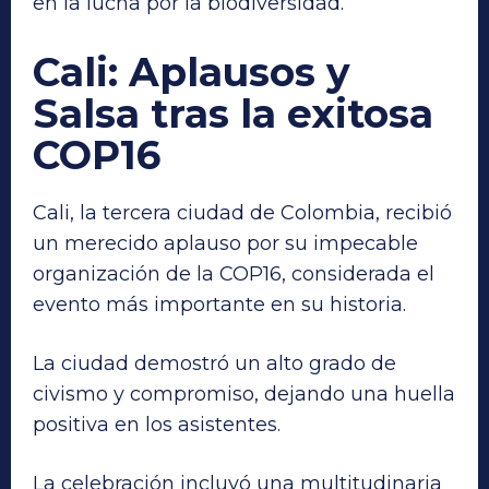
en la lucha por la biodiversidad.
Cali: Aplausos y
Salsa tras la exitosa
COP16
Cali, la tercera ciudad de Colombia, recibió
un merecido aplauso por su impecable
organización de la COP16, considerada el
evento más importante en su historia.
La ciudad demostró un alto grado de
civismo y compromiso, dejando una huella
positiva en los asistentes.
La celebración incluyó una multitudinaria