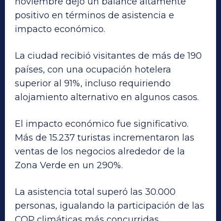
noviembre dejó un balance altamente
positivo en términos de asistencia e
impacto económico.
La ciudad recibió visitantes de más de 190
países, con una ocupación hotelera
superior al 91%, incluso requiriendo
alojamiento alternativo en algunos casos.
El impacto económico fue significativo.
Más de 15.237 turistas incrementaron las
ventas de los negocios alrededor de la
Zona Verde en un 290%.
La asistencia total superó las 30.000
personas, igualando la participación de las
COP climáticas más concurridas.