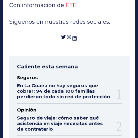
Con información de
EFE
Síguenos en nuestras redes sociales:
Twitter
Instagram
LinkedIn
Caliente esta semana
Seguros
En La Guaira no hay seguros que
cobrar: 94 de cada 100 familias
perdieron todo sin red de protección
Opinión
Seguro de viaje: cómo saber qué
asistencia en viaje necesitas antes
de contratarlo