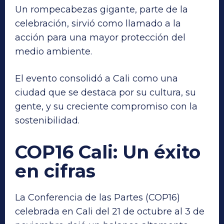
Un rompecabezas gigante, parte de la
celebración, sirvió como llamado a la
acción para una mayor protección del
medio ambiente.
El evento consolidó a Cali como una
ciudad que se destaca por su cultura, su
gente, y su creciente compromiso con la
sostenibilidad.
COP16 Cali: Un éxito
en cifras
La Conferencia de las Partes (COP16)
celebrada en Cali del 21 de octubre al 3 de