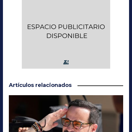
Artículos relacionados