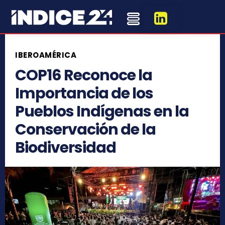
IBEROAMÉRICA
COP16 Reconoce la
Importancia de los
Pueblos Indígenas en la
Conservación de la
Biodiversidad