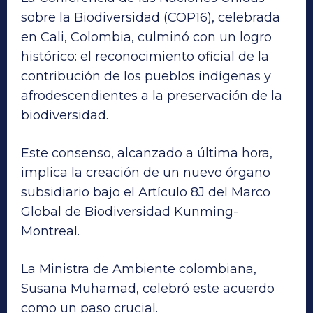
sobre la Biodiversidad (COP16), celebrada
en Cali, Colombia, culminó con un logro
histórico: el reconocimiento oficial de la
contribución de los pueblos indígenas y
afrodescendientes a la preservación de la
biodiversidad.
Este consenso, alcanzado a última hora,
implica la creación de un nuevo órgano
subsidiario bajo el Artículo 8J del Marco
Global de Biodiversidad Kunming-
Montreal.
La Ministra de Ambiente colombiana,
Susana Muhamad, celebró este acuerdo
como un paso crucial.