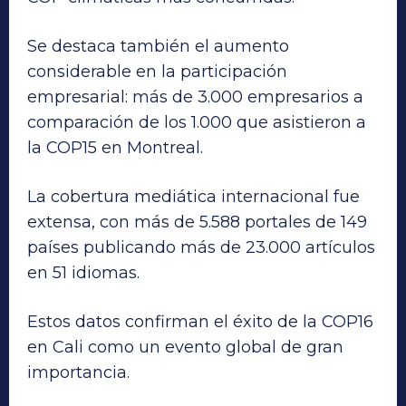
Se destaca también el aumento
considerable en la participación
empresarial: más de 3.000 empresarios a
comparación de los 1.000 que asistieron a
la COP15 en Montreal.
La cobertura mediática internacional fue
extensa, con más de 5.588 portales de 149
países publicando más de 23.000 artículos
en 51 idiomas.
Estos datos confirman el éxito de la COP16
en Cali como un evento global de gran
importancia.