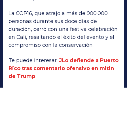
La COP16, que atrajo a más de 900.000
personas durante sus doce días de
duración, cerró con una festiva celebración
en Cali, resaltando el éxito del evento y el
compromiso con la conservación.
Te puede interesar:
JLo defiende a Puerto
Rico tras comentario ofensivo en mitin
de Trump