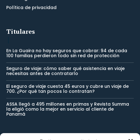
Política de privacidad
Titulares
En La Guaira no hay seguros que cobrar: 94 de cada
100 familias perdieron todo sin red de protección
Seguro de viaje: cómo saber qué asistencia en viaje
necesitas antes de contratarlo
El seguro de viaje cuesta 45 euros y cubre un viaje de
700. ¿Por qué tan pocos lo contratan?
ASSA llegó a 495 millones en primas y Revista Summa
la eligió como la mejor en servicio al cliente de
Panamá
Newsletter