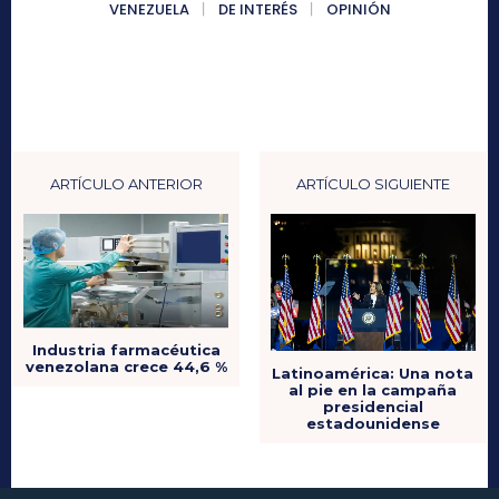
VENEZUELA
DE INTERÉS
OPINIÓN
ARTÍCULO ANTERIOR
ARTÍCULO SIGUIENTE
Industria farmacéutica
venezolana crece 44,6 %
Latinoamérica: Una nota
al pie en la campaña
presidencial
estadounidense