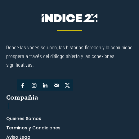
Donde las voces se unen, las historias florecen y la comunidad
prospera a través del diálogo abierto y las conexiones
significativas.
Compañia
Quienes Somos
Terminos y Condiciones
Aviso Legal