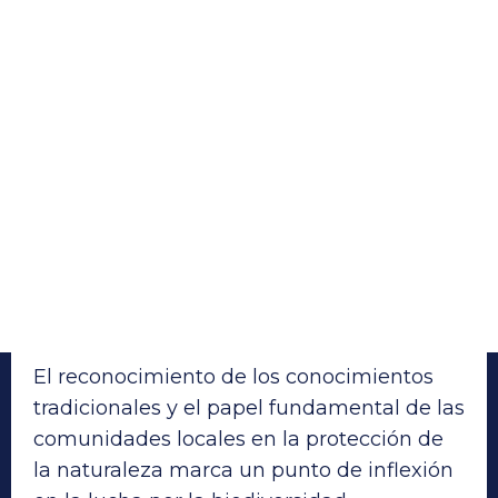
El reconocimiento de los conocimientos
tradicionales y el papel fundamental de las
comunidades locales en la protección de
la naturaleza marca un punto de inflexión