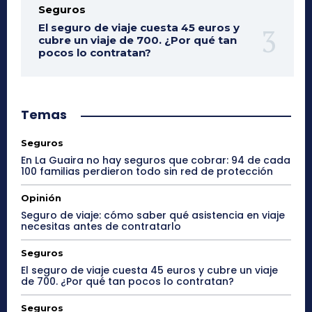
Seguros
El seguro de viaje cuesta 45 euros y
cubre un viaje de 700. ¿Por qué tan
pocos lo contratan?
Temas
Seguros
En La Guaira no hay seguros que cobrar: 94 de cada
100 familias perdieron todo sin red de protección
Opinión
Seguro de viaje: cómo saber qué asistencia en viaje
necesitas antes de contratarlo
Seguros
El seguro de viaje cuesta 45 euros y cubre un viaje
de 700. ¿Por qué tan pocos lo contratan?
Seguros