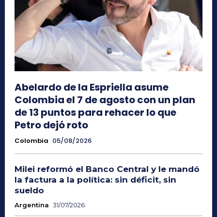
Abelardo de la Espriella asume
Colombia el 7 de agosto con un plan
de 13 puntos para rehacer lo que
Petro dejó roto
Colombia
05/08/2026
Milei reformó el Banco Central y le mandó
la factura a la política: sin déficit, sin
sueldo
Argentina
31/07/2026