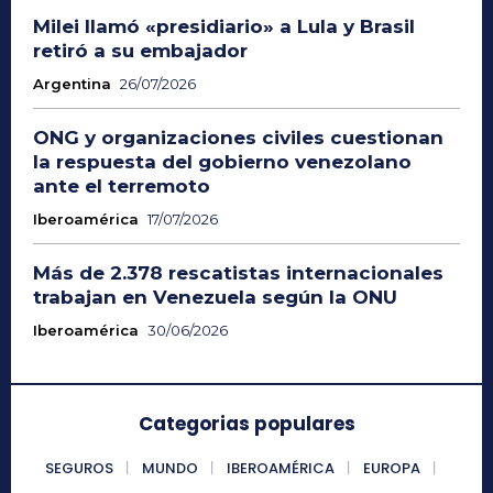
Milei llamó «presidiario» a Lula y Brasil
retiró a su embajador
Argentina
26/07/2026
ONG y organizaciones civiles cuestionan
la respuesta del gobierno venezolano
ante el terremoto
Iberoamérica
17/07/2026
Más de 2.378 rescatistas internacionales
trabajan en Venezuela según la ONU
Iberoamérica
30/06/2026
Categorias populares
SEGUROS
MUNDO
IBEROAMÉRICA
EUROPA