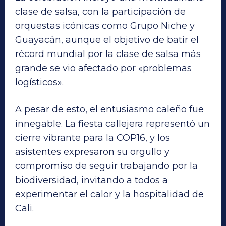
clase de salsa, con la participación de
orquestas icónicas como Grupo Niche y
Guayacán, aunque el objetivo de batir el
récord mundial por la clase de salsa más
grande se vio afectado por «problemas
logísticos».
A pesar de esto, el entusiasmo caleño fue
innegable. La fiesta callejera representó un
cierre vibrante para la COP16, y los
asistentes expresaron su orgullo y
compromiso de seguir trabajando por la
biodiversidad, invitando a todos a
experimentar el calor y la hospitalidad de
Cali.