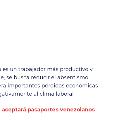
 es un trabajador más productivo y
, se busca reducir el absentismo
era importantes pérdidas económicas
ativamente al clima laboral.
 aceptará pasaportes venezolanos