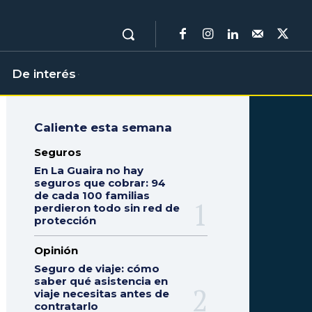
De interés
Caliente esta semana
Seguros
En La Guaira no hay
seguros que cobrar: 94
de cada 100 familias
perdieron todo sin red de
protección
Opinión
Seguro de viaje: cómo
saber qué asistencia en
viaje necesitas antes de
contratarlo