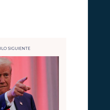
ULO SIGUIENTE