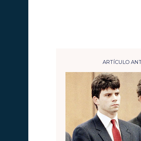
ARTÍCULO AN