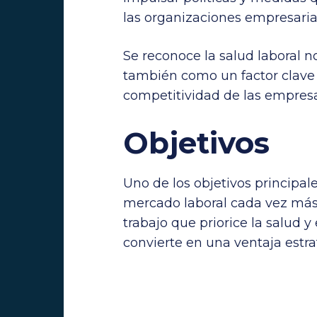
las organizaciones empresaria
Se reconoce la salud laboral n
también como un factor clave 
competitividad de las empresa
Objetivos
Uno de los objetivos principale
mercado laboral cada vez más 
trabajo que priorice la salud 
convierte en una ventaja estra