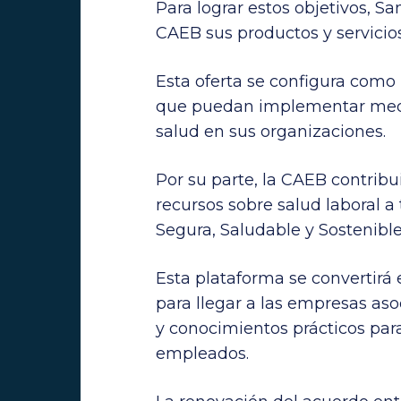
Para lograr estos objetivos, Sa
CAEB sus productos y servicio
Esta oferta se configura como
que puedan implementar medi
salud en sus organizaciones.
Por su parte, la CAEB contribui
recursos sobre salud laboral a
Segura, Saludable y Sostenible
Esta plataforma se convertirá
para llegar a las empresas as
y conocimientos prácticos para
empleados.