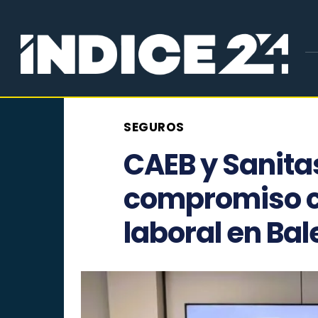
SEGUROS
CAEB y Sanita
compromiso c
laboral en Ba