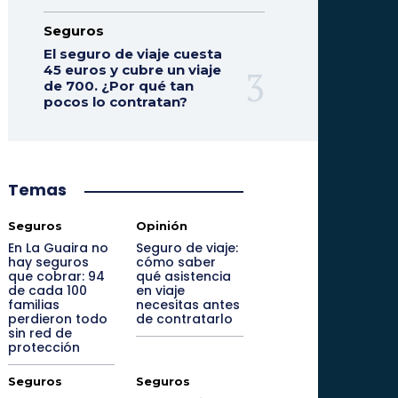
Seguros
El seguro de viaje cuesta
45 euros y cubre un viaje
de 700. ¿Por qué tan
pocos lo contratan?
Temas
Seguros
Opinión
En La Guaira no
Seguro de viaje:
hay seguros
cómo saber
que cobrar: 94
qué asistencia
de cada 100
en viaje
familias
necesitas antes
perdieron todo
de contratarlo
sin red de
protección
Seguros
Seguros