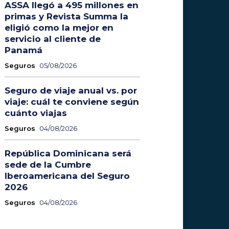
ASSA llegó a 495 millones en
primas y Revista Summa la
eligió como la mejor en
servicio al cliente de
Panamá
Seguros
05/08/2026
Seguro de viaje anual vs. por
viaje: cuál te conviene según
cuánto viajas
Seguros
04/08/2026
República Dominicana será
sede de la Cumbre
Iberoamericana del Seguro
2026
Seguros
04/08/2026