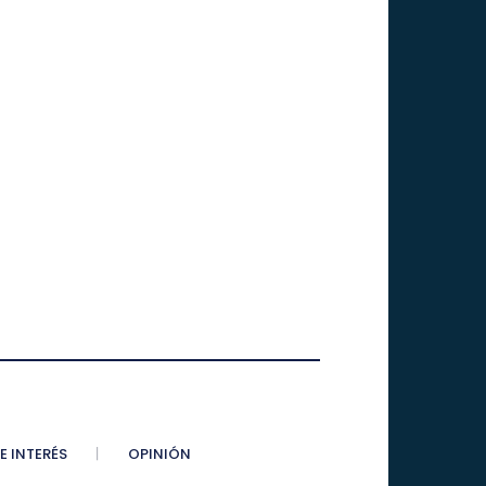
E INTERÉS
OPINIÓN