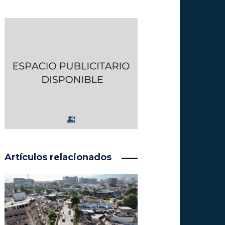
Artículos relacionados