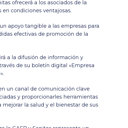
nitas ofrecerá a los asociados de la
s en condiciones ventajosas.
 un apoyo tangible a las empresas para
das efectivas de promoción de la
rá a la difusión de información y
 través de su boletín digital «Empresa
».
 en un canal de comunicación clave
ociadas y proporcionarles herramientas
 mejorar la salud y el bienestar de sus