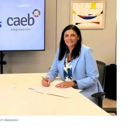
en Baleares