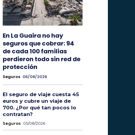
En La Guaira no hay
seguros que cobrar: 94
de cada 100 familias
perdieron todo sin red de
protección
Seguros
06/08/2026
El seguro de viaje cuesta 45
euros y cubre un viaje de
700. ¿Por qué tan pocos lo
contratan?
Seguros
05/08/2026