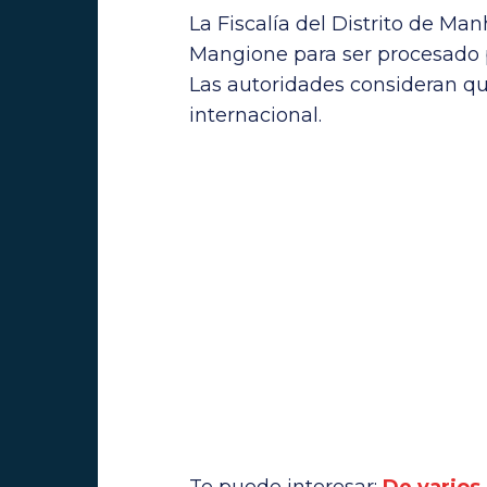
La Fiscalía del Distrito de Ma
Mangione para ser procesado 
Las autoridades consideran qu
internacional.