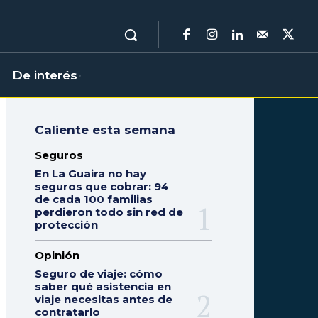
De interés
Caliente esta semana
Seguros
En La Guaira no hay
seguros que cobrar: 94
de cada 100 familias
perdieron todo sin red de
protección
Opinión
Seguro de viaje: cómo
saber qué asistencia en
viaje necesitas antes de
contratarlo