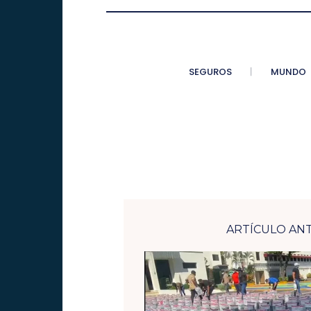
SEGUROS
MUNDO
ARTÍCULO AN