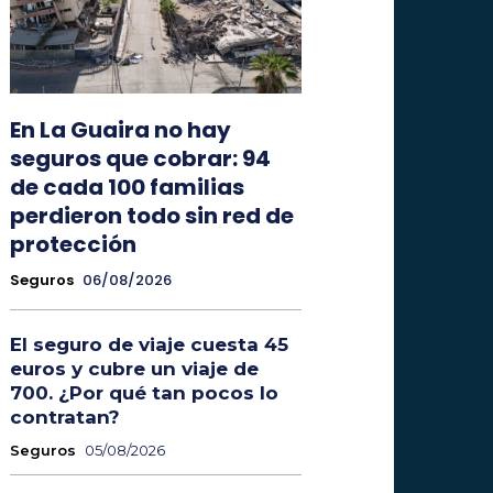
En La Guaira no hay
seguros que cobrar: 94
de cada 100 familias
perdieron todo sin red de
protección
Seguros
06/08/2026
El seguro de viaje cuesta 45
euros y cubre un viaje de
700. ¿Por qué tan pocos lo
contratan?
Seguros
05/08/2026