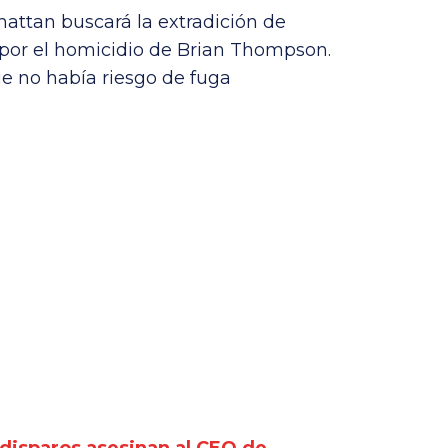
nhattan buscará la extradición de
por el homicidio de Brian Thompson.
e no había riesgo de fuga