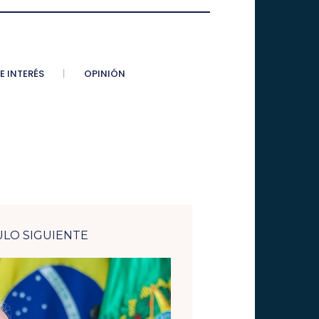
E INTERÉS
OPINIÓN
ULO SIGUIENTE