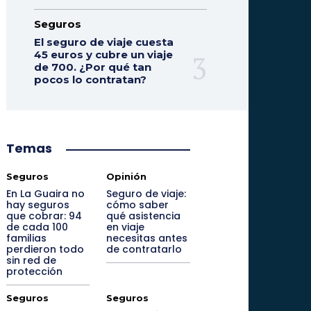
Seguros
El seguro de viaje cuesta
45 euros y cubre un viaje
de 700. ¿Por qué tan
pocos lo contratan?
Temas
Seguros
Opinión
En La Guaira no
Seguro de viaje:
hay seguros
cómo saber
que cobrar: 94
qué asistencia
de cada 100
en viaje
familias
necesitas antes
perdieron todo
de contratarlo
sin red de
protección
Seguros
Seguros