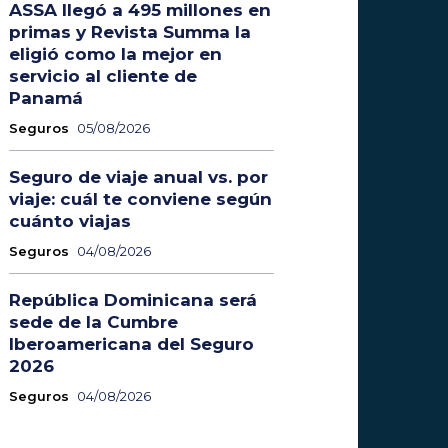
ASSA llegó a 495 millones en
primas y Revista Summa la
eligió como la mejor en
servicio al cliente de
Panamá
Seguros
05/08/2026
Seguro de viaje anual vs. por
viaje: cuál te conviene según
cuánto viajas
Seguros
04/08/2026
República Dominicana será
sede de la Cumbre
Iberoamericana del Seguro
2026
Seguros
04/08/2026