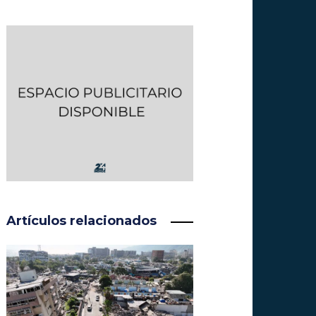
Artículos relacionados