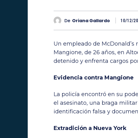
De
Oriana Gallardo
10/12/2
Un empleado de McDonald’s re
Mangione, de 26 años, en Alto
detenido y enfrenta cargos po
Evidencia contra Mangione
La policía encontró en su pod
el asesinato, una braga militar
identificación falsa y documen
Extradición a Nueva York