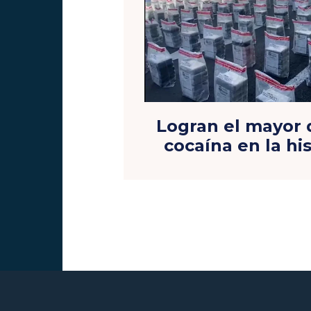
Logran el mayor
cocaína en la hi