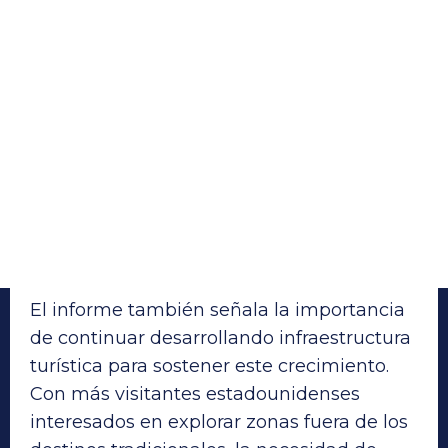
El informe también señala la importancia
de continuar desarrollando infraestructura
turística para sostener este crecimiento.
Con más visitantes estadounidenses
interesados en explorar zonas fuera de los