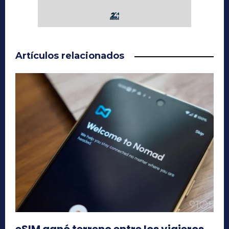
Artículos relacionados
eSIM ganó terreno entre los viajeros