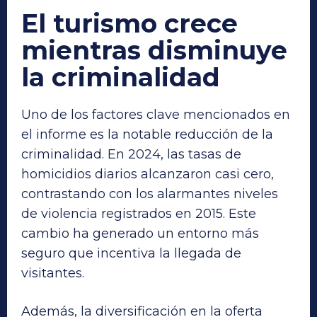
El turismo crece
mientras disminuye
la criminalidad
Uno de los factores clave mencionados en
el informe es la notable reducción de la
criminalidad. En 2024, las tasas de
homicidios diarios alcanzaron casi cero,
contrastando con los alarmantes niveles
de violencia registrados en 2015. Este
cambio ha generado un entorno más
seguro que incentiva la llegada de
visitantes.
Además, la diversificación en la oferta