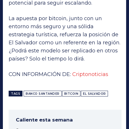
potencial para seguir escalando.
La apuesta por bitcoin, junto con un
entorno más seguro y una sólida
estrategia turística, refuerza la posición de
El Salvador como un referente en la región.
¿Podrá este modelo ser replicado en otros
países? Solo el tiempo lo dirá.
CON INFORMACIÓN DE:
Criptonoticias
TAGS
BANCO SANTANDER
BITCOIN
EL SALVADOR
Caliente esta semana