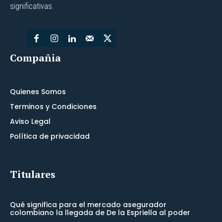
significativas.
Compañia
Quienes Somos
Terminos y Condiciones
Aviso Legal
Política de privacidad
Titulares
Qué significa para el mercado asegurador
colombiano la llegada de De la Espriella al poder