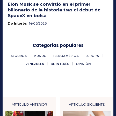
Elon Musk se convirtió en el primer
billonario de la historia tras el debut de
SpaceX en bolsa
De Interés
14/06/2026
Categorias populares
SEGUROS
MUNDO
IBEROAMÉRICA
EUROPA
VENEZUELA
DE INTERÉS
OPINIÓN
ARTÍCULO ANTERIOR
ARTÍCULO SIGUIENTE