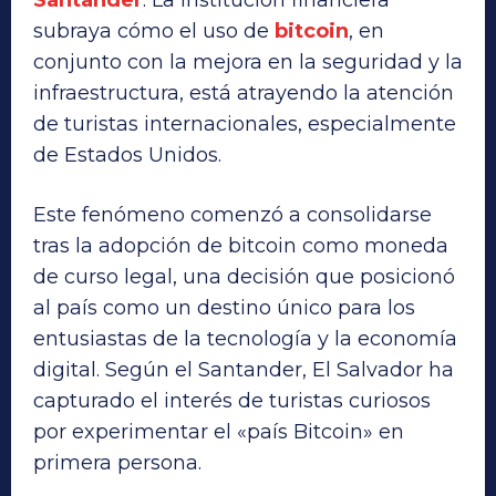
Santander
. La institución financiera
subraya cómo el uso de
bitcoin
, en
conjunto con la mejora en la seguridad y la
infraestructura, está atrayendo la atención
de turistas internacionales, especialmente
de Estados Unidos.
Este fenómeno comenzó a consolidarse
tras la adopción de bitcoin
como moneda
de curso legal, una decisión que posicionó
al país como un destino único para los
entusiastas de la tecnología y la economía
digital. Según el Santander, El Salvador ha
capturado el interés de turistas curiosos
por experimentar el «país Bitcoin» en
primera persona.