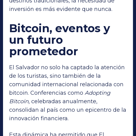
destinos tradicionales, la necesidad de
inversión es más evidente que nunca.
Bitcoin, eventos y
un futuro
prometedor
El Salvador no solo ha captado la atención
de los turistas, sino también de la
comunidad internacional relacionada con
bitcoin. Conferencias como
Adopting
Bitcoin
, celebradas anualmente,
consolidan al país como un epicentro de la
innovación financiera.
Esta dinámica ha permitido que El