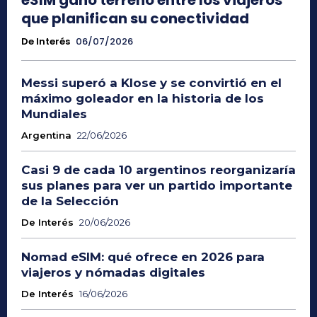
que planifican su conectividad
De Interés
06/07/2026
Messi superó a Klose y se convirtió en el
máximo goleador en la historia de los
Mundiales
Argentina
22/06/2026
Casi 9 de cada 10 argentinos reorganizaría
sus planes para ver un partido importante
de la Selección
De Interés
20/06/2026
Nomad eSIM: qué ofrece en 2026 para
viajeros y nómadas digitales
De Interés
16/06/2026