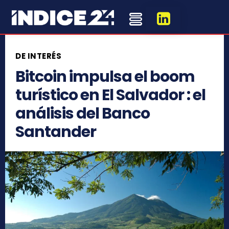
DE INTERÉS
Bitcoin impulsa el boom
turístico en El Salvador : el
análisis del Banco
Santander