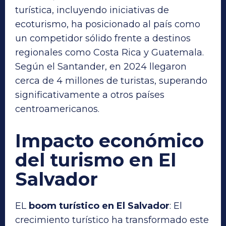
turística, incluyendo iniciativas de
ecoturismo, ha posicionado al país como
un competidor sólido frente a destinos
regionales como Costa Rica y Guatemala.
Según el Santander, en 2024 llegaron
cerca de 4 millones de turistas, superando
significativamente a otros países
centroamericanos.
Impacto económico
del turismo en El
Salvador
EL
boom turístico en El Salvador
: El
crecimiento turístico ha transformado este