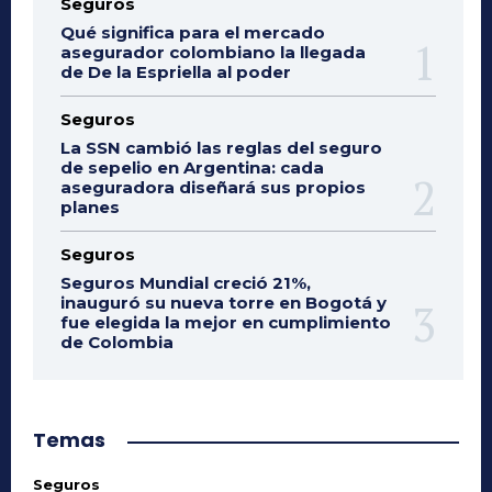
Seguros
Qué significa para el mercado
asegurador colombiano la llegada
de De la Espriella al poder
Seguros
La SSN cambió las reglas del seguro
de sepelio en Argentina: cada
aseguradora diseñará sus propios
planes
Seguros
Seguros Mundial creció 21%,
inauguró su nueva torre en Bogotá y
fue elegida la mejor en cumplimiento
de Colombia
Temas
Seguros