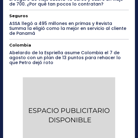
de 700. ¿Por qué tan pocos lo contratan?
Seguros
ASSA llegó a 495 millones en primas y Revista
Summa la eligió como la mejor en servicio al cliente
de Panamá
Colombia
Abelardo de la Espriella asume Colombia el 7 de
agosto con un plan de 13 puntos para rehacer lo
que Petro dejó roto