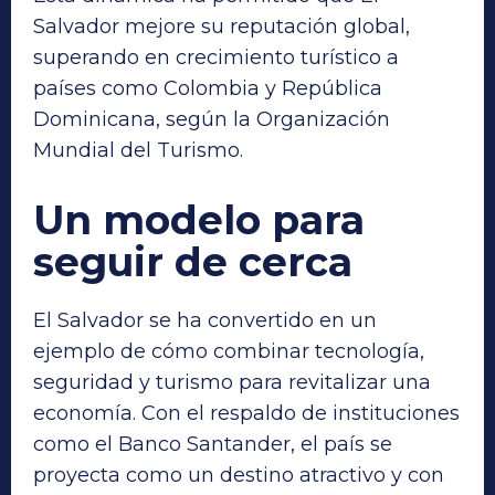
Salvador mejore su reputación global,
superando en crecimiento turístico a
países como Colombia y República
Dominicana, según la Organización
Mundial del Turismo.
Un modelo para
seguir de cerca
El Salvador se ha convertido en un
ejemplo de cómo combinar tecnología,
seguridad y turismo para revitalizar una
economía. Con el respaldo de instituciones
como el Banco Santander, el país se
proyecta como un destino atractivo y con