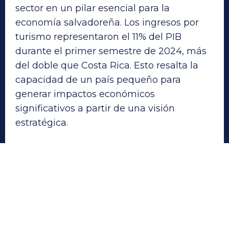
sector en un pilar esencial para la
economía salvadoreña. Los ingresos por
turismo representaron el 11% del PIB
durante el primer semestre de 2024, más
del doble que Costa Rica. Esto resalta la
capacidad de un país pequeño para
generar impactos económicos
significativos a partir de una visión
estratégica.