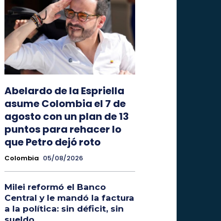
Abelardo de la Espriella
asume Colombia el 7 de
agosto con un plan de 13
puntos para rehacer lo
que Petro dejó roto
Colombia
05/08/2026
Milei reformó el Banco
Central y le mandó la factura
a la política: sin déficit, sin
sueldo