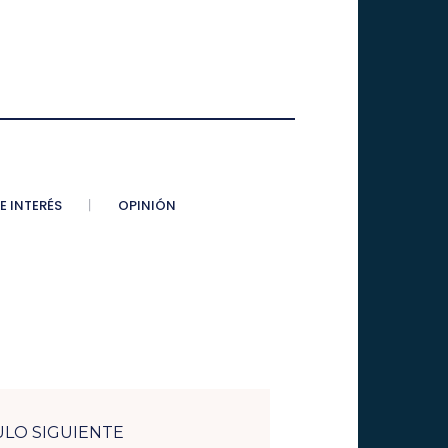
E INTERÉS
OPINIÓN
ULO SIGUIENTE