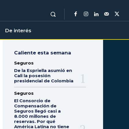
De interés
Caliente esta semana
Seguros
De la Espriella asumió en
Cali la posesión
presidencial de Colombia
Seguros
El Consorcio de
Compensación de
Seguros llegó casi a
8.000 millones de
reservas. Por qué
América Latina no tiene