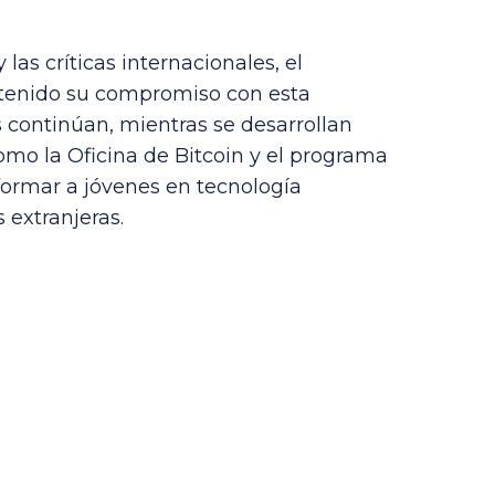
 las críticas internacionales, el
tenido su compromiso con esta
s continúan, mientras se desarrollan
mo la Oficina de Bitcoin y el programa
ormar a jóvenes en tecnología
 extranjeras.