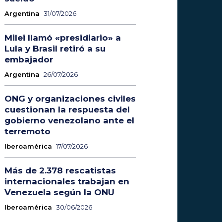
Argentina
31/07/2026
Milei llamó «presidiario» a
Lula y Brasil retiró a su
embajador
Argentina
26/07/2026
ONG y organizaciones civiles
cuestionan la respuesta del
gobierno venezolano ante el
terremoto
Iberoamérica
17/07/2026
Más de 2.378 rescatistas
internacionales trabajan en
Venezuela según la ONU
Iberoamérica
30/06/2026