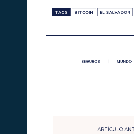
TAGS
BITCOIN
EL SALVADOR
SEGUROS
MUNDO
ARTÍCULO AN