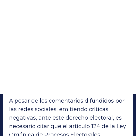
A pesar de los comentarios difundidos por
las redes sociales, emitiendo críticas
negativas, ante este derecho electoral, es
necesario citar que el artículo 124 de la Ley
Orgánica de Procesos Electorales,