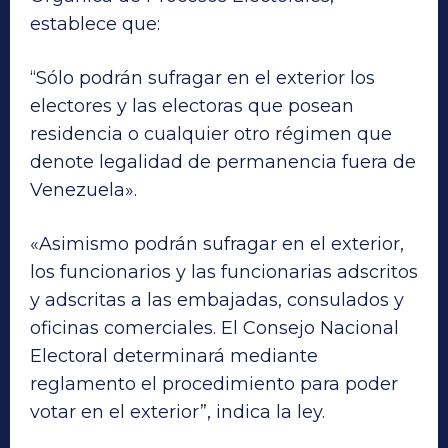
establece que:
“Sólo podrán sufragar en el exterior los
electores y las electoras que posean
residencia o cualquier otro régimen que
denote legalidad de permanencia fuera de
Venezuela».
«Asimismo podrán sufragar en el exterior,
los funcionarios y las funcionarias adscritos
y adscritas a las embajadas, consulados y
oficinas comerciales. El Consejo Nacional
Electoral determinará mediante
reglamento el procedimiento para poder
votar en el exterior”, indica la ley.