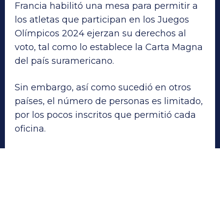
Francia habilitó una mesa para permitir a
los atletas que participan en los Juegos
Olímpicos 2024 ejerzan su derechos al
voto, tal como lo establece la Carta Magna
del país suramericano.
Sin embargo, así como sucedió en otros
países, el número de personas es limitado,
por los pocos inscritos que permitió cada
oficina.