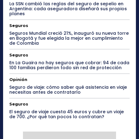
La SSN cambió las reglas del seguro de sepelio en
Argentina: cada aseguradora diseñará sus propios
planes
Seguros
Seguros Mundial creció 21%, inauguró su nueva torre
en Bogotá y fue elegida la mejor en cumplimiento
de Colombia
Seguros
En La Guaira no hay seguros que cobrar: 94 de cada
100 familias perdieron todo sin red de protección
Opinión
Seguro de viaje: cómo saber qué asistencia en viaje
necesitas antes de contratarlo
Seguros
El seguro de viaje cuesta 45 euros y cubre un viaje
de 700. ¿Por qué tan pocos lo contratan?