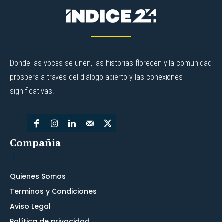
Donde las voces se unen, las historias florecen y la comunidad
prospera a través del diálogo abierto y las conexiones
significativas.
Compañia
Quienes Somos
Terminos y Condiciones
Aviso Legal
Política de privacidad