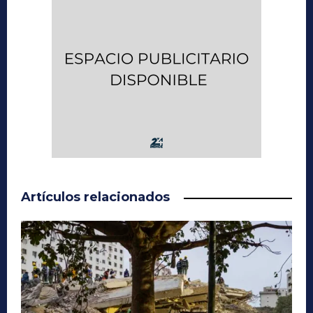
Artículos relacionados