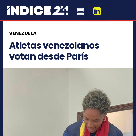
VENEZUELA
Atletas venezolanos
votan desde París