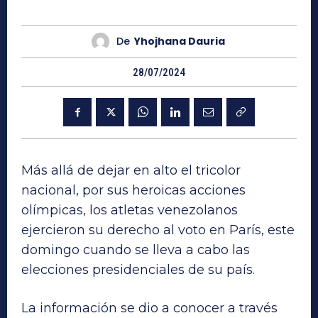
De
Yhojhana Dauria
28/07/2024
Más allá de dejar en alto el tricolor
nacional, por sus heroicas acciones
olímpicas, los atletas venezolanos
ejercieron su derecho al voto en París, este
domingo cuando se lleva a cabo las
elecciones presidenciales de su país.
La información se dio a conocer a través