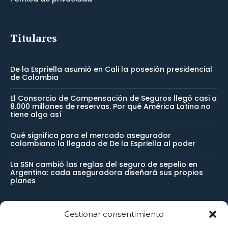
Titulares
De la Espriella asumió en Cali la posesión presidencial
de Colombia
El Consorcio de Compensación de Seguros llegó casi a
8.000 millones de reservas. Por qué América Latina no
tiene algo así
Qué significa para el mercado asegurador
colombiano la llegada de De la Espriella al poder
La SSN cambió las reglas del seguro de sepelio en
Argentina: cada aseguradora diseñará sus propios
planes
Gestionar consentimiento
Newsletter