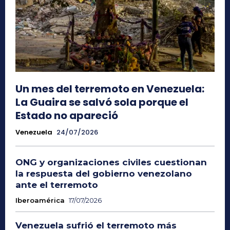
Un mes del terremoto en Venezuela:
La Guaira se salvó sola porque el
Estado no apareció
Venezuela
24/07/2026
ONG y organizaciones civiles cuestionan
la respuesta del gobierno venezolano
ante el terremoto
Iberoamérica
17/07/2026
Venezuela sufrió el terremoto más