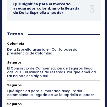
Qué significa para el mercado
asegurador colombiano la llegada
de De la Espriella al poder
Temas
Colombia
De la Espriella asumió en Cali la posesión
presidencial de Colombia
Seguros
El Consorcio de Compensación de Seguros llegó
casi a 8.000 millones de reservas. Por qué América
Latina no tiene algo así
Seguros
Qué significa para el mercado asegurador
colombiano la llegada de De la Espriella al poder
Seguros