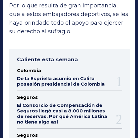
Por lo que resulta de gran importancia,
que a estos embajadores deportivos, se les
haya brindado todo el apoyo para ejercer
su derecho al sufragio.
Caliente esta semana
Colombia
De la Espriella asumió en Cali la
posesión presidencial de Colombia
Seguros
El Consorcio de Compensación de
Seguros llegó casi a 8.000 millones
de reservas. Por qué América Latina
no tiene algo así
Seguros