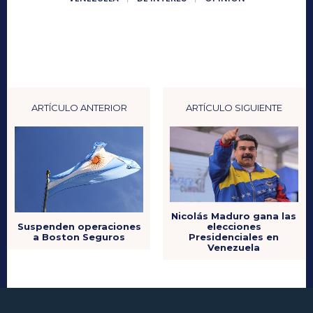
ARTÍCULO ANTERIOR
ARTÍCULO SIGUIENTE
Nicolás Maduro gana las
Suspenden operaciones
elecciones
a Boston Seguros
Presidenciales en
Venezuela