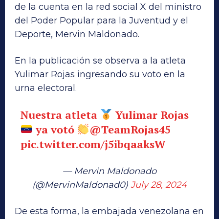
de la cuenta en la red social X del ministro
del Poder Popular para la Juventud y el
Deporte, Mervin Maldonado.
En la publicación se observa a la atleta
Yulimar Rojas ingresando su voto en la
urna electoral.
Nuestra atleta
Yulimar Rojas
ya votó
@TeamRojas45
pic.twitter.com/j5ibqaaksW
— Mervin Maldonado
(@MervinMaldonad0)
July 28, 2024
De esta forma, la embajada venezolana en