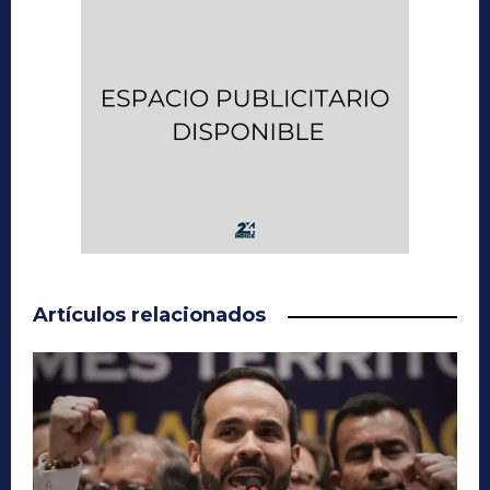
Artículos relacionados