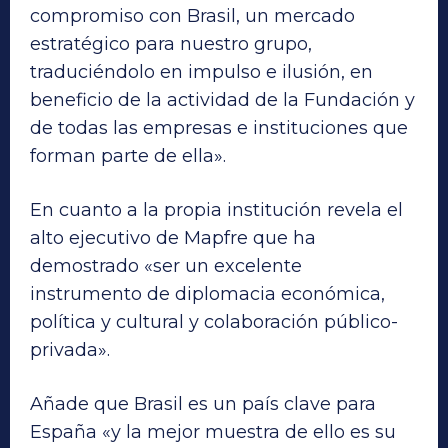
compromiso con Brasil, un mercado
estratégico para nuestro grupo,
traduciéndolo en impulso e ilusión, en
beneficio de la actividad de la Fundación y
de todas las empresas e instituciones que
forman parte de ella».
En cuanto a la propia institución revela el
alto ejecutivo de Mapfre que ha
demostrado «ser un excelente
instrumento de diplomacia económica,
política y cultural y colaboración público-
privada».
Añade que Brasil es un país clave para
España «y la mejor muestra de ello es su