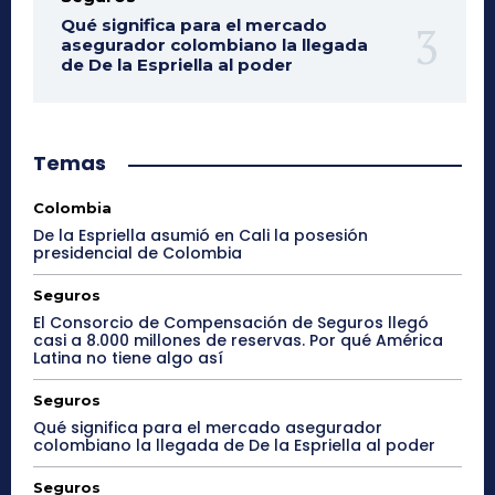
Qué significa para el mercado
asegurador colombiano la llegada
de De la Espriella al poder
Temas
Colombia
De la Espriella asumió en Cali la posesión
presidencial de Colombia
Seguros
El Consorcio de Compensación de Seguros llegó
casi a 8.000 millones de reservas. Por qué América
Latina no tiene algo así
Seguros
Qué significa para el mercado asegurador
colombiano la llegada de De la Espriella al poder
Seguros