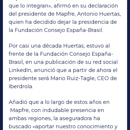
que lo integran», afirmó en su declaración
del presidente de Mapfre, Antonio Huertas,
quien ha decidido dejar la presidencia de
la Fundación Consejo España-Brasil.
Por casi una década Huertas, estuvo al
frente de la Fundación Consejo España-
Brasil, en una publicación de su red social
LinkedIn, anunció que a partir de ahora el
presidente será Mario Ruiz-Tagle, CEO de
Iberdrola.
Añadió que a lo largo de estos años en
Mapfre, con indudable presencia en
ambas regiones, la aseguradora ha
buscado «aportar nuestro conocimiento y