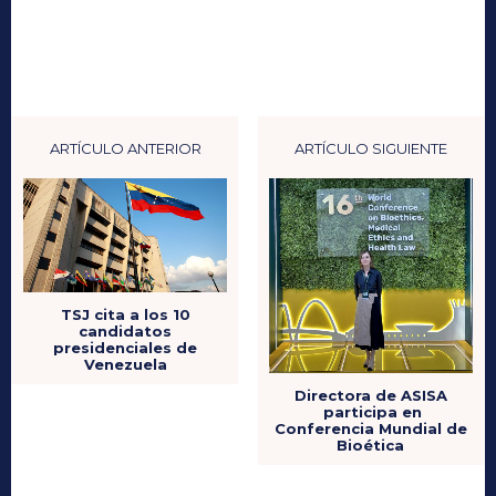
ARTÍCULO ANTERIOR
ARTÍCULO SIGUIENTE
TSJ cita a los 10
candidatos
presidenciales de
Venezuela
Directora de ASISA
participa en
Conferencia Mundial de
Bioética