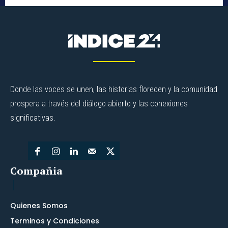
Donde las voces se unen, las historias florecen y la comunidad
prospera a través del diálogo abierto y las conexiones
significativas.
Compañia
Quienes Somos
Terminos y Condiciones