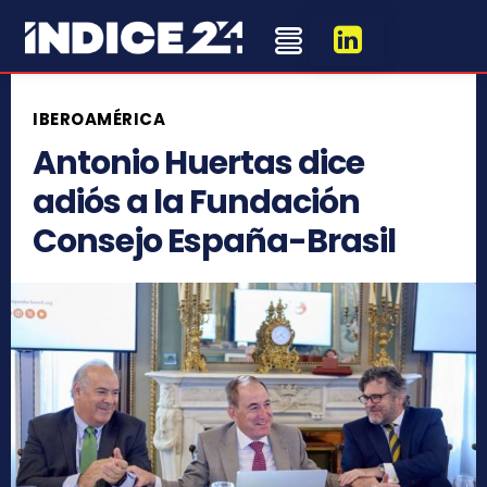
IBEROAMÉRICA
Antonio Huertas dice
adiós a la Fundación
Consejo España-Brasil