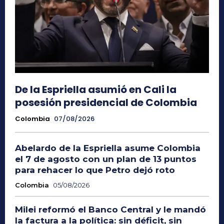
De la Espriella asumió en Cali la
posesión presidencial de Colombia
Colombia
07/08/2026
Abelardo de la Espriella asume Colombia
el 7 de agosto con un plan de 13 puntos
para rehacer lo que Petro dejó roto
Colombia
05/08/2026
Milei reformó el Banco Central y le mandó
la factura a la política: sin déficit, sin