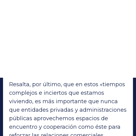
Resalta, por último, que en estos «tiempos
complejos e inciertos que estamos
viviendo, es más importante que nunca
que entidades privadas y administraciones
públicas aprovechemos espacios de
encuentro y cooperación como éste para
reforzar las relaciones comerciales,