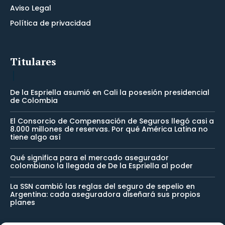
Aviso Legal
Política de privacidad
Titulares
De la Espriella asumió en Cali la posesión presidencial
de Colombia
El Consorcio de Compensación de Seguros llegó casi a
8.000 millones de reservas. Por qué América Latina no
tiene algo así
Qué significa para el mercado asegurador
colombiano la llegada de De la Espriella al poder
La SSN cambió las reglas del seguro de sepelio en
Argentina: cada aseguradora diseñará sus propios
planes