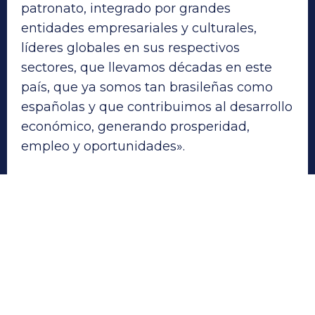
patronato, integrado por grandes
entidades empresariales y culturales,
líderes globales en sus respectivos
sectores, que llevamos décadas en este
país, que ya somos tan brasileñas como
españolas y que contribuimos al desarrollo
económico, generando prosperidad,
empleo y oportunidades».