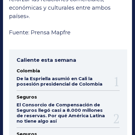
económicas y culturales entre ambos
países».
Fuente: Prensa Mapfre
Caliente esta semana
Colombia
De la Espriella asumió en Cali la
posesión presidencial de Colombia
Seguros
El Consorcio de Compensación de
Seguros llegó casi a 8.000 millones
de reservas. Por qué América Latina
no tiene algo así
Seguros