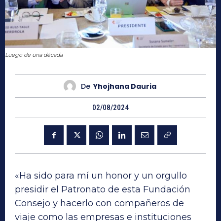
Luego de una década
De
Yhojhana Dauria
02/08/2024
«Ha sido para mí un honor y un orgullo
presidir el Patronato de esta Fundación
Consejo y hacerlo con compañeros de
viaje como las empresas e instituciones