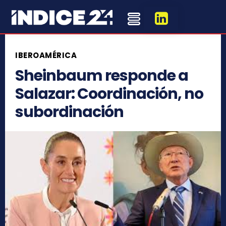
IBEROAMÉRICA
Sheinbaum responde a
Salazar: Coordinación, no
subordinación