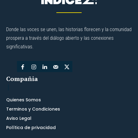
Donde las voces se unen, las historias florecen y la comunidad
prospera a través del diálogo abierto y las conexiones
significativas.
Compañia
Quienes Somos
Terminos y Condiciones
Aviso Legal
Política de privacidad