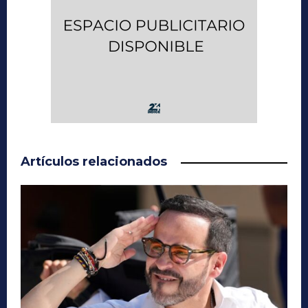
Artículos relacionados