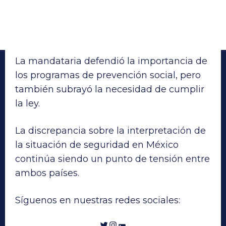
La mandataria defendió la importancia de
los programas de prevención social, pero
también subrayó la necesidad de cumplir
la ley.
La discrepancia sobre la interpretación de
la situación de seguridad en México
continúa siendo un punto de tensión entre
ambos países.
Síguenos en nuestras redes sociales:
Twitter
Instagram