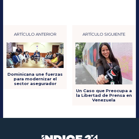
ARTÍCULO ANTERIOR
ARTÍCULO SIGUIENTE
Dominicana une fuerzas
para modernizar el
sector asegurador
Un Caso que Preocupa a
la Libertad de Prensa en
Venezuela