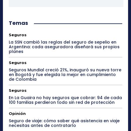
Temas
Seguros
La SSN cambió las reglas del seguro de sepelio en
Argentina: cada aseguradora diseñará sus propios
planes
Seguros
Seguros Mundial creció 21%, inauguró su nueva torre
en Bogotá y fue elegida la mejor en cumplimiento
de Colombia
Seguros
En La Guaira no hay seguros que cobrar: 94 de cada
100 familias perdieron todo sin red de protección
Opinión
Seguro de viaje: cómo saber qué asistencia en viaje
necesitas antes de contratarlo