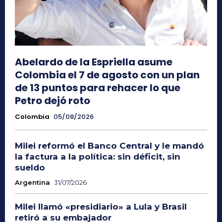
Abelardo de la Espriella asume
Colombia el 7 de agosto con un plan
de 13 puntos para rehacer lo que
Petro dejó roto
Colombia
05/08/2026
Milei reformó el Banco Central y le mandó
la factura a la política: sin déficit, sin
sueldo
Argentina
31/07/2026
Milei llamó «presidiario» a Lula y Brasil
retiró a su embajador