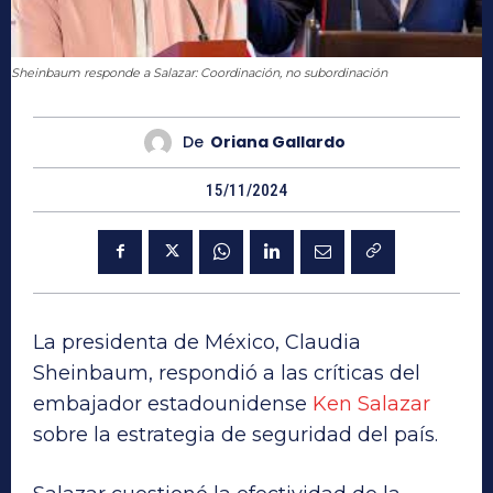
Sheinbaum responde a Salazar: Coordinación, no subordinación
De
Oriana Gallardo
15/11/2024
La presidenta de México, Claudia
Sheinbaum, respondió a las críticas del
embajador estadounidense
Ken Salazar
sobre la estrategia de seguridad del país.