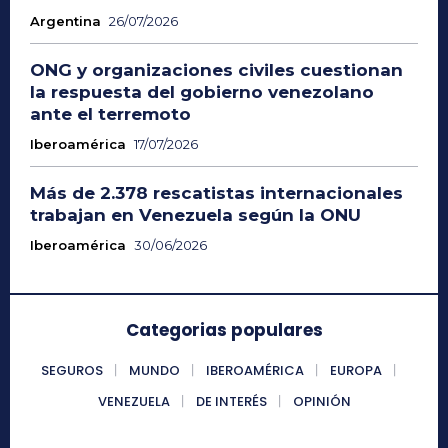
Argentina
26/07/2026
ONG y organizaciones civiles cuestionan
la respuesta del gobierno venezolano
ante el terremoto
Iberoamérica
17/07/2026
Más de 2.378 rescatistas internacionales
trabajan en Venezuela según la ONU
Iberoamérica
30/06/2026
Categorias populares
SEGUROS
MUNDO
IBEROAMÉRICA
EUROPA
VENEZUELA
DE INTERÉS
OPINIÓN