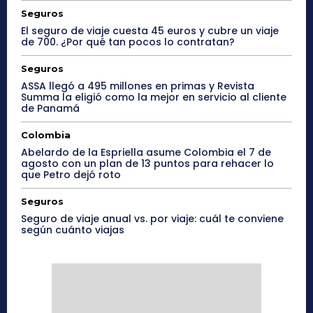
Seguros
El seguro de viaje cuesta 45 euros y cubre un viaje
de 700. ¿Por qué tan pocos lo contratan?
Seguros
ASSA llegó a 495 millones en primas y Revista
Summa la eligió como la mejor en servicio al cliente
de Panamá
Colombia
Abelardo de la Espriella asume Colombia el 7 de
agosto con un plan de 13 puntos para rehacer lo
que Petro dejó roto
Seguros
Seguro de viaje anual vs. por viaje: cuál te conviene
según cuánto viajas