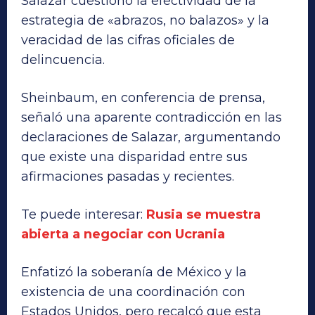
Salazar cuestionó la efectividad de la
estrategia de «abrazos, no balazos» y la
veracidad de las cifras oficiales de
delincuencia.
Sheinbaum, en conferencia de prensa,
señaló una aparente contradicción en las
declaraciones de Salazar, argumentando
que existe una disparidad entre sus
afirmaciones pasadas y recientes.
Te puede interesar:
Rusia se muestra
abierta a negociar con Ucrania
Enfatizó la soberanía de México y la
existencia de una coordinación con
Estados Unidos, pero recalcó que esta