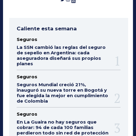
LinkedIn
Caliente esta semana
Seguros
La SSN cambió las reglas del seguro
de sepelio en Argentina: cada
aseguradora diseñará sus propios
planes
Seguros
Seguros Mundial creció 21%,
inauguró su nueva torre en Bogotá y
fue elegida la mejor en cumplimiento
de Colombia
Seguros
En La Guaira no hay seguros que
cobrar: 94 de cada 100 familias
perdieron todo sin red de protección