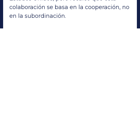
colaboración se basa en la cooperación, no
en la subordinación.