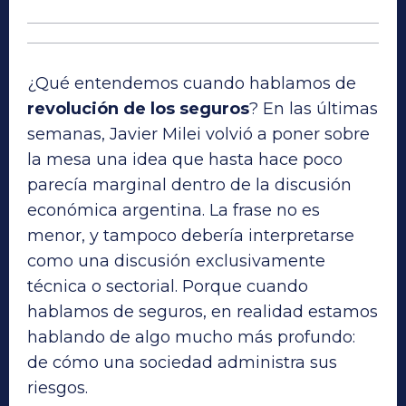
¿Qué entendemos cuando hablamos de
revolución de los seguros
? En las últimas
semanas, Javier Milei volvió a poner sobre
la mesa una idea que hasta hace poco
parecía marginal dentro de la discusión
económica argentina. La frase no es
menor, y tampoco debería interpretarse
como una discusión exclusivamente
técnica o sectorial. Porque cuando
hablamos de seguros, en realidad estamos
hablando de algo mucho más profundo:
de cómo una sociedad administra sus
riesgos.