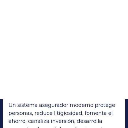
Un sistema asegurador moderno protege
personas, reduce litigiosidad, fomenta el
ahorro, canaliza inversión, desarrolla