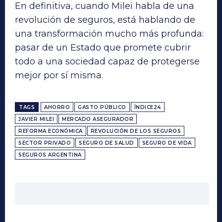
En definitiva, cuando Milei habla de una
revolución de seguros, está hablando de
una transformación mucho más profunda:
pasar de un Estado que promete cubrir
todo a una sociedad capaz de protegerse
mejor por sí misma.
TAGS
AHORRO
GASTO PÚBLICO
ÍNDICE24
JAVIER MILEI
MERCADO ASEGURADOR
REFORMA ECONÓMICA
REVOLUCIÓN DE LOS SEGUROS
SECTOR PRIVADO
SEGURO DE SALUD
SEGURO DE VIDA
SEGUROS ARGENTINA