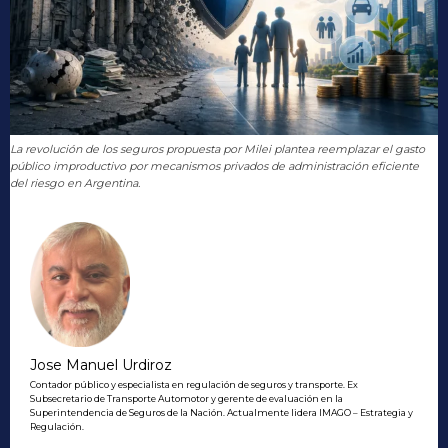
La revolución de los seguros propuesta por Milei plantea reemplazar el gasto
público improductivo por mecanismos privados de administración eficiente
del riesgo en Argentina.
Jose Manuel Urdiroz
Contador público y especialista en regulación de seguros y transporte. Ex
Subsecretario de Transporte Automotor y gerente de evaluación en la
Superintendencia de Seguros de la Nación. Actualmente lidera IMAGO – Estrategia y
Regulación.