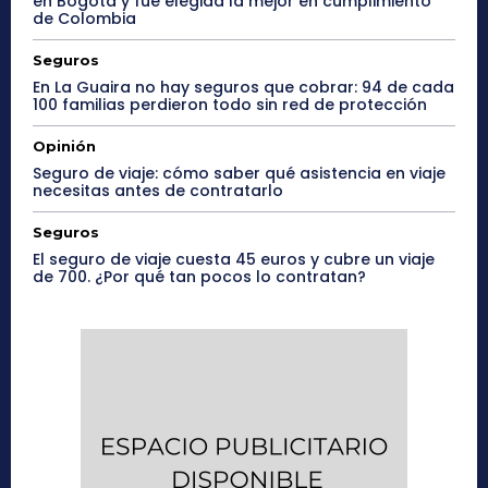
en Bogotá y fue elegida la mejor en cumplimiento
de Colombia
Seguros
En La Guaira no hay seguros que cobrar: 94 de cada
100 familias perdieron todo sin red de protección
Opinión
Seguro de viaje: cómo saber qué asistencia en viaje
necesitas antes de contratarlo
Seguros
El seguro de viaje cuesta 45 euros y cubre un viaje
de 700. ¿Por qué tan pocos lo contratan?