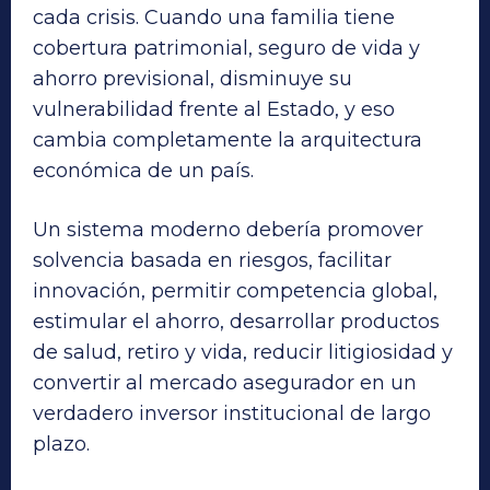
cada crisis. Cuando una familia tiene
cobertura patrimonial, seguro de vida y
ahorro previsional, disminuye su
vulnerabilidad frente al Estado, y eso
cambia completamente la arquitectura
económica de un país.
Un sistema moderno debería promover
solvencia basada en riesgos, facilitar
innovación, permitir competencia global,
estimular el ahorro, desarrollar productos
de salud, retiro y vida, reducir litigiosidad y
convertir al mercado asegurador en un
verdadero inversor institucional de largo
plazo.