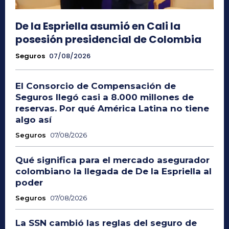
De la Espriella asumió en Cali la
posesión presidencial de Colombia
Seguros
07/08/2026
El Consorcio de Compensación de
Seguros llegó casi a 8.000 millones de
reservas. Por qué América Latina no tiene
algo así
Seguros
07/08/2026
Qué significa para el mercado asegurador
colombiano la llegada de De la Espriella al
poder
Seguros
07/08/2026
La SSN cambió las reglas del seguro de