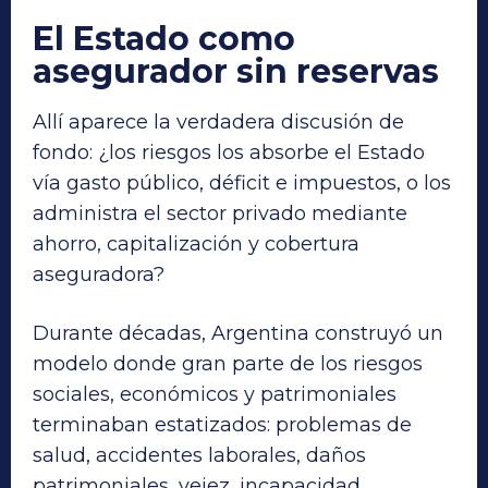
El Estado como
asegurador sin reservas
Allí aparece la verdadera discusión de
fondo: ¿los riesgos los absorbe el Estado
vía gasto público, déficit e impuestos, o los
administra el sector privado mediante
ahorro, capitalización y cobertura
aseguradora?
Durante décadas, Argentina construyó un
modelo donde gran parte de los riesgos
sociales, económicos y patrimoniales
terminaban estatizados: problemas de
salud, accidentes laborales, daños
patrimoniales, vejez, incapacidad,