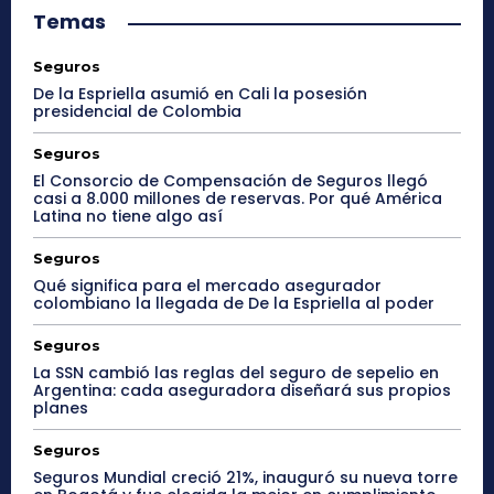
Temas
Seguros
De la Espriella asumió en Cali la posesión
presidencial de Colombia
Seguros
El Consorcio de Compensación de Seguros llegó
casi a 8.000 millones de reservas. Por qué América
Latina no tiene algo así
Seguros
Qué significa para el mercado asegurador
colombiano la llegada de De la Espriella al poder
Seguros
La SSN cambió las reglas del seguro de sepelio en
Argentina: cada aseguradora diseñará sus propios
planes
Seguros
Seguros Mundial creció 21%, inauguró su nueva torre