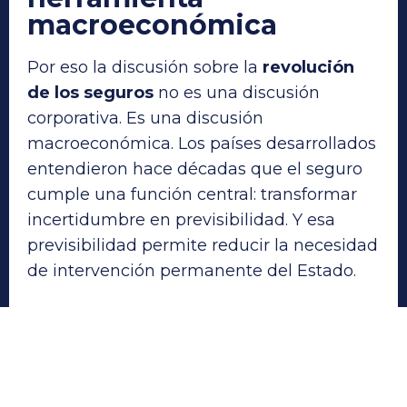
macroeconómica
Por eso la discusión sobre la
revolución
de los seguros
no es una discusión
corporativa. Es una discusión
macroeconómica. Los países desarrollados
entendieron hace décadas que el seguro
cumple una función central: transformar
incertidumbre en previsibilidad. Y esa
previsibilidad permite reducir la necesidad
de intervención permanente del Estado.