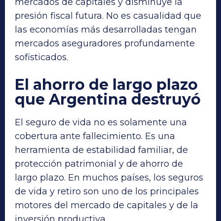
mercados de capitales y disminuye la
presión fiscal futura. No es casualidad que
las economías más desarrolladas tengan
mercados aseguradores profundamente
sofisticados.
El ahorro de largo plazo
que Argentina destruyó
El seguro de vida no es solamente una
cobertura ante fallecimiento. Es una
herramienta de estabilidad familiar, de
protección patrimonial y de ahorro de
largo plazo. En muchos países, los seguros
de vida y retiro son uno de los principales
motores del mercado de capitales y de la
inversión productiva.