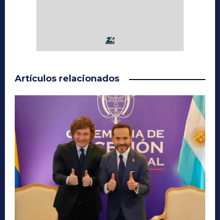
Artículos relacionados