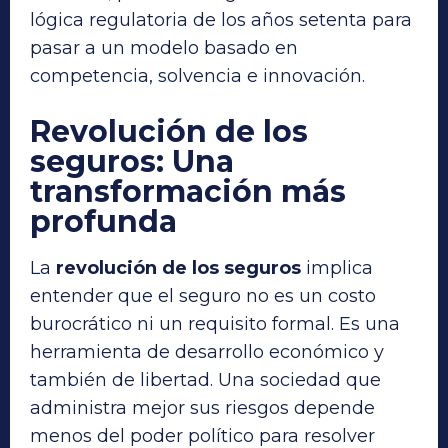
lógica regulatoria de los años setenta para
pasar a un modelo basado en
competencia, solvencia e innovación.
Revolución de los
seguros
:
Una
transformación más
profunda
La
revolución de los seguros
implica
entender que el seguro no es un costo
burocrático ni un requisito formal. Es una
herramienta de desarrollo económico y
también de libertad. Una sociedad que
administra mejor sus riesgos depende
menos del poder político para resolver