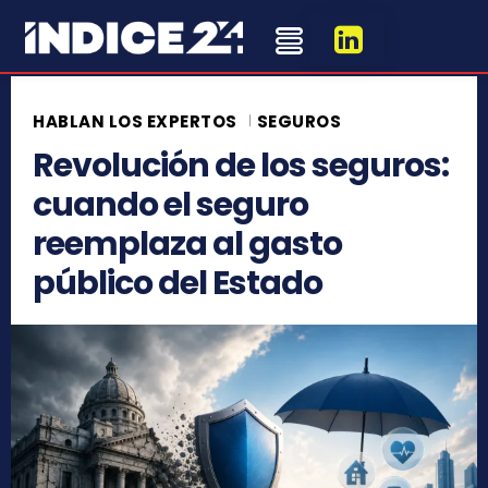
HABLAN LOS EXPERTOS
SEGUROS
Revolución de los seguros:
cuando el seguro
reemplaza al gasto
público del Estado