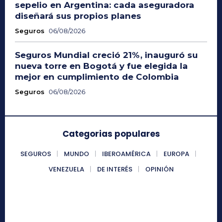
sepelio en Argentina: cada aseguradora
diseñará sus propios planes
Seguros
06/08/2026
Seguros Mundial creció 21%, inauguró su
nueva torre en Bogotá y fue elegida la
mejor en cumplimiento de Colombia
Seguros
06/08/2026
Categorias populares
SEGUROS
MUNDO
IBEROAMÉRICA
EUROPA
VENEZUELA
DE INTERÉS
OPINIÓN