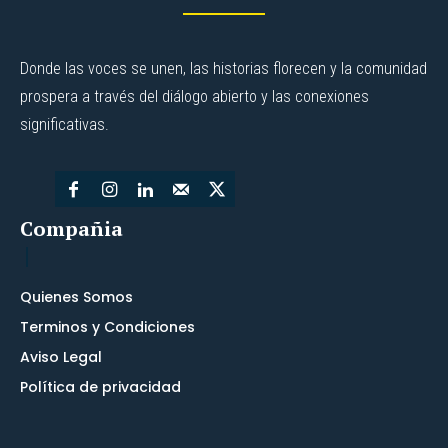
Donde las voces se unen, las historias florecen y la comunidad
prospera a través del diálogo abierto y las conexiones
significativas.
Compañia
Quienes Somos
Terminos y Condiciones
Aviso Legal
Política de privacidad