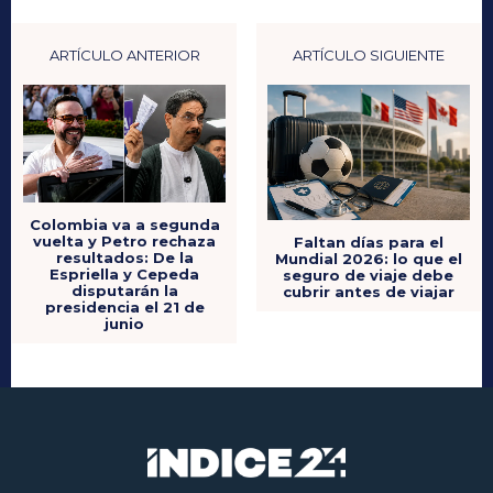
ARTÍCULO ANTERIOR
ARTÍCULO SIGUIENTE
Colombia va a segunda
vuelta y Petro rechaza
Faltan días para el
resultados: De la
Mundial 2026: lo que el
Espriella y Cepeda
seguro de viaje debe
disputarán la
cubrir antes de viajar
presidencia el 21 de
junio