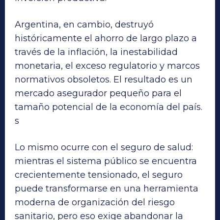
Argentina, en cambio, destruyó
históricamente el ahorro de largo plazo a
través de la inflación, la inestabilidad
monetaria, el exceso regulatorio y marcos
normativos obsoletos. El resultado es un
mercado asegurador pequeño para el
tamaño potencial de la economía del país.
s
Lo mismo ocurre con el seguro de salud:
mientras el sistema público se encuentra
crecientemente tensionado, el seguro
puede transformarse en una herramienta
moderna de organización del riesgo
sanitario, pero eso exige abandonar la