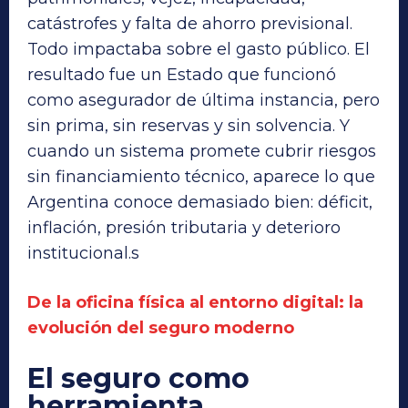
catástrofes y falta de ahorro previsional.
Todo impactaba sobre el gasto público. El
resultado fue un Estado que funcionó
como asegurador de última instancia, pero
sin prima, sin reservas y sin solvencia. Y
cuando un sistema promete cubrir riesgos
sin financiamiento técnico, aparece lo que
Argentina conoce demasiado bien: déficit,
inflación, presión tributaria y deterioro
institucional.s
De la oficina física al entorno digital: la
evolución del seguro moderno
El seguro como
herramienta