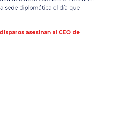
 la sede diplomática el día que
 disparos asesinan al CEO de