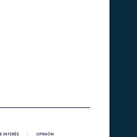
E INTERÉS
OPINIÓN