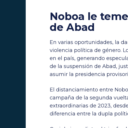
Noboa le teme 
de Abad
En varias oportunidades, la d
violencia política de género. 
en el país, generando especul
de la suspensión de Abad, jus
asumir la presidencia provisor
El distanciamiento entre Nobo
campaña de la segunda vuelta 
extraordinarias de 2023, desde
diferencia entre la dupla políti