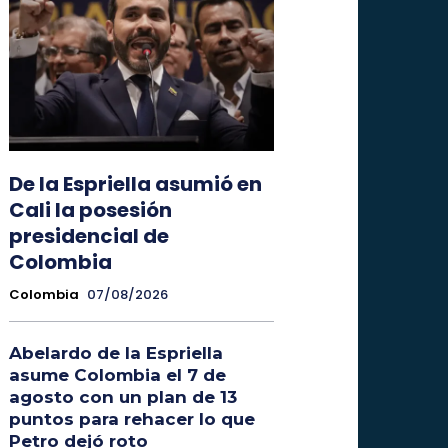
De la Espriella asumió en
Cali la posesión
presidencial de
Colombia
Colombia
07/08/2026
Abelardo de la Espriella
asume Colombia el 7 de
agosto con un plan de 13
puntos para rehacer lo que
Petro dejó roto