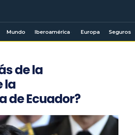
Mundo
Iberoamérica
Europa
Seguros
ás de la
 la
a de Ecuador?