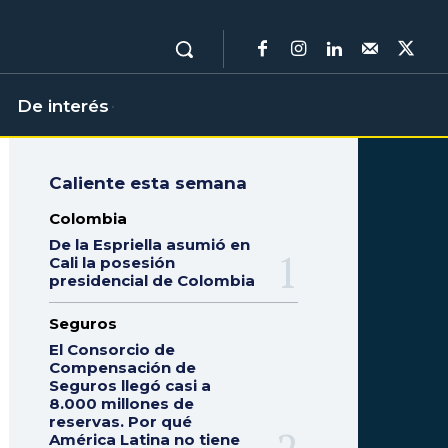
De interés
Caliente esta semana
Colombia
De la Espriella asumió en
Cali la posesión
presidencial de Colombia
Seguros
El Consorcio de
Compensación de
Seguros llegó casi a
8.000 millones de
reservas. Por qué
América Latina no tiene