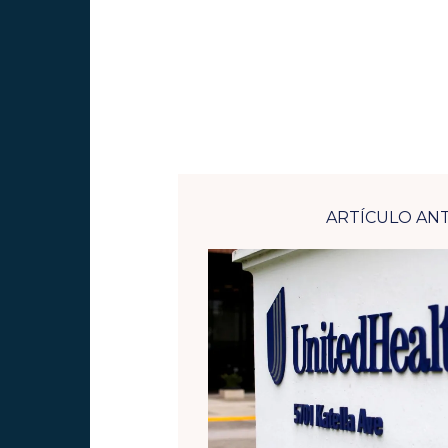
ARTÍCULO AN