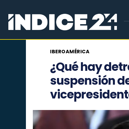
IBEROAMÉRICA
¿Qué hay detr
suspensión de
vicepresident