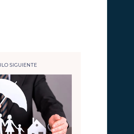
ULO SIGUIENTE