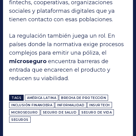
fintechs, cooperativas, organizaciones
sociales y plataformas digitales que ya
tienen contacto con esas poblaciones.
La regulación también juega un rol. En
países donde la normativa exige procesos
complejos para emitir una póliza, el
microseguro
encuentra barreras de
entrada que encarecen el producto y
reducen su viabilidad.
TAGS
AMÉRICA LATINA
BRECHA DE PROTECCIÓN
INCLUSIÓN FINANCIERA
INFORMALIDAD
INSURTECH
MICROSEGURO
SEGURO DE SALUD
SEGURO DE VIDA
SEGUROS