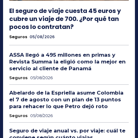
El seguro de viaje cuesta 45 euros y
cubre un viaje de 700. ¿Por qué tan
pocos lo contratan?
Seguros
05/08/2026
ASSA llegó a 495 millones en primas y
Revista Summa la eligió como la mejor en
servicio al cliente de Panamá
Seguros
05/08/2026
Abelardo de la Espriella asume Colombia
el 7 de agosto con un plan de 13 puntos
para rehacer lo que Petro dejó roto
Seguros
05/08/2026
Seguro de viaje anual vs. por viaje: cuál te
conviene según cuánto viajas