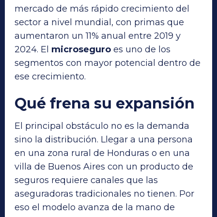
mercado de más rápido crecimiento del
sector a nivel mundial, con primas que
aumentaron un 11% anual entre 2019 y
2024. El
microseguro
es uno de los
segmentos con mayor potencial dentro de
ese crecimiento.
Qué frena su expansión
El principal obstáculo no es la demanda
sino la distribución. Llegar a una persona
en una zona rural de Honduras o en una
villa de Buenos Aires con un producto de
seguros requiere canales que las
aseguradoras tradicionales no tienen. Por
eso el modelo avanza de la mano de