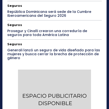
Seguros
República Dominicana será sede de la Cumbre
Iberoamericana del Seguro 2026
Seguros
Prosegur y Cinalli crearon una correduría de
seguros para toda América Latina
Seguros
Generali lanzó un seguro de vida diseñado para las
mujeres y busca cerrar la brecha de protección de
género