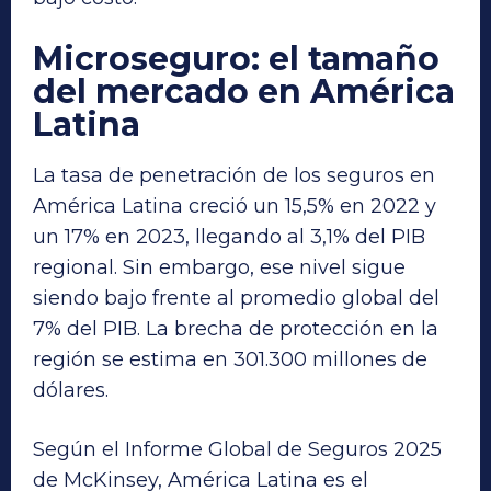
Microseguro
:
el tamaño
del mercado en América
Latina
La tasa de penetración de los seguros en
América Latina creció un 15,5% en 2022 y
un 17% en 2023, llegando al 3,1% del PIB
regional. Sin embargo, ese nivel sigue
siendo bajo frente al promedio global del
7% del PIB. La brecha de protección en la
región se estima en 301.300 millones de
dólares.
Según el Informe Global de Seguros 2025
de McKinsey, América Latina es el