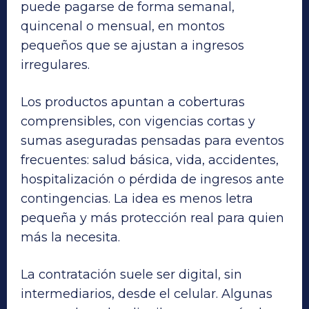
puede pagarse de forma semanal,
quincenal o mensual, en montos
pequeños que se ajustan a ingresos
irregulares.
Los productos apuntan a coberturas
comprensibles, con vigencias cortas y
sumas aseguradas pensadas para eventos
frecuentes: salud básica, vida, accidentes,
hospitalización o pérdida de ingresos ante
contingencias. La idea es menos letra
pequeña y más protección real para quien
más la necesita.
La contratación suele ser digital, sin
intermediarios, desde el celular. Algunas