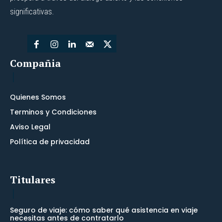
significativas.
Compañia
Quienes Somos
Terminos y Condiciones
Aviso Legal
Política de privacidad
Titulares
Seguro de viaje: cómo saber qué asistencia en viaje
necesitas antes de contratarlo