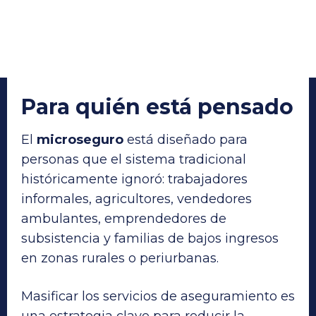
Para quién está pensado
El
microseguro
está diseñado para
personas que el sistema tradicional
históricamente ignoró: trabajadores
informales, agricultores, vendedores
ambulantes, emprendedores de
subsistencia y familias de bajos ingresos
en zonas rurales o periurbanas.
Masificar los servicios de aseguramiento es