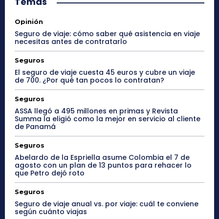
Temas
Opinión
Seguro de viaje: cómo saber qué asistencia en viaje
necesitas antes de contratarlo
Seguros
El seguro de viaje cuesta 45 euros y cubre un viaje
de 700. ¿Por qué tan pocos lo contratan?
Seguros
ASSA llegó a 495 millones en primas y Revista
Summa la eligió como la mejor en servicio al cliente
de Panamá
Seguros
Abelardo de la Espriella asume Colombia el 7 de
agosto con un plan de 13 puntos para rehacer lo
que Petro dejó roto
Seguros
Seguro de viaje anual vs. por viaje: cuál te conviene
según cuánto viajas