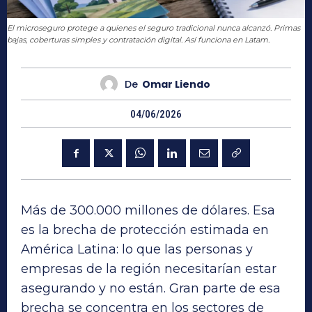
El microseguro protege a quienes el seguro tradicional nunca alcanzó. Primas
bajas, coberturas simples y contratación digital. Así funciona en Latam.
De
Omar Liendo
04/06/2026
Más de 300.000 millones de dólares. Esa
es la brecha de protección estimada en
América Latina: lo que las personas y
empresas de la región necesitarían estar
asegurando y no están. Gran parte de esa
brecha se concentra en los sectores de