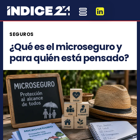
SEGUROS
¿Qué es el microseguro y
para quién está pensado?