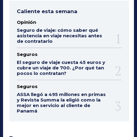
Caliente esta semana
Opinión
Seguro de viaje: cómo saber qué
asistencia en viaje necesitas antes
de contratarlo
Seguros
El seguro de viaje cuesta 45 euros y
cubre un viaje de 700. ¿Por qué tan
pocos lo contratan?
Seguros
ASSA llegó a 495 millones en primas
y Revista Summa la eligió como la
mejor en servicio al cliente de
Panamá