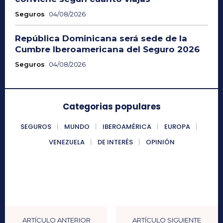
Seguros
04/08/2026
República Dominicana será sede de la
Cumbre Iberoamericana del Seguro 2026
Seguros
04/08/2026
Categorias populares
SEGUROS
MUNDO
IBEROAMÉRICA
EUROPA
VENEZUELA
DE INTERÉS
OPINIÓN
ARTÍCULO ANTERIOR
ARTÍCULO SIGUIENTE