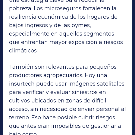
una estrategia clave para reducir la
pobreza. Los microseguros fortalecen la
resiliencia económica de los hogares de
bajos ingresos y de las pymes,
especialmente en aquellos segmentos
que enfrentan mayor exposición a riesgos
climáticos.
También son relevantes para pequeños
productores agropecuarios. Hoy una
insurtech puede usar imágenes satelitales
para verificar y evaluar siniestros en
cultivos ubicados en zonas de difícil
acceso, sin necesidad de enviar personal al
terreno. Eso hace posible cubrir riesgos
que antes eran imposibles de gestionar a
bajo costo.