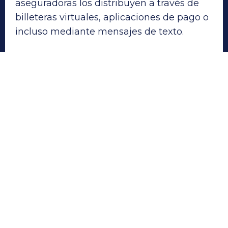
aseguradoras los distribuyen a través de
billeteras virtuales, aplicaciones de pago o
incluso mediante mensajes de texto.