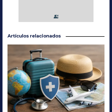
Artículos relacionados