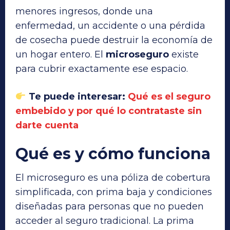
menores ingresos, donde una
enfermedad, un accidente o una pérdida
de cosecha puede destruir la economía de
un hogar entero. El
microseguro
existe
para cubrir exactamente ese espacio.
Te puede interesar:
Qué es el seguro
embebido y por qué lo contrataste sin
darte cuenta
Qué es y cómo funciona
El microseguro es una póliza de cobertura
simplificada, con prima baja y condiciones
diseñadas para personas que no pueden
acceder al seguro tradicional. La prima