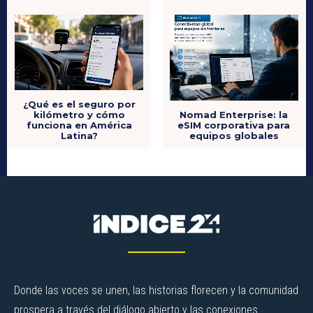
¿Qué es el seguro por
kilómetro y cómo
Nomad Enterprise: la
funciona en América
eSIM corporativa para
Latina?
equipos globales
Donde las voces se unen, las historias florecen y la comunidad
prospera a través del diálogo abierto y las conexiones