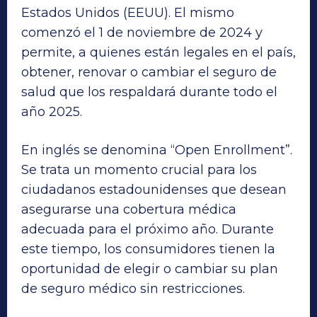
Estados Unidos (EEUU). El mismo
comenzó el 1 de noviembre de 2024 y
permite, a quienes están legales en el país,
obtener, renovar o cambiar el seguro de
salud que los respaldará durante todo el
año 2025.
En inglés se denomina “Open Enrollment”.
Se trata un momento crucial para los
ciudadanos estadounidenses que desean
asegurarse una cobertura médica
adecuada para el próximo año. Durante
este tiempo, los consumidores tienen la
oportunidad de elegir o cambiar su plan
de seguro médico sin restricciones.