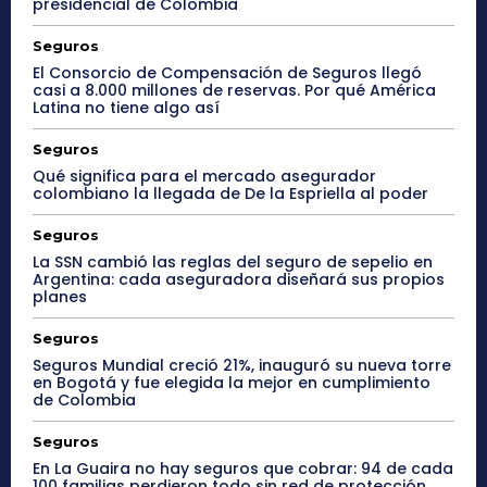
presidencial de Colombia
Seguros
El Consorcio de Compensación de Seguros llegó
casi a 8.000 millones de reservas. Por qué América
Latina no tiene algo así
Seguros
Qué significa para el mercado asegurador
colombiano la llegada de De la Espriella al poder
Seguros
La SSN cambió las reglas del seguro de sepelio en
Argentina: cada aseguradora diseñará sus propios
planes
Seguros
Seguros Mundial creció 21%, inauguró su nueva torre
en Bogotá y fue elegida la mejor en cumplimiento
de Colombia
Seguros
En La Guaira no hay seguros que cobrar: 94 de cada
100 familias perdieron todo sin red de protección