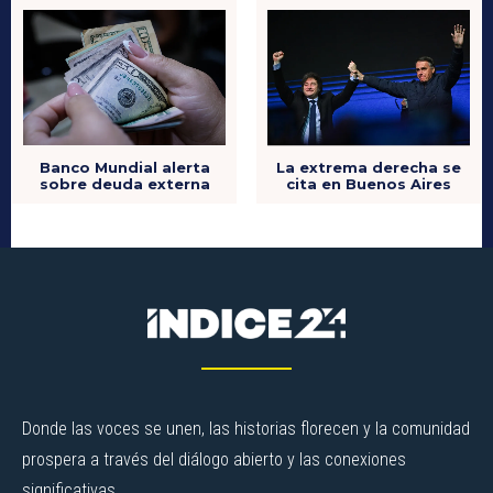
La extrema derecha se
Banco Mundial alerta
cita en Buenos Aires
sobre deuda externa
Donde las voces se unen, las historias florecen y la comunidad
prospera a través del diálogo abierto y las conexiones
significativas.