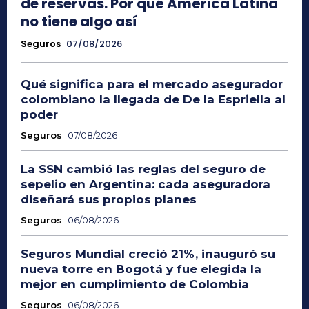
de reservas. Por qué América Latina
no tiene algo así
Seguros
07/08/2026
Qué significa para el mercado asegurador
colombiano la llegada de De la Espriella al
poder
Seguros
07/08/2026
La SSN cambió las reglas del seguro de
sepelio en Argentina: cada aseguradora
diseñará sus propios planes
Seguros
06/08/2026
Seguros Mundial creció 21%, inauguró su
nueva torre en Bogotá y fue elegida la
mejor en cumplimiento de Colombia
Seguros
06/08/2026