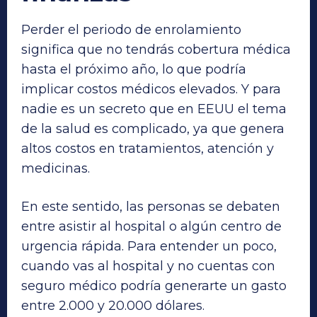
Perder el periodo de enrolamiento
significa que no tendrás cobertura médica
hasta el próximo año, lo que podría
implicar costos médicos elevados. Y para
nadie es un secreto que en EEUU el tema
de la salud es complicado, ya que genera
altos costos en tratamientos, atención y
medicinas.
En este sentido, las personas se debaten
entre asistir al hospital o algún centro de
urgencia rápida. Para entender un poco,
cuando vas al hospital y no cuentas con
seguro médico podría generarte un gasto
entre 2.000 y 20.000 dólares.