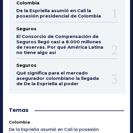
Colombia
De la Espriella asumió en Cali la
posesión presidencial de Colombia
Seguros
El Consorcio de Compensación de
Seguros llegó casi a 8.000 millones
de reservas. Por qué América Latina
no tiene algo así
Seguros
Qué significa para el mercado
asegurador colombiano la llegada
de De la Espriella al poder
Temas
Colombia
De la Espriella asumió en Cali la posesión