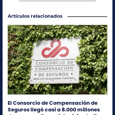
Artículos relacionados
El Consorcio de Compensación de
Seguros llegó casi a 8.000 millones