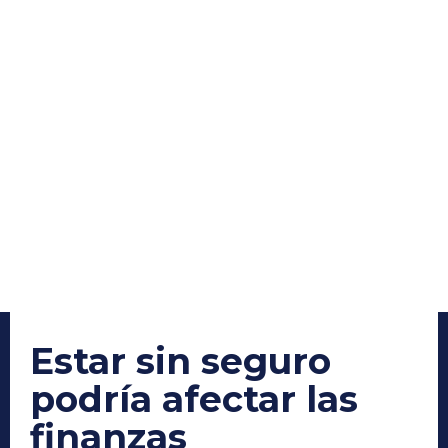
Estar sin seguro
podría afectar las
finanzas