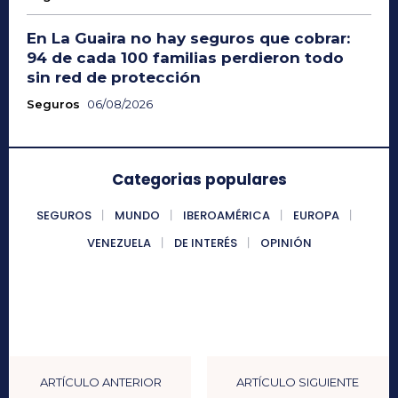
En La Guaira no hay seguros que cobrar:
94 de cada 100 familias perdieron todo
sin red de protección
Seguros
06/08/2026
Categorias populares
SEGUROS
MUNDO
IBEROAMÉRICA
EUROPA
VENEZUELA
DE INTERÉS
OPINIÓN
ARTÍCULO ANTERIOR
ARTÍCULO SIGUIENTE