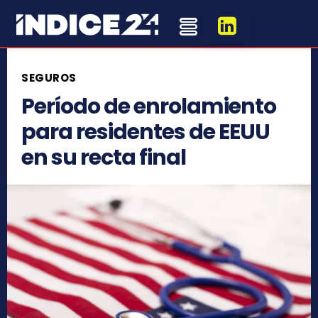
SEGUROS
Período de enrolamiento
para residentes de EEUU
en su recta final