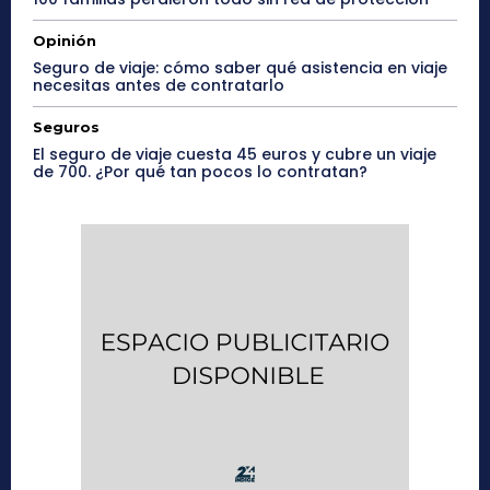
Opinión
Seguro de viaje: cómo saber qué asistencia en viaje
necesitas antes de contratarlo
Seguros
El seguro de viaje cuesta 45 euros y cubre un viaje
de 700. ¿Por qué tan pocos lo contratan?