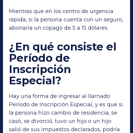
Mientras que en los centro de urgencia
rápida, si la persona cuenta con un seguro,
abonaría un copago de 5 a 15 dólares.
¿En qué consiste el
Período de
Inscripción
Especial?
Hay una forma de ingresar al llamado
Período de Inscripción Especial, y es que si
la persona hizo cambio de residencia, se
casó, se divorció, tuvo un hijo o un hijo
salió de sus impuestos declarados, podría