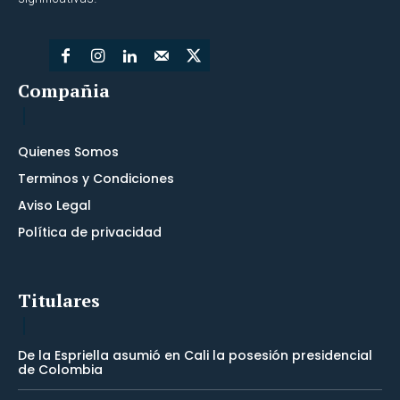
Compañia
Quienes Somos
Terminos y Condiciones
Aviso Legal
Política de privacidad
Titulares
De la Espriella asumió en Cali la posesión presidencial
de Colombia