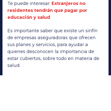
Te puede interesar:
Extranjeros no
residentes tendrán que pagar por
educación y salud
Es importante saber que existe un sinfín
de empresas aseguradoras que ofrecen
sus planes y servicios, para ayudar a
quienes desconocen la importancia de
estar cubiertos, sobre todo en materia de
salud.