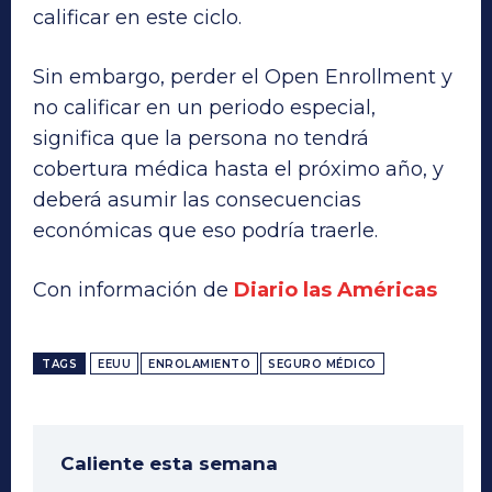
calificar en este ciclo.
Sin embargo, perder el Open Enrollment y
no calificar en un periodo especial,
significa que la persona no tendrá
cobertura médica hasta el próximo año, y
deberá asumir las consecuencias
económicas que eso podría traerle.
Con información de
Diario las Américas
TAGS
EEUU
ENROLAMIENTO
SEGURO MÉDICO
Caliente esta semana