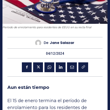
Período de enrolamiento para residentes de EEUU en su recta final
De
Jane Salazar
04/12/2024
Aun están tiempo
El 15 de enero termina el período de
enrolamiento para los residentes de